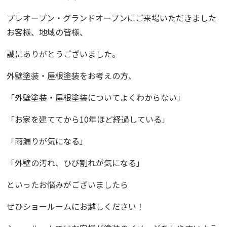
プレオープン・グランドオープンにご来場いただきました
お客様、地域の皆様、
誠にありがとうございました。
外壁塗装・屋根塗装をお考えの方、
「外壁塗装・屋根塗装についてよくわからない」
「お家を建ててから
10
年ほど経過している」
「雨漏りが気になる」
「外壁の汚れ、ひび割れが気になる」
といったお悩みがございましたら
ぜひショールームにお越しください！