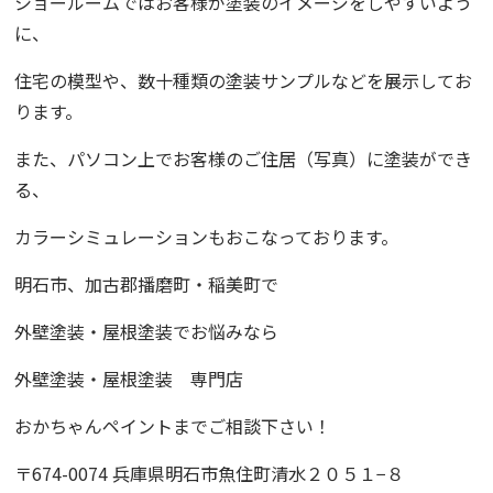
ショールームではお客様が塗装のイメージをしやすいよう
に、
住宅の模型や、数十種類の塗装サンプルなどを展示してお
ります。
また、パソコン上でお客様のご住居（写真）に塗装ができ
る、
カラーシミュレーションもおこなっております。
明石市、加古郡播磨町・稲美町で
外壁塗装・屋根塗装でお悩みなら
外壁塗装・屋根塗装 専門店
おかちゃんペイントまでご相談下さい！
〒
674-0074
兵庫県明石市魚住町清水２０５１−８