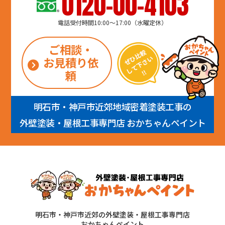
0120-00-4103
電話受付時間10:00～17:00（水曜定休）
ご相談・
お見積り依
頼
明石市・神戸市近郊地域密着塗装工事の
外壁塗装・屋根工事専門店 おかちゃんペイント
明石市・神戸市近郊の外壁塗装・屋根工事専門店
おかちゃんペイント