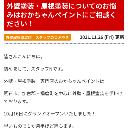
外壁塗装・屋根塗装についてのお悩
みはおかちゃんペイントにご相談く
ださい！
2021.11.26 (Fri) 更新
外壁屋根塗装店 スタッフのつぶやき
皆さんこんにちは。
初めまして、スタッフNです。
外壁・屋根塗装 専門店のおかちゃんペイントは
明石市、加古郡・播磨町を中心に外壁・屋根塗装を手掛け
ております。
10
月1
6
日にグランドオープンいたしました！
早いもので１か月半ほど経ちます。