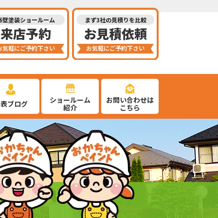
外壁塗装ショールーム
まず3社の見積りを比較
来店予約
お見積依頼
お気軽にご予約下さい
お気軽にご予約下さい
ショールーム
お問い合わせは
代表ブログ
紹介
こちら