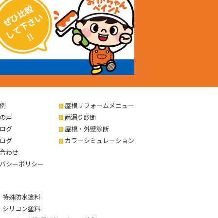
例
屋根リフォームメニュー
の声
雨漏り診断
ログ
屋根・外壁診断
ログ
カラーシミュレーション
合わせ
バシーポリシー
特殊防水塗料
シリコン塗料