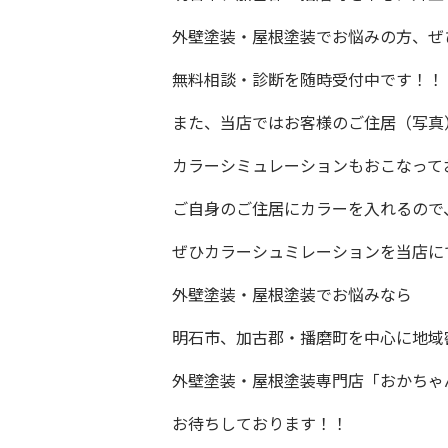
外壁塗装・屋根塗装でお悩みの方、ぜ
無料相談・診断を随時受付中です！！
また、当店ではお客様のご住居（写真
カラーシミュレーションもおこなって
ご自身のご住居にカラーを入れるので
ぜひカラーシュミレーションを当店に
外壁塗装・屋根塗装でお悩みなら
明石市、加古郡・播磨町を中心に地域
外壁塗装・屋根塗装専門店「おかちゃ
お待ちしております！！