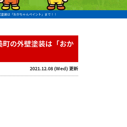
壁塗装は「おかちゃんペイント」まで！！
美町の外壁塗装は「おか
2021.12.08 (Wed) 更新