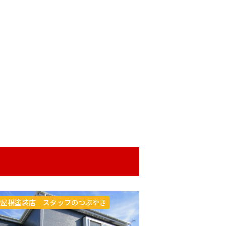
壁屋根塗装店 スタッフのつぶやき