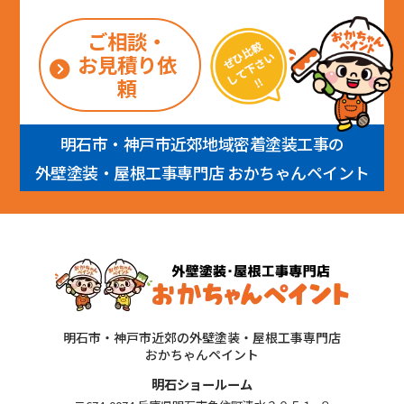
ご相談・
お見積り依
頼
明石市・神戸市近郊地域密着塗装工事の
外壁塗装・屋根工事専門店 おかちゃんペイント
明石市・神戸市近郊の外壁塗装・屋根工事専門店
おかちゃんペイント
明石ショールーム