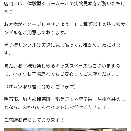
店内には、体験型ショームールで実物見本をご覧いただけ
たり
お客様がイメージしやすいよう、６０種類以上の塗り板サ
ンプルをご用意しております。
塗り板サンプルは実際に見て触ってお確かめいただけま
す。
また、お子様も楽しめるキッズスペースもございますの
で、小さなお子様連れでもご安心してご来店ください。
（オムツ取り替え台もございます）
明石市、加古郡播磨町・稲美町で外壁塗装・屋根塗装のこ
となら、
おかちゃんペイント
にお任せください！！
ご来店お待ちしております！