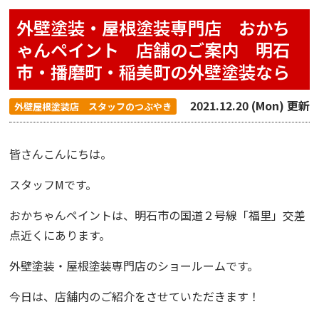
外壁塗装・屋根塗装専門店 おかち
ゃんペイント 店舗のご案内 明石
市・播磨町・稲美町の外壁塗装なら
2021.12.20 (Mon) 更新
外壁屋根塗装店 スタッフのつぶやき
皆さんこんにちは。
スタッフMです。
おかちゃんペイント
は、明石市の国道２号線「福里」交差
点近くにあります。
外壁塗装・屋根塗装専門店のショールームです。
今日は、店舗内のご紹介をさせていただきます！