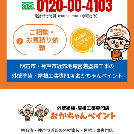
0120-00-4103
電話受付時間10:00～17:00（水曜定休）
ご相談・
お見積り依
頼
明石市・神戸市近郊地域密着塗装工事の
外壁塗装・屋根工事専門店 おかちゃんペイント
明石市・神戸市近郊の外壁塗装・屋根工事専門店