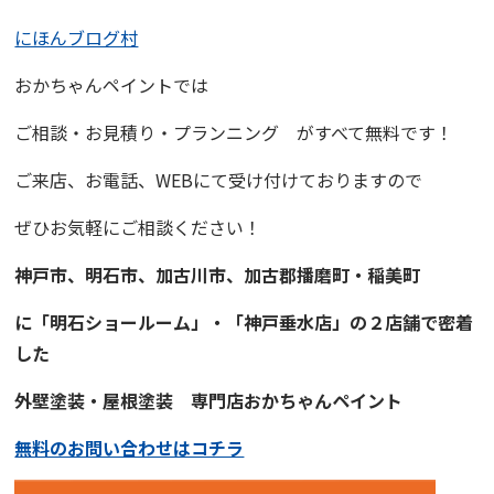
にほんブログ村
おかちゃんペイント
では
ご相談・お見積り・プランニング
がすべて無料です！
ご来店、お電話、WEBにて受け付けておりますので
ぜひお気軽にご相談ください！
神戸市、明石市、加古川市、
加古郡播磨町・稲美町
に「明石ショールーム」・「神戸垂水店」の２店舗で
密着
した
外壁塗装・屋根塗装
専門店
おかちゃんペイント
無料のお問い合わせはコチラ