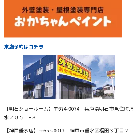
来店予約はコチラ
【明石ショールーム】
〒674-0074 兵庫県明石市魚住町清
水２０５１−８
【神戸垂水店】
〒655-0013 神戸市垂水区福田３丁目２