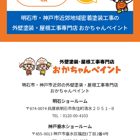
明石市・神戸市近郊地域密着塗装工事の
外壁塗装・屋根工事専門店 おかちゃんペイント
明石市・神戸市近郊の外壁塗装・屋根工事専門店
おかちゃんペイント
明石ショールーム
〒674-0074 兵庫県明石市魚住町清水２０５１−８
TEL：
0120-00-4103
神戸垂水ショールーム
〒655-0013 神戸市垂水区福田3丁目2番4号