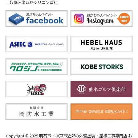
超低汚染遮熱シリコン塗料
Copyright © 2025 明石市・神戸市近郊の外壁塗装・屋根工事専門店 お