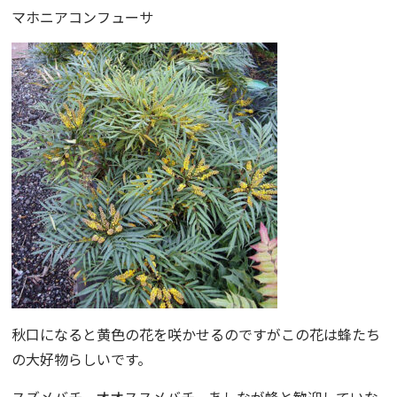
マホニアコンフューサ
秋口になると黄色の花を咲かせるのですがこの花は蜂たち
の大好物らしいです。