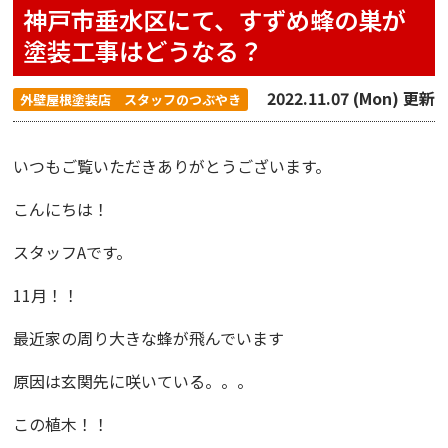
神戸市垂水区にて、すずめ蜂の巣が
塗装工事はどうなる？
2022.11.07 (Mon) 更新
外壁屋根塗装店 スタッフのつぶやき
いつもご覧いただきありがとうございます。
こんにちは！
スタッフAです。
11月！！
最近家の周り大きな蜂が飛んでいます
原因は玄関先に咲いている。。。
この植木！！