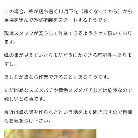
この場合、蜂が落ち着く11月下旬（寒くなってから）から
足場を組んで外壁塗装をスタートするそうです。
現場スタッフが安心して作業できるようさせて頂いており
ます。
蜂の巣が見えていたらまだどうにかできる可能性もありま
すし、
あしなが蜂なら作業できることもあるそうです。
ただ凶暴なスズメバチや黄色スズメバチなどは危険なので
難しいとの事です。
最近は蜂の巣を作られたという話をよく聞きますので皆様
もお気をつけ下さい。