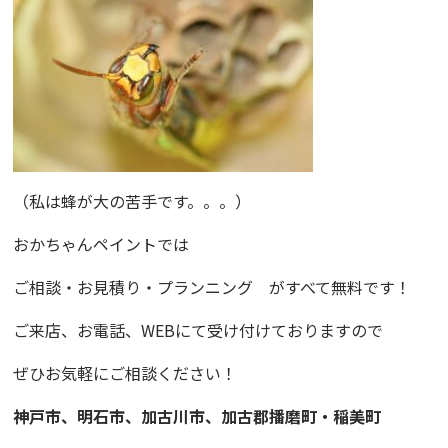
（私は蜂が大の苦手です。。。）
おかちゃんペイント
では
ご相談・お見積り・プランニング
がすべて無料です！
ご来店、お電話、WEBにて受け付けておりますので
ぜひお気軽にご相談ください！
神戸市、明石市、加古川市、
加古郡播磨町・稲美町