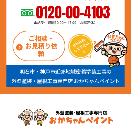
0120-00-4103
電話受付時間10:00～17:00（水曜定休）
ご相談・
お見積り依
頼
明石市・神戸市近郊地域密着塗装工事の
外壁塗装・屋根工事専門店 おかちゃんペイント