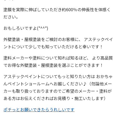
塗膜を実際に伸ばしていただき約600％の伸長性を体感く
ださい。
おもしろいですよ(*^^*)
外壁塗装・屋根塗装をご検討のお客様に、 アステックペイ
ントについて少しでも知っていただけると幸いです！
塗料メーカーや塗料について知れば知るほど、 より高品質
でお得な外壁塗装・屋根塗装を選ぶことができます！
アステックペイントについてもっと知りたい方は
おかちゃ
んペイント
ショールームへお越しください♪（勿論他メー
カーも取り扱っておりますのでご希望のメーカー・塗料が
ある方はお伝えくださればお見積り・施工いたします）
ポチっとお願いできたらうれしいです