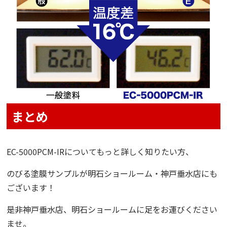
まとめ
EC-5000PCM-IRについてもっと詳しく知りたい方、
のびる塗膜サンプル
が明石ショールーム・神戸垂水店にも
ございます！
是非神戸垂水店、明石ショールームに足をお運びください
ませ。