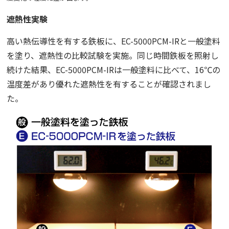
遮熱性実験
高い熱伝導性を有する鉄板に、EC-5000PCM-IRと一般塗料
を塗り、遮熱性の比較試験を実施。同じ時間鉄板を照射し
続けた結果、EC-5000PCM-IRは一般塗料に比べて、16℃の
温度差があり優れた遮熱性を有することが確認されまし
た。