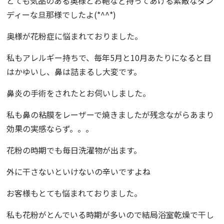
とても気品のある奥様とお鞄など持ってあげる素敵なダン
ディーな旦那様でしたよ(*^^*)
奥様が花粉症に悩まれておりました。
私もアレルギー持ちで、毎年5月と10月あたりになると目
はかゆいし、鼻は詰まるし大変です。
鼻炎の手術をされたとお伺いしました。
私も鼻の粘膜をレーザーで焼きましたが残念ながらあまり
効果の実感ならず。。。
花粉の時期でも毎日洗濯物が出ます。
外に干さないといけないの辛いですよね
お客様もとても悩まれておりました。
私も花粉がとんでいる時期が多いので結局浴室乾燥で干し