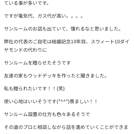
ている事が多いです。
ですが電気代、ガス代が高い。。。。
サンルームのお話も出ていて、憧れるなと思いました。
弊社の代表のご自宅は結婚記念10年目、スウィート10ダイ
ヤモンドの代わりに
サンルーム
を贈らせたそうです
友達の家もウッドデッキを作ったと聞きました。
私も贈られたいです！！(笑)
使い心地はいいそうです(*^^*)羨ましい！！
サンルーム設置の仕方も色々あるそうで
その道のプロと相談しながら話を進めていくことができま