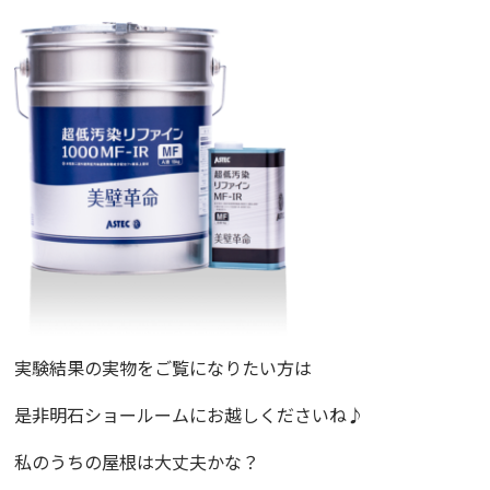
実験結果の実物をご覧になりたい方は
是非明石ショールームにお越しくださいね♪
私のうちの屋根は大丈夫かな？