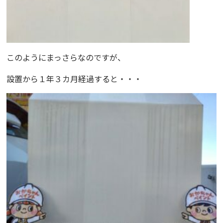
このようにまっさらなのですが、
設置から１年３カ月経過すると・・・