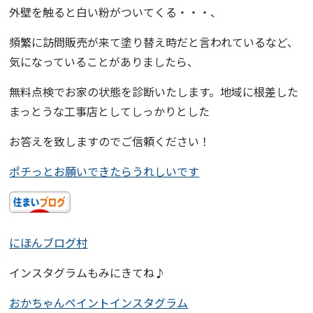
外壁を触ると白い粉がついてくる・・・、
頻繁に訪問販売が来て塗り替え時だと言われているなど、
気になっていることがありましたら、
無料点検
でお家の状態を診断いたします。地域に根差した
まっとうな工事店としてしっかりとした
お答えを致しますのでご信頼ください！
ポチっとお願いできたらうれしいです
にほんブログ村
インスタグラムもみにきてね♪
おかちゃんペイントインスタグラム