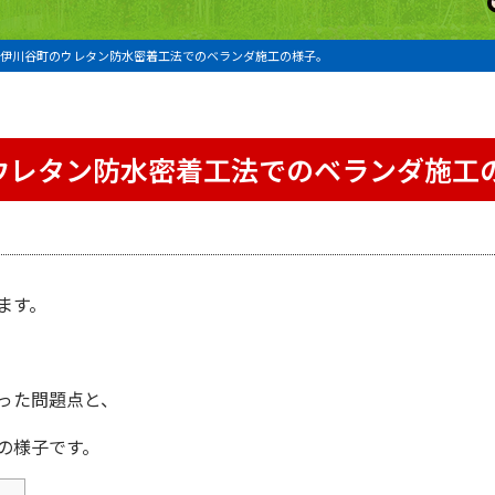
伊川谷町のウレタン防水密着工法でのベランダ施工の様子。
ウレタン防水密着工法でのベランダ施工
ます。
。
った問題点と、
の様子です。