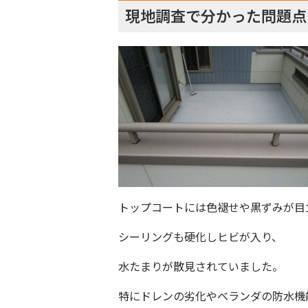
現地調査で分かった問題点
トップコートには色褪せや黒ずみが目
シーリングも硬化しヒビが入り、
水たまりが散見されていました。
特にドレンの劣化やベランダの防水機