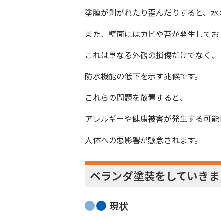
塗膜が剥がれたり歪んだりすると、水
また、壁面にはカビや苔が発生してお
これは単なる外観の損傷だけでなく、
防水機能の低下を示す兆候です。
これらの問題を放置すると、
アレルギーや健康被害が発生する可能
人体への悪影響が懸念されます。
ベランダ塗装をしていきま
現状