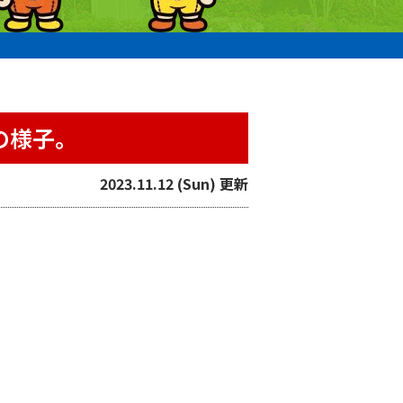
の様子。
2023.11.12 (Sun) 更新