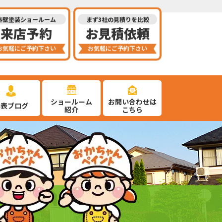
外壁塗装ショールーム
まず3社の見積りを比較
来店予約
お見積依頼
お気軽にご予約下さい
お気軽にご予約下さい
ショールーム
お問い合わせは
代表ブログ
紹介
こちら