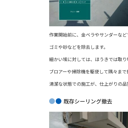
作業開始前に、金ベラやサンダーなど
ゴミや砂などを除去します。
細かい埃に対しては、ほうきでは取り
ブロアーや掃除機を駆使して隅々まで
清潔な状態での施工が、仕上がりの品
既存シーリング撤去