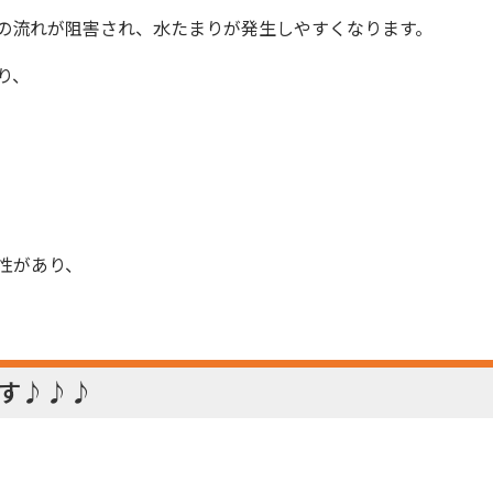
の流れが阻害され、水たまりが発生しやすくなります。
り、
性があり、
す♪♪♪