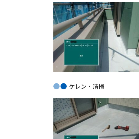
ケレン・清掃