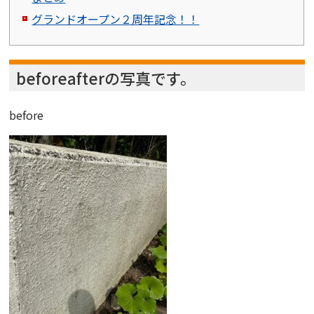
グランドオープン２周年記念！！
beforeafterの写真です。
before