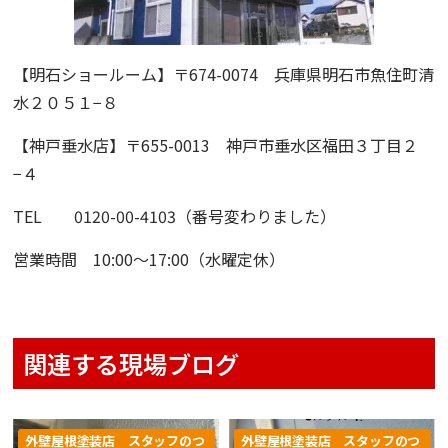
【明石ショールーム】
〒674-0074 兵庫県明石市魚住町清
水２０５１−８
【神戸垂水店】
〒655-0013 神戸市垂水区福田３丁目２
−４
TEL 0120-00-4103（番号変わりました）
営業時間 10:00〜17:00（水曜定休）
関連する現場ブログ
外壁屋根塗装店 スタッフのつ
外壁屋根塗装店 スタッフのつ