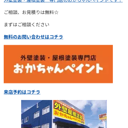
ご相談、お見積りは無料☆
まずはご相談ください
無料のお問い合わせはコチラ
来店予約はコチラ