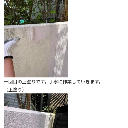
一回目の上塗りです。丁寧に作業していきます。
（上塗り）