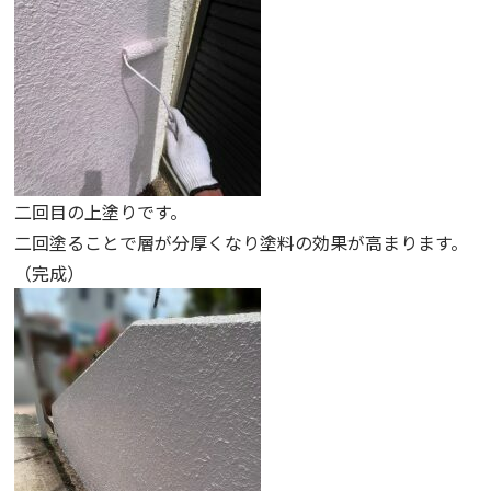
二回目の上塗りです。
二回塗ることで層が分厚くなり塗料の効果が高まります。
（完成）