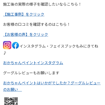
施工後の実際の様子を確認したいならこちら！
【施工事例】をクリック
お客様の口コミを確認するのはこちら！
【お客様の声】をクリック
インスタグラム・フェイスブックもみにきてね
♪
おかちゃんペイントインスタグラム
グーグルレビューもお願いします
おかちゃんペイントはいかがでしたか？グーグルレビュー
のお願い