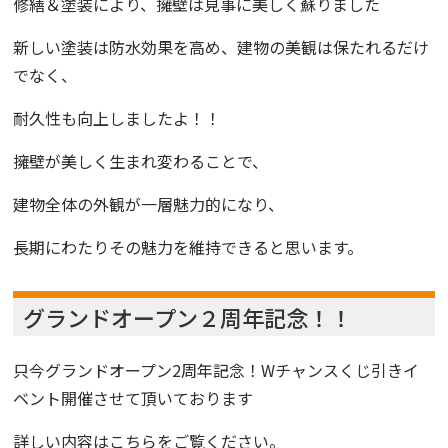
修繕＆塗装により、擁壁は見事に美しく蘇りました
新しい塗装は防水効果を高め、建物の美観は保たれるだけ
でなく、
耐久性も向上しましたよ！！
擁壁が美しく生まれ変わることで、
建物全体の外観が一層魅力的になり、
長期にわたりその魅力を維持できると思います。
グランドオープン２周年記念！！
只今グランドオープン2周年記念！
Wチャンスくじ引き
イ
ベント開催させて頂いております
詳しい内容はこちらをご覧ください。