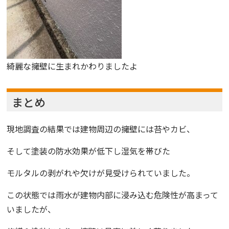
綺麗な擁壁に生まれかわりましたよ
まとめ
現地調査の結果では建物周辺の擁壁には苔やカビ、
そして塗装の防水効果が低下し湿気を帯びた
モルタルの剥がれや欠けが見受けられていました。
この状態では雨水が建物内部に浸み込む危険性が高まって
いましたが、