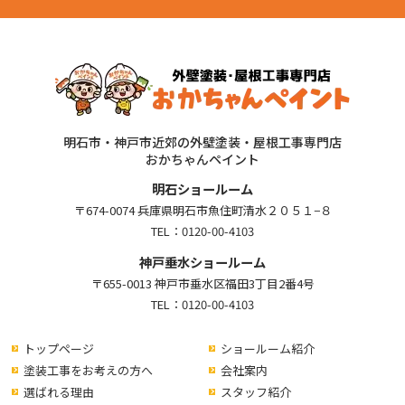
明石市・神戸市近郊の外壁塗装・屋根工事専門店
おかちゃんペイント
明石ショールーム
〒674-0074 兵庫県明石市魚住町清水２０５１−８
TEL：
0120-00-4103
神戸垂水ショールーム
〒655-0013 神戸市垂水区福田3丁目2番4号
TEL：
0120-00-4103
トップページ
ショールーム紹介
塗装工事をお考えの方へ
会社案内
選ばれる理由
スタッフ紹介