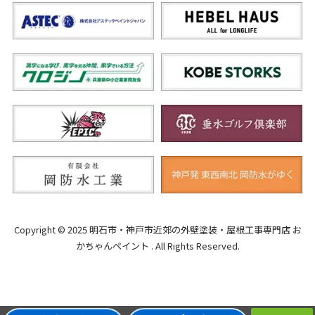
Copyright © 2025 明石市・神戸市近郊の外壁塗装・屋根工事専門店 お
かちゃんペイント . All Rights Reserved.