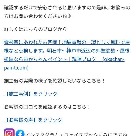
確認するだけで安心されると思いますので是非、お悩みの
方はお問い合わせくださいね♪
詳しくはこちらのブログから
雹被害にあわれたお客様！地域貢献の一環として無料で屋
根など点検します。明石市〜神戸市近辺の外壁塗装・屋根
塗装ならおかちゃんペイント｜現場ブログ｜ (okachan-
paint.com)
施工後の実際の様子を確認したいならこちら！
【施工事例】をクリック
お客様の口コミを確認するのはこちら！
【お客様の声】をクリック
インスタグラム・フェイスブックもみにきてね