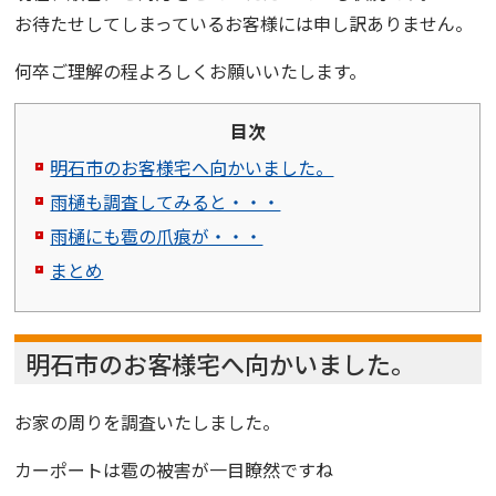
お待たせしてしまっているお客様には申し訳ありません。
何卒ご理解の程よろしくお願いいたします。
目次
明石市のお客様宅へ向かいました。
雨樋も調査してみると・・・
雨樋にも雹の爪痕が・・・
まとめ
明石市のお客様宅へ向かいました。
お家の周りを調査いたしました。
カーポートは雹の被害が一目瞭然ですね