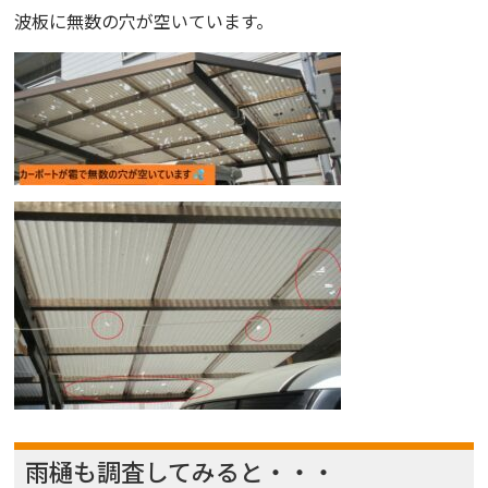
波板に無数の穴が空いています。
雨樋も調査してみると・・・