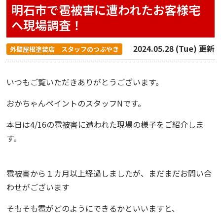
明石市で雹被害に遭われたお客様宅
へ現場調査！
2024.05.28 (Tue) 更新
外壁屋根塗装店 スタッフのつぶやき
いつもご覧いただきありがとうございます。
おかちゃんペイント
のスタッフNです。
本日は4/16の雹被害に遭われた現場の様子をご紹介しま
す。
雹被害から１カ月以上経過しましたが、
まだまだお問い合
わせがございます
そもそも雹がどのようにできるかといいますと、