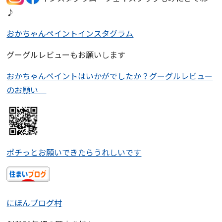
♪
おかちゃんペイントインスタグラム
グーグルレビューもお願いします
おかちゃんペイントはいかがでしたか？グーグルレビュー
のお願い
ポチっとお願いできたらうれしいです
にほんブログ村