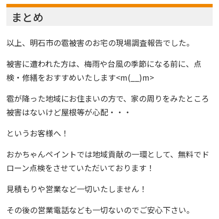
まとめ
以上、明石市の雹被害のお宅の現場調査報告でした。
被害に遭われた方は、梅雨や台風の季節になる前に、点
検・修繕をおすすめいたします<m(__)m>
雹が降った地域にお住まいの方で、家の周りをみたところ
被害はないけど屋根等が心配・・・
というお客様へ！
おかちゃんペイント
では地域貢献の一環として、無料でド
ローン点検をさせていただいております！
見積もりや営業など一切いたしません！
その後の営業電話なども一切ないのでご安心下さい。