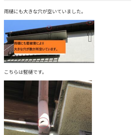
雨樋にも大きな穴が空いていました。
こちらは竪樋です。