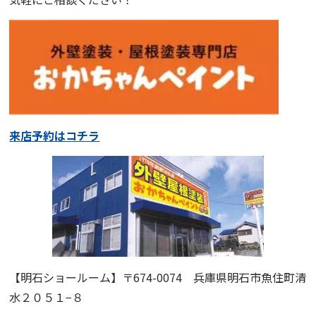
来店予約はコチラ
【明石ショールーム】
〒674-0074 兵庫県明石市魚住町清
水２０５１−８