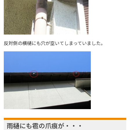
反対側の横樋にも穴が空いてしまっていました。
雨樋にも雹の爪痕が・・・