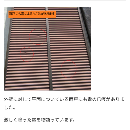
外壁に対して平面についている雨戸にも雹の爪痕がありま
した。
激しく降った雹を物語っています。