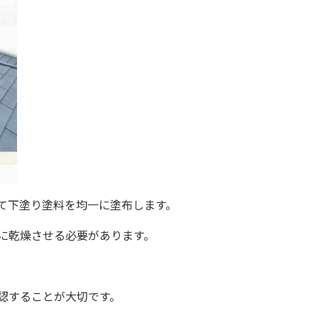
て下塗り塗料を均一に塗布します。
に乾燥させる必要があります。
認することが大切です。