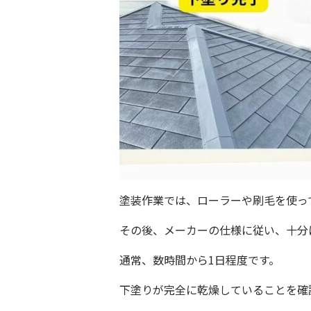
塗装作業では、ローラーや刷毛を使っ
その後、メーカーの仕様に従い、十分
通常、数時間から1日程度です。
下塗りが完全に乾燥していることを確