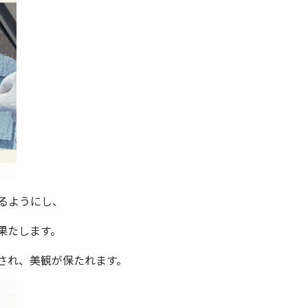
るようにし、
果たします。
され、美観が保たれます。