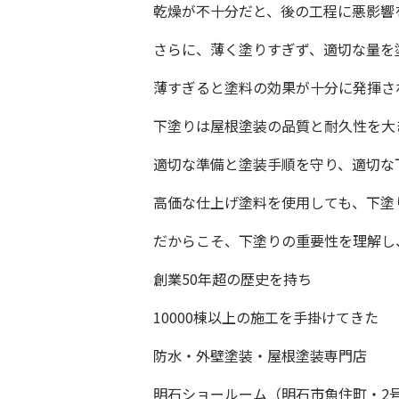
乾燥が不十分だと、後の工程に悪影響
さらに、薄く塗りすぎず、適切な量を
薄すぎると塗料の効果が十分に発揮さ
下塗りは屋根塗装の品質と耐久性を大
適切な準備と塗装手順を守り、適切な
高価な仕上げ塗料を使用しても、下塗
だからこそ、下塗りの重要性を理解し
創業50年超の歴史を持ち
10000棟以上の施工を手掛けてきた
防水・外壁塗装・屋根塗装専門店
明石ショールーム
（明石市魚住町・2