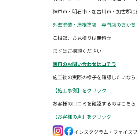
神戸市・明石市・加古川市・加古郡に
外壁塗装・屋根塗装 専門店
の
おかち
ご相談、お見積りは無料☆
まずはご相談ください
無料のお問い合わせはコチラ
施工後の実際の様子を確認したいなら
【施工事例】をクリック
お客様の口コミを確認するのはこちら
【お客様の声】をクリック
インスタグラム・フェイス