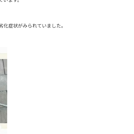
劣化症状がみられていました。