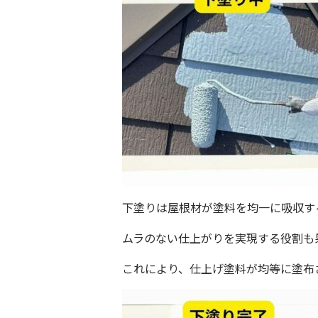
下塗りは屋根材が塗料を均一に吸収す
ムラのない仕上がりを実現する役割も
これにより、仕上げ塗料が均等に塗布