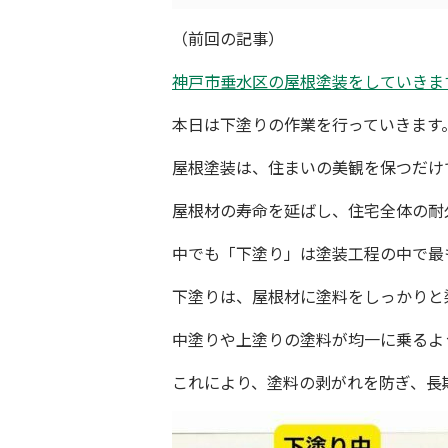
（前回の記事）
神戸市垂水区の屋根塗装をしていきま
本日は下塗りの作業を行っていきます
屋根塗装は、住まいの美観を保つだけ
屋根材の寿命を延ばし、住宅全体の耐
中でも「下塗り」は塗装工程の中で最
下塗りは、屋根材に塗料をしっかりと
中塗りや上塗りの塗料が均一に乗るよ
これにより、塗料の剥がれを防ぎ、長