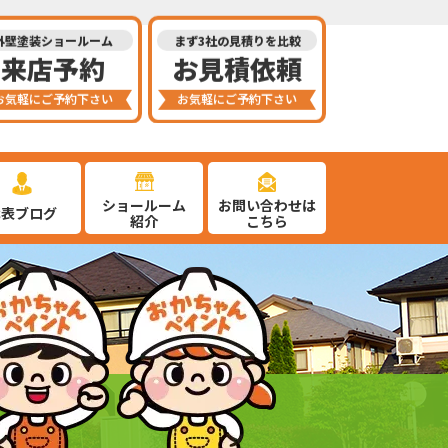
外壁塗装ショールーム
まず3社の見積りを比較
来店予約
お見積依頼
お気軽にご予約下さい
お気軽にご予約下さい
ショールーム
お問い合わせは
代表ブログ
紹介
こちら