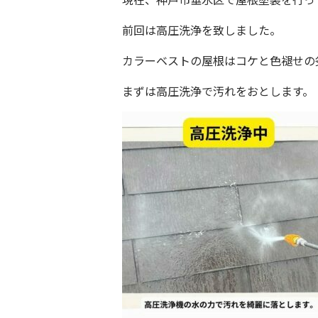
前回は高圧洗浄を致しました。
カラーベストの屋根はコケと色褪せの
まずは高圧洗浄で汚れをおとします。