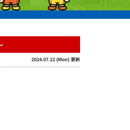
〜
2024.07.22 (Mon) 更新