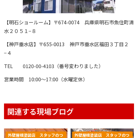
【明石ショールーム】
〒674-0074 兵庫県明石市魚住町清
水２０５１−８
【神戸垂水店】
〒655-0013 神戸市垂水区福田３丁目２
−４
TEL 0120-00-4103（番号変わりました）
営業時間 10:00〜17:00（水曜定休）
関連する現場ブログ
外壁屋根塗装店 スタッフのつ
外壁屋根塗装店 スタッフのつ