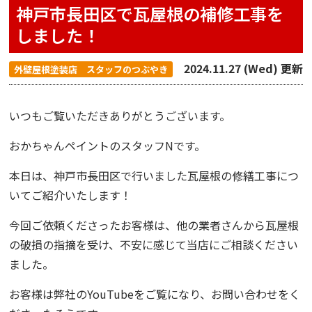
神戸市長田区で瓦屋根の補修工事を
しました！
2024.11.27 (Wed) 更新
外壁屋根塗装店 スタッフのつぶやき
いつもご覧いただきありがとうございます。
おかちゃんペイント
のスタッフNです。
本日は、
神戸市長田区
で行いました瓦屋根の修繕工事につ
いてご紹介いたします！
今回ご依頼くださったお客様は、他の業者さんから瓦屋根
の破損の指摘を受け、不安に感じて当店にご相談ください
ました。
お客様は弊社のYouTubeをご覧になり、お問い合わせをく