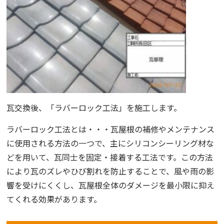
瓦交換後、「ラバーロック工法」を施工します。
ラバーロック工法とは・・・瓦屋根の補修やメンテナンス
に使用される方法の一つで、主にシリコンシーリング材な
どを用いて、瓦同士を固定・接着する工法です。この方法
により瓦のズレやひび割れを防止することで、風や雨の影
響を受けにくくし、瓦屋根全体のダメージを最小限に抑え
てくれる効果があります。