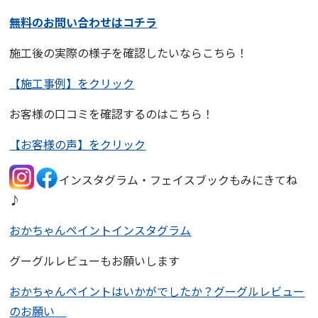
無料のお問い合わせはコチラ
施工後の実際の様子を確認したいならこちら！
【施工事例】をクリック
お客様の口コミを確認するのはこちら！
【お客様の声】をクリック
インスタグラム・フェイスブックもみにきてね
♪
おかちゃんペイントインスタグラム
グーグルレビューもお願いします
おかちゃんペイントはいかがでしたか？グーグルレビュー
のお願い