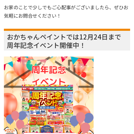
お家のことで少しでもご心配事がございましたら、ぜひお
気軽にお問合せください！
おかちゃんペイントでは12月24日まで
周年記念イベント開催中！