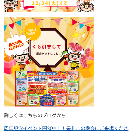
詳しくはこちらのブログから
周年記念イベント開催中！！是非この機会にご来場くださ