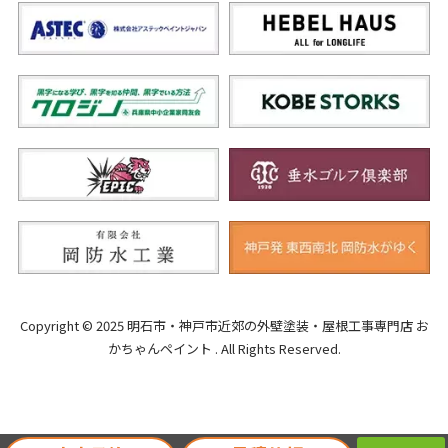
Copyright © 2025 明石市・神戸市近郊の外壁塗装・屋根工事専門店 お
かちゃんペイント . All Rights Reserved.