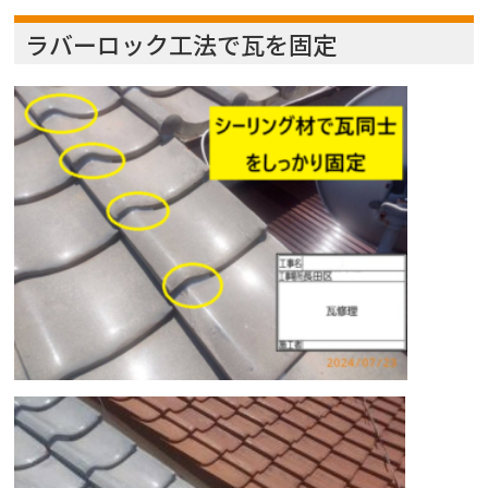
ラバーロック工法で瓦を固定