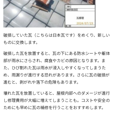
破損していた瓦（こちらは日本瓦です）をめくり、新しい
ものに交換します。
破損した瓦を放置すると、瓦の下にある防水シートや躯体
部が雨水にさらされ、腐食やカビの原因となります。ま
た、ひび割れた瓦は雨水が浸入しやすくなってしまうた
め、雨漏りが進行する恐れがあります。さらに瓦の破損が
進むと、剥がれや落下の危険もあります。
壊れた瓦を放置していると、屋根内部へのダメージが進行
し修理費用が大幅に増えてしまうことも。コストや安全の
ためにも早めに瓦の補修を行うことをおすすめします。