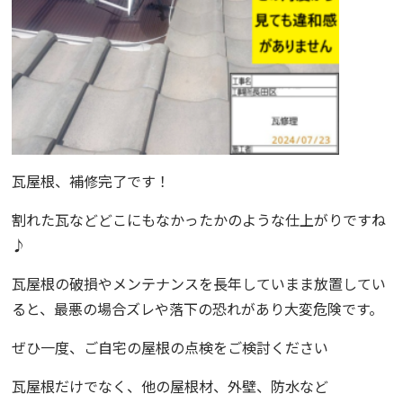
瓦屋根、補修完了です！
割れた瓦などどこにもなかったかのような仕上がりですね
♪
瓦屋根の破損やメンテナンスを長年していまま放置してい
ると、最悪の場合ズレや落下の恐れがあり大変危険です。
ぜひ一度、ご自宅の屋根の点検をご検討ください
瓦屋根だけでなく、他の屋根材、外壁、防水など