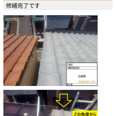
修繕完了です