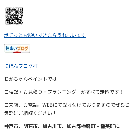
ポチっとお願いできたらうれしいです
にほんブログ村
おかちゃんペイント
では
ご相談・お見積り・プランニング
がすべて無料です！
ご来店、お電話、WEBにて受け付けておりますので
ぜひお
気軽にご相談ください！
神戸市、明石市、加古川市、
加古郡播磨町・稲美町
に