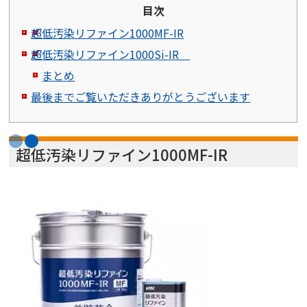
目次
超低汚染リファイン1000MF-IR
超低汚染リファイン1000Si-IR
まとめ
最後までご覧いただきありがとうございます
超低汚染リファイン1000MF-IR