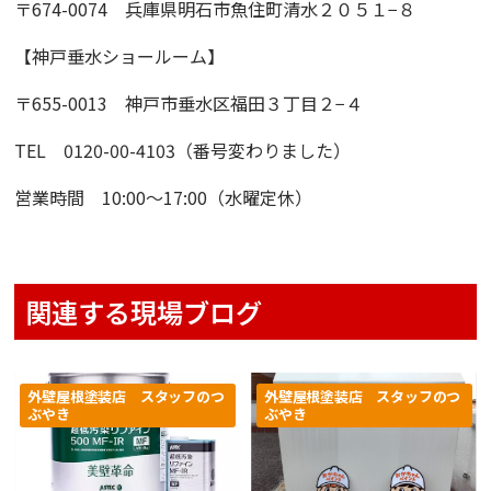
〒674-0074 兵庫県明石市魚住町清水２０５１−８
【神戸垂水ショールーム】
〒655-0013 神戸市垂水区福田３丁目２−４
TEL 0120-00-4103（番号変わりました）
営業時間 10:00〜17:00（水曜定休）
関連する現場ブログ
外壁屋根塗装店 スタッフのつ
外壁屋根塗装店 スタッフのつ
ぶやき
ぶやき