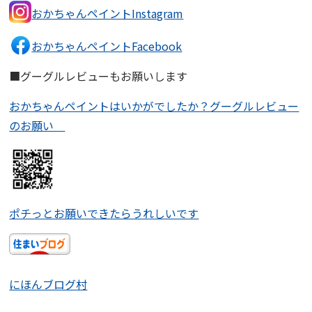
おかちゃんペイントInstagram
おかちゃんペイントFacebook
■グーグルレビューもお願いします
おかちゃんペイントはいかがでしたか？グーグルレビュー
のお願い
ポチっとお願いできたらうれしいです
にほんブログ村