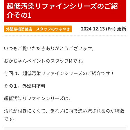
超低汚染リファインシリーズのご紹
介その1
2024.12.13 (Fri) 更新
外壁屋根塗装店 スタッフのつぶやき
いつもご覧いただきありがとうございます。
おかちゃんペイント
のスタッフMです。
今回は、
超低汚染リファインシリーズ
のご紹介です！
その１，外壁用塗料
超低汚染リファインシリーズは、
汚れが付きにくくて、きれいに雨で洗い流されるのが特徴
です。