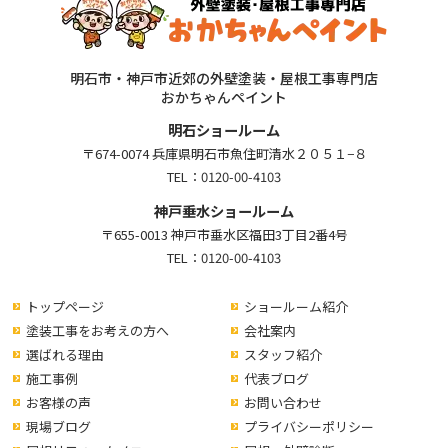
明石市・神戸市近郊の外壁塗装・屋根工事専門店
おかちゃんペイント
明石ショールーム
〒674-0074 兵庫県明石市魚住町清水２０５１−８
TEL：
0120-00-4103
神戸垂水ショールーム
〒655-0013 神戸市垂水区福田3丁目2番4号
TEL：
0120-00-4103
トップページ
ショールーム紹介
塗装工事をお考えの方へ
会社案内
選ばれる理由
スタッフ紹介
施工事例
代表ブログ
お客様の声
お問い合わせ
現場ブログ
プライバシーポリシー