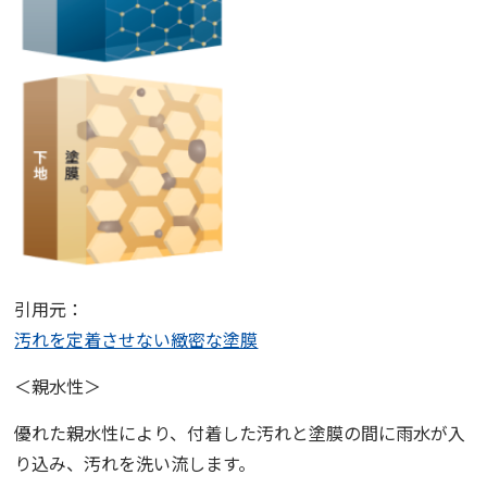
引用元：
汚れを定着させない緻密な塗膜
＜親水性＞
優れた親水性により、付着した汚れと塗膜の間に雨水が入
り込み、汚れを洗い流します。