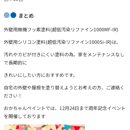
まとめ
外壁用無機フッ素塗料(超低汚染リファイン1000MF-IR)
外壁用シリコン塗料(超低汚染リファイン1000Si-IR)は、
汚れやカビが付きにくい塗料の為、家をメンテナンスなし
で長期的に
きれいにしたい方におすすめです。
自宅の外壁や屋根を塗り替えようとお考えの方、ご連絡く
ださい！
おかちゃんペイントでは、12月24日まで周年記念イベント
を開催しております