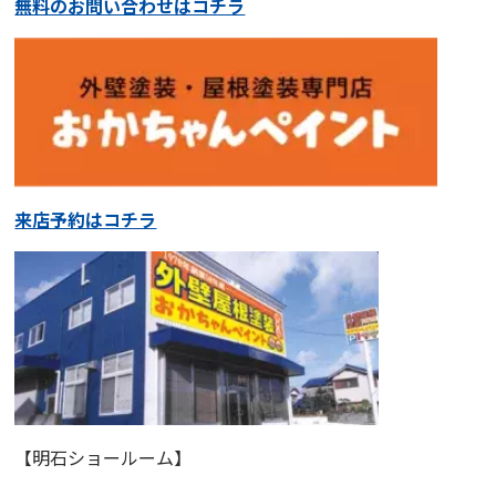
無料のお問い合わせはコチラ
来店予約はコチラ
【明石ショールーム】