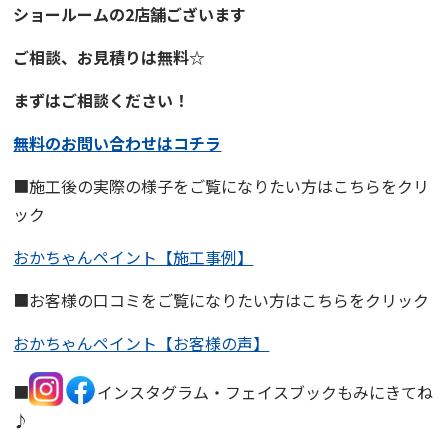
ショールーム
の2店舗ございます
ご相談、お見積りは無料☆
まずはご相談ください！
無料のお問い合わせはコチラ
■施工後の実際の様子をご覧になりたい方はこちらをクリ
ック
おかちゃんペイント【施工事例】
■お客様の口コミをご覧になりたい方はこちらをクリック
おかちゃんペイント【お客様の声】
■
インスタグラム・フェイスブックもみにきてね
♪