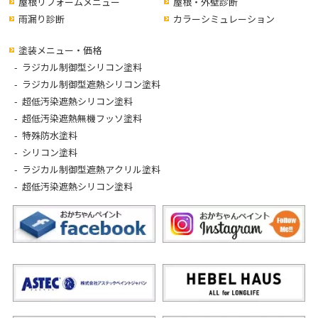
屋根リフォームメニュー
屋根・外壁診断
雨漏り診断
カラーシミュレーション
塗装メニュー・価格
ラジカル制御型シリコン塗料
ラジカル制御型遮熱シリコン塗料
超低汚染遮熱シリコン塗料
超低汚染遮熱無機フッソ塗料
特殊防水塗料
シリコン塗料
ラジカル制御型遮熱アクリル塗料
超低汚染遮熱シリコン塗料