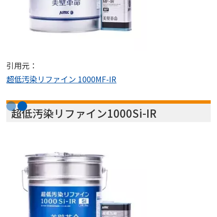
引用元：
超低汚染リファイン 1000MF-IR
超低汚染リファイン
1000Si-IR