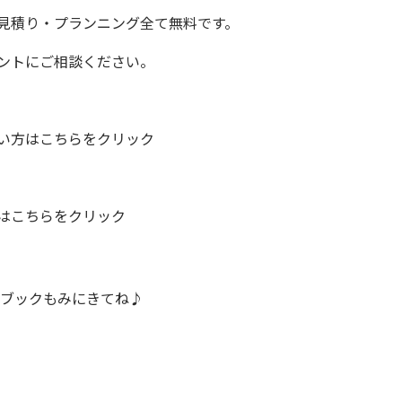
見積り・プランニング全て無料です。
ントにご相談ください。
い方はこちらをクリック
はこちらをクリック
ブックもみにきてね♪