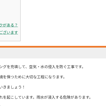
クがある？
ございます
ングを充填して、空気・水の侵入を防ぐ工事です。
境を保つために大切な工程になります。
いきましょう！
れを起こしています。雨水が浸入する危険があります。