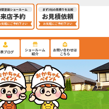
外壁塗装ショールーム
まず3社の見積りを比較
来店予約
お見積依頼
お気軽にご予約下さい
お気軽にご予約下さい
ショールーム
お問い合わせは
代表ブログ
紹介
こちら