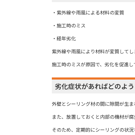
・紫外線や雨風による材料の変質
・施工時のミス
・経年劣化
紫外線や雨風により材料が変質してし
施工時のミスが原因で、劣化を促進し
劣化症状があればどのよう
外壁とシーリング材の間に隙間が生ま
また、放置しておくと内部の機材が腐
そのため、定期的にシーリングの状況