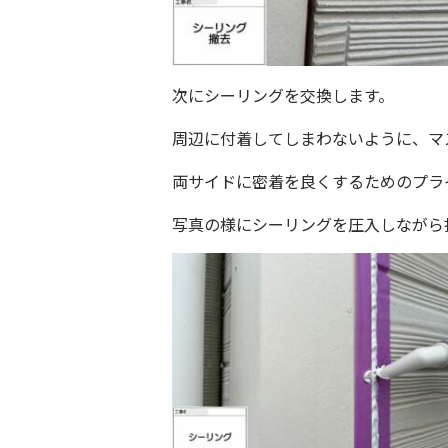
次にシーリングを交換します。
周辺に付着してしまわないように、マ
両サイドに密着を良くするためのプラ
写真の様にシーリングを圧入しながら