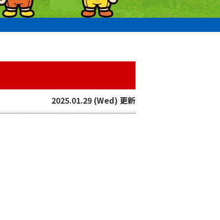
2025.01.29 (Wed) 更新