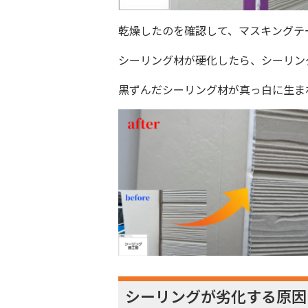
乾燥したのを確認して、マスキングテ
シーリング材が硬化したら、シーリン
黒ずんだシーリング材が真っ白に生ま
シーリングが劣化する原因