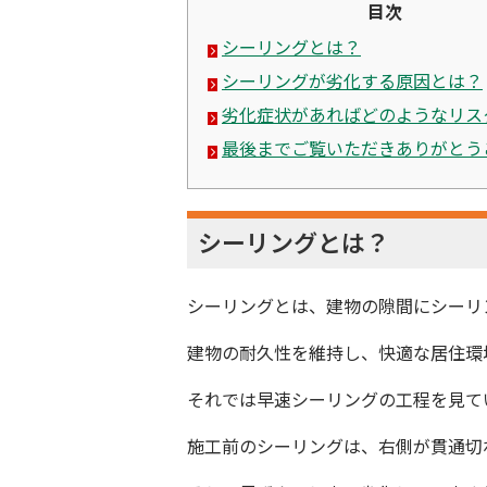
目次
シーリングとは？
シーリングが劣化する原因とは？
劣化症状があればどのようなリス
最後までご覧いただきありがとう
シーリングとは？
シーリングとは、建物の隙間にシーリ
建物の耐久性を維持し、快適な居住環
それでは早速シーリングの工程を見て
施工前のシーリングは、右側が貫通切