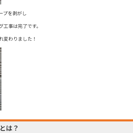
ープを剥がし
グ工事は完了です。
れ変わりました！
とは？