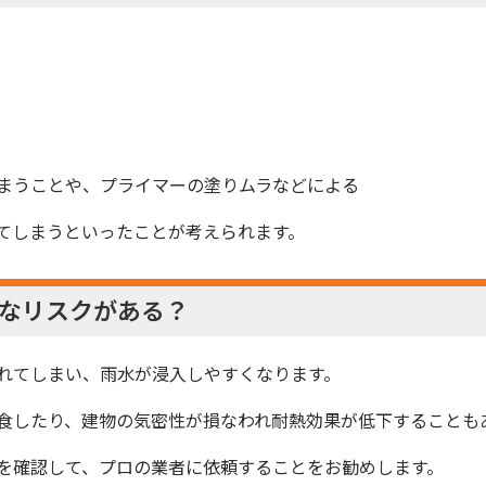
まうことや、プライマーの塗りムラなどによる
てしまうといったことが考えられます。
なリスクがある？
れてしまい、雨水が浸入しやすくなります。
食したり、建物の気密性が損なわれ耐熱効果が低下することも
を確認して、プロの業者に依頼することをお勧めします。