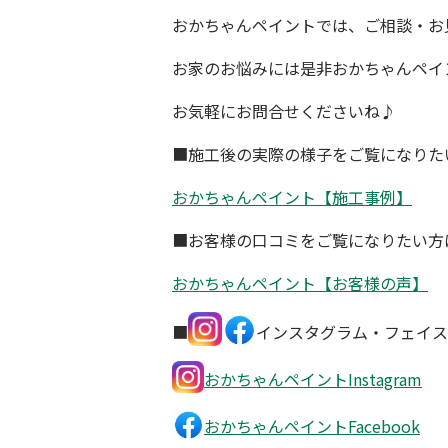
おかちゃんペイントでは、ご相談・お
お家のお悩みには是非おかちゃんペイ
お気軽にお問合せくださいね♪
■施工後の実際の様子をご覧になりた
おかちゃんペイント【施工事例】
■お客様の口コミをご覧になりたい方
おかちゃんペイント【お客様の声】
■
インスタグラム・フェイス
おかちゃんペイントInstagram
おかちゃんペイントFacebook