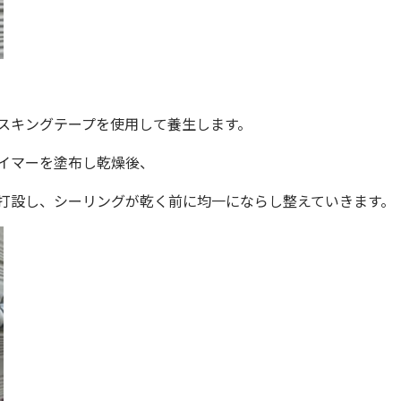
スキングテープを使用して養生します。
イマーを塗布し乾燥後、
打設し、シーリングが乾く前に均一にならし整えていきます。