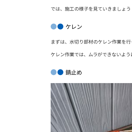
では、施工の様子を見ていきましょう
ケレン
まずは、水切り部材のケレン作業を行
ケレン作業では、ムラができないよう
錆止め