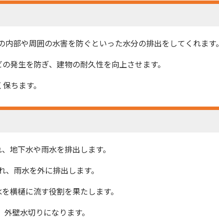
の内部や周囲の水害を防ぐといった水分の排出をしてくれます
ビの発生を防ぎ、建物の耐久性を向上させます。
く保ちます。
れ、地下水や雨水を排出します。
れ、雨水を外に排出します。
雨水を横樋に流す役割を果たします。
、外壁水切りになります。