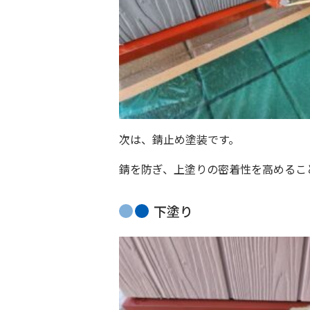
次は、錆止め塗装です。
錆を防ぎ、上塗りの密着性を高めるこ
下塗り