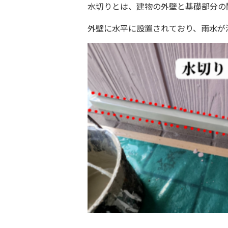
水切りとは、建物の外壁と基礎部分の
外壁に水平に設置されており、雨水が