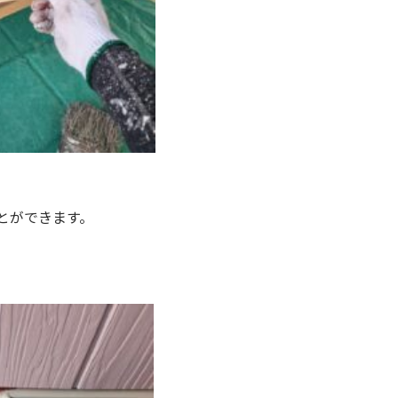
とができます。