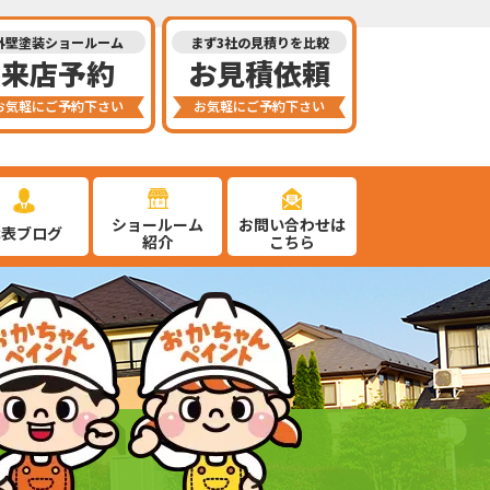
外壁塗装ショールーム
まず3社の見積りを比較
来店予約
お見積依頼
お気軽にご予約下さい
お気軽にご予約下さい
ショールーム
お問い合わせは
代表ブログ
紹介
こちら