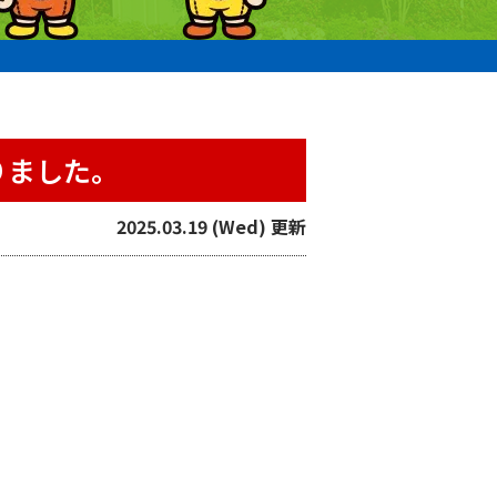
。
りました。
2025.03.19 (Wed) 更新