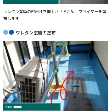
ウレタン塗膜の密着性を向上させるため、プライマーを塗
布します。
ウレタン塗膜の塗布