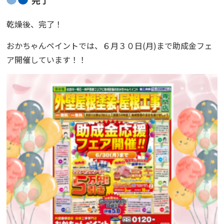
乾燥後、完了！
おかちゃんペイントでは、６月３０日(月)まで助成金フェ
ア開催しています！！