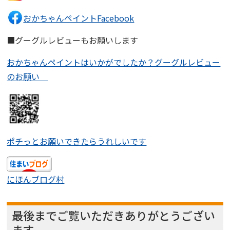
おかちゃんペイントFacebook
■グーグルレビューもお願いします
おかちゃんペイントはいかがでしたか？グーグルレビュー
のお願い
ポチっとお願いできたらうれしいです
にほんブログ村
最後までご覧いただきありがとうござい
ます