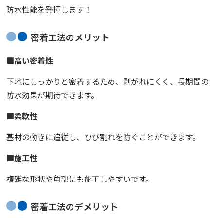
防水性能を発揮します！
密着工法のメリット
■
高い密着性
下地にしっかりと密着するため、剥がれにくく、
長期間の
防水効果が期待できます。
■
柔軟性
基材の動きに追従し、
ひび割れを防ぐことができます。
■
施工性
複雑な形状や角部にも施工しやすいです。
密着工法のデメリット