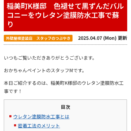
稲美町K様邸 色褪せて黒ずんだバル
コニーをウレタン塗膜防水工事で蘇
り
2025.04.07 (Mon) 更新
外壁屋根塗装店 スタッフのつぶやき
いつもご覧いただきありがとうございます。
おかちゃんペイント
のスタッフMです。
本日ご紹介するのは、稲美町K様邸のウレタン塗膜防水工
事です！
目次
ウレタン塗膜防水工事とは
密着工法のメリット