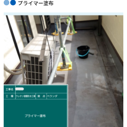
プライマー塗布