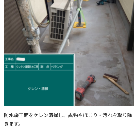
防水施工面をケレン清掃し、異物やほこり・汚れを取り除
きます。