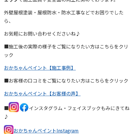
外壁屋根塗装・屋根防水・防水工事などでお困りでした
ら、
お気軽にお問い合わせくださいね♪
■施工後の実際の様子をご覧になりたい方はこちらをクリ
ック
おかちゃんペイント【施工事例】
■お客様の口コミをご覧になりたい方はこちらをクリック
おかちゃんペイント【お客様の声】
■
インスタグラム・フェイスブックもみにきてね
♪
おかちゃんペイントInstagram