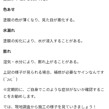
色あせ
塗膜の色が薄くなり、見た目が悪化する。
水漏れ
塗膜の劣化により、水が浸入することがある。
膨れ
湿気・水分により、膨れ上がることがある。
上記の様子が見られる場合、補修が必要なサインなんです
(´;ω;｀)
※定期的に、ご自身でこのような症状がないか確認するこ
とをお勧めします。
では、現地調査から施工の様子を見ていきましょう！