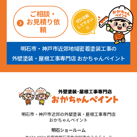
ご相談・
お見積り依
頼
明石市・神戸市近郊地域密着塗装工事の
外壁塗装・屋根工事専門店 おかちゃんペイント
明石市・神戸市近郊の外壁塗装・屋根工事専門店
おかちゃんペイント
明石ショールーム