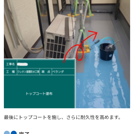
最後にトップコートを施し、さらに耐久性を高めます。
完了