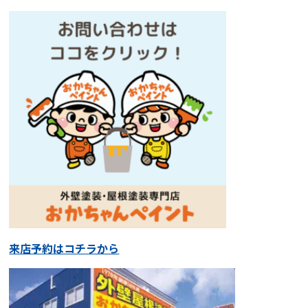
来店予約はコチラから