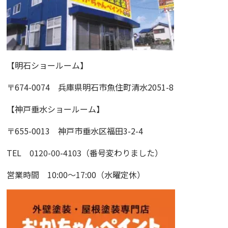
【明石ショールーム】
〒674-0074 兵庫県明石市魚住町清水2051-8
【神戸垂水ショールーム】
〒655-0013 神戸市垂水区福田3-2-4
TEL 0120-00-4103（番号変わりました）
営業時間 10:00〜17:00（水曜定休）