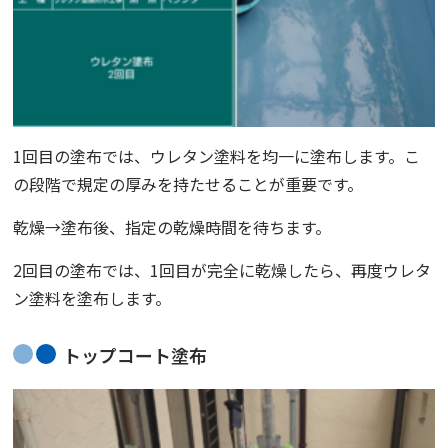
1回目の塗布では、ウレタン塗料を均一に塗布します。こ
の段階で規定の厚みを持たせることが重要です。
乾燥→塗布後、指定の乾燥時間を待ちます。
2回目の塗布では、1回目が完全に乾燥したら、再度ウレタ
ン塗料を塗布します。
トップコート塗布