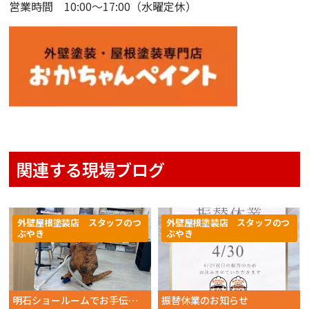
営業時間 10:00〜17:00（水曜定休）
関連する現場ブログ
外壁屋根塗装店 スタッフのつ
外壁屋根塗装店 スタッフのつ
ぶやき
ぶやき
明石ショールームでお手伝い！外壁塗装、周年イベント開催中
振替休業のお知らせ