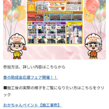
参加方法、詳しい内容はこちらから
春の助成金応援フェア開催！！
■施工後の実際の様子をご覧になりたい方はこちらをクリ
ック
おかちゃんペイント【施工事例】