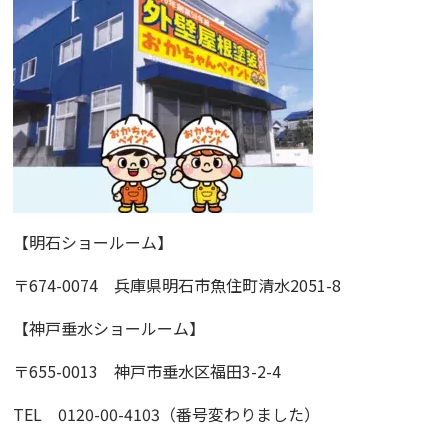
【明石ショールーム】
〒674-0074 兵庫県明石市魚住町清水2051-8
【神戸垂水ショールーム】
〒655-0013 神戸市垂水区福田3-2-4
TEL 0120-00-4103（番号変わりました）