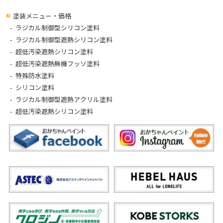
塗装メニュー・価格
ラジカル制御型シリコン塗料
ラジカル制御型遮熱シリコン塗料
超低汚染遮熱シリコン塗料
超低汚染遮熱無機フッソ塗料
特殊防水塗料
シリコン塗料
ラジカル制御型遮熱アクリル塗料
超低汚染遮熱シリコン塗料