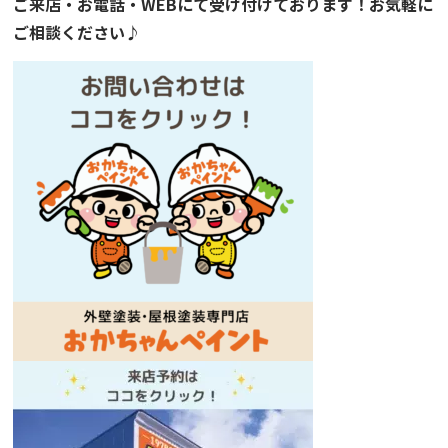
ご来店・お電話・WEBにて受け付けております！お気軽に
ご相談ください♪