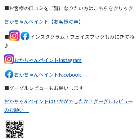
■お客様の口コミをご覧になりたい方はこちらをクリック
おかちゃんペイント【お客様の声】
■
インスタグラム・フェイスブックもみにきてね
♪
おかちゃんペイントInstagram
おかちゃんペイントFacebook
■グーグルレビューもお願いします
おかちゃんペイントはいかがでしたか？グーグルレビュー
のお願い