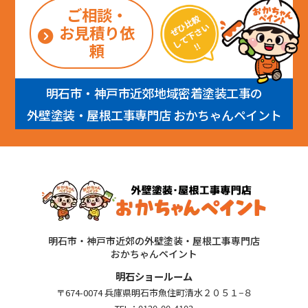
ご相談・
お見積り依
頼
明石市・神戸市近郊地域密着塗装工事の
外壁塗装・屋根工事専門店 おかちゃんペイント
明石市・神戸市近郊の外壁塗装・屋根工事専門店
おかちゃんペイント
明石ショールーム
〒674-0074 兵庫県明石市魚住町清水２０５１−８