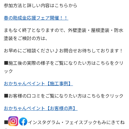
参加方法と詳しい内容はこちらから
春の助成金応援フェア開催！！
まもなく終了
となりますので、外壁塗装・屋根塗装・防水
塗装をご検討の方は、
お早めにご相談ください♪お問合せお待ちしております！
■施工後の実際の様子をご覧になりたい方はこちらをクリ
ック
おかちゃんペイント【施工事例】
■お客様の口コミをご覧になりたい方はこちらをクリック
おかちゃんペイント【お客様の声】
■
インスタグラム・フェイスブックもみにきてね