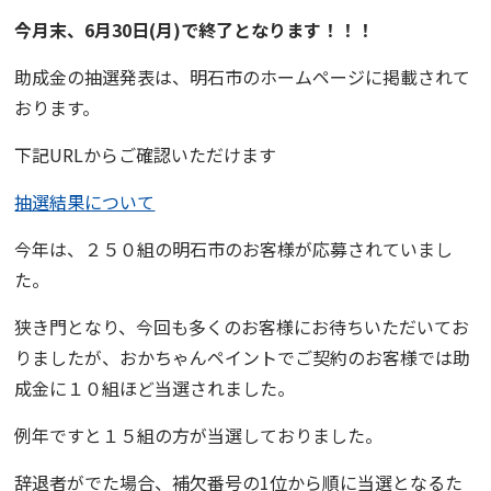
今月末、6月30日(月)で終了となります！！！
助成金の抽選発表は、明石市のホームページに掲載されて
おります。
下記URLからご確認いただけます
抽選結果について
今年は、２５０組の明石市のお客様が応募されていまし
た。
狭き門となり、今回も多くのお客様にお待ちいただいてお
りましたが、おかちゃんペイントでご契約のお客様では助
成金に１０組ほど当選されました。
例年ですと１５組の方が当選しておりました。
辞退者がでた場合、補欠番号の1位から順に当選となるた