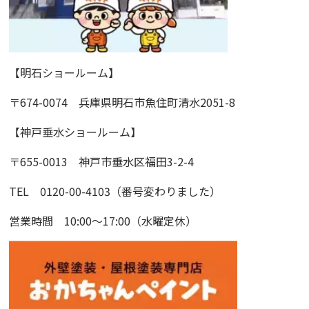
【明石ショールーム】
〒674-0074 兵庫県明石市魚住町清水2051-8
【神戸垂水ショールーム】
〒655-0013 神戸市垂水区福田3-2-4
TEL 0120-00-4103（番号変わりました）
営業時間 10:00〜17:00（水曜定休）