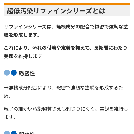
超低汚染リファインシリーズとは
リファインシリーズは、無機成分の配合で緻密で強靭な塗
膜を形成します。
これにより、汚れの付着や定着を抑えて、長期間にわたり
美観を維持します
緻密性
→無機成分配合により、緻密で強靭な塗膜を形成するた
め、
粒子の細かい汚染物質さえも刺さりにくく、美観を維持し
ます。