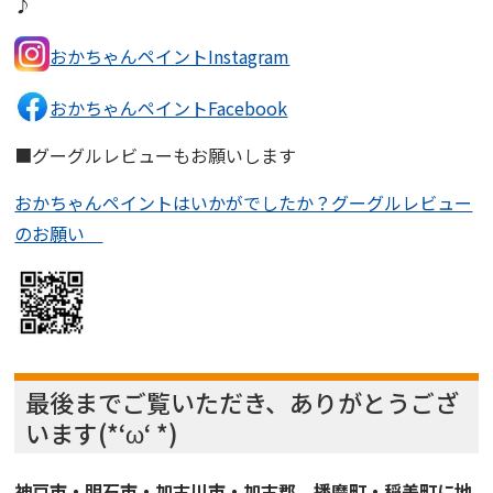
♪
おかちゃんペイントInstagram
おかちゃんペイントFacebook
■グーグルレビューもお願いします
おかちゃんペイントはいかがでしたか？グーグルレビュー
のお願い
最後までご覧いただき、ありがとうござ
います(*‘ω‘ *)
神戸市・明石市・加古川市・加古郡 播磨町・稲美町に地