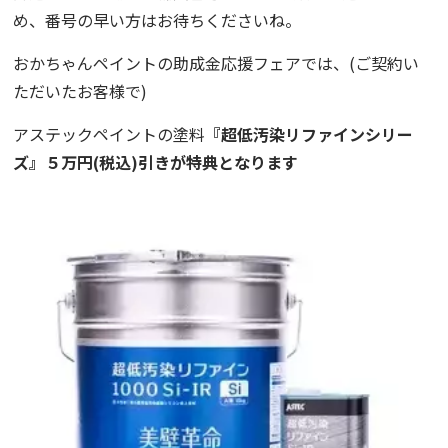
め、
番号の早い方はお待ちくださいね。
おかちゃんペイントの助成金応援フェアでは、(ご契約い
ただいたお客様で)
アステックペイントの塗料
『超低汚染リファインシリー
ズ』
５万円(税込)引きが特典となります