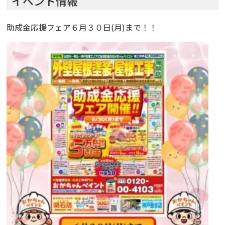
イベント情報
助成金応援フェア６月３０日(月)まで！！