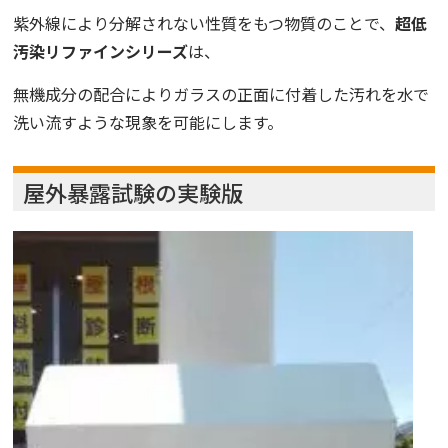
紫外線により分解されない性質をもつ物質のことで、
超低
汚染リファインシリーズ
は、
無機成分の配合によりガラスの正面に付着した汚れを水で
洗い流すような現象を可能にします。
屋外暴露試験の実験版