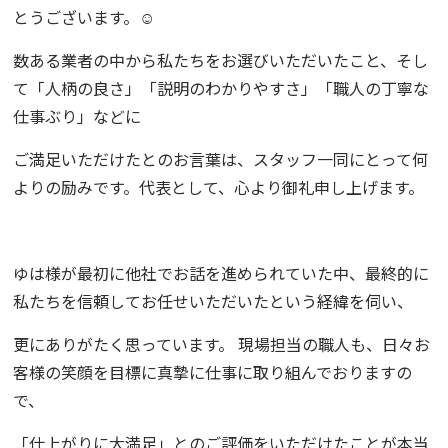
とうございます。☺️
数ある業者の中から私たちをお選びいただいたこと、そし
て「人柄の良さ」「説明のわかりやすさ」「職人の丁寧な
仕事ぶり」などに
ご満足いただけたとのお言葉は、スタッフ一同にとって何
よりの励みです。代表として、心より御礼申し上げます。
ゆは様が最初に他社でお話を進められていた中、最終的に
私たちを信頼してお任せいただいたという経緯を伺い、
更にありがたく思っています。 現場担当の職人も、日々お
客様の笑顔を目標に真摯に仕事に取り組んでおりますの
で、
「仕上がりに大満足」とのご評価をいただけたことが本当