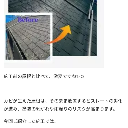
施工前の屋根と比べて、激変ですね✨☺️
カビが生えた屋根は、そのまま放置するとスレートの劣化
が進み、塗装の剥がれや雨漏りのリスクが高まります。
今回ご紹介した施工では、