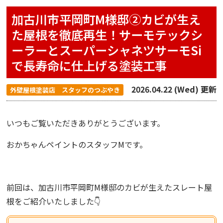
加古川市平岡町M様邸②カビが生え
た屋根を徹底再生！サーモテックシ
ーラーとスーパーシャネツサーモSi
で長寿命に仕上げる塗装工事
2026.04.22 (Wed) 更新
外壁屋根塗装店 スタッフのつぶやき
いつもご覧いただきありがとうございます。
おかちゃんペイント
のスタッフMです。
前回は、加古川市平岡町M様邸のカビが生えたスレート屋
根をご紹介いたしました👇