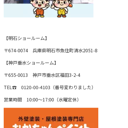
【明石ショールーム】
〒674-0074 兵庫県明石市魚住町清水2051-8
【神戸垂水ショールーム】
〒655-0013 神戸市垂水区福田3-2-4
TEL☎ 0120-00-4103（番号変わりました）
営業時間 10:00～17:00（水曜定休）