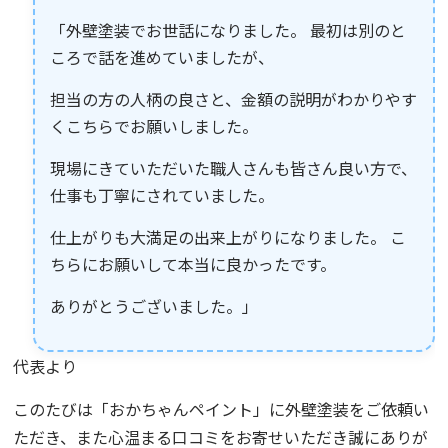
「外壁塗装でお世話になりました。 最初は別のと
ころで話を進めていましたが、
担当の方の人柄の良さと、金額の説明がわかりやす
くこちらでお願いしました。
現場にきていただいた職人さんも皆さん良い方で、
仕事も丁寧にされていました。
仕上がりも大満足の出来上がりになりました。 こ
ちらにお願いして本当に良かったです。
ありがとうございました。」
代表より
このたびは「おかちゃんペイント」に外壁塗装をご依頼い
ただき、また心温まる口コミをお寄せいただき誠にありが