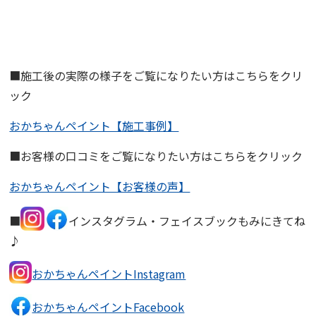
■施工後の実際の様子をご覧になりたい方はこちらをクリ
ック
おかちゃんペイント【施工事例】
■お客様の口コミをご覧になりたい方はこちらをクリック
おかちゃんペイント【お客様の声】
■
インスタグラム・フェイスブックもみにきてね
♪
おかちゃんペイントInstagram
おかちゃんペイントFacebook