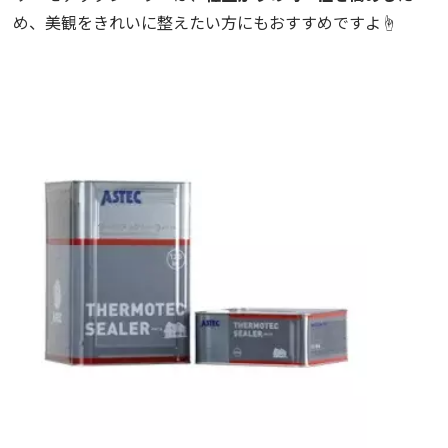
め、美観をきれいに整えたい方にもおすすめですよ☝️