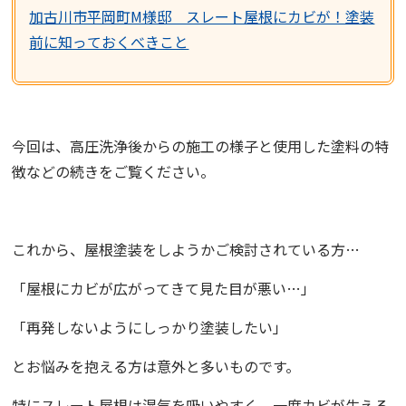
加古川市平岡町M様邸 スレート屋根にカビが！塗装
前に知っておくべきこと
今回は、高圧洗浄後からの施工の様子と使用した塗料の特
徴などの続きをご覧ください。
これから、屋根塗装をしようかご検討されている方…
「屋根にカビが広がってきて見た目が悪い…」
「再発しないようにしっかり塗装したい」
とお悩みを抱える方は意外と多いものです。
特にスレート屋根は湿気を吸いやすく、一度カビが生える