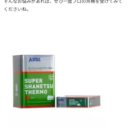
そんなお悩みがあれば、ぜひ一度プロの点検を受けてみて
くださいね。