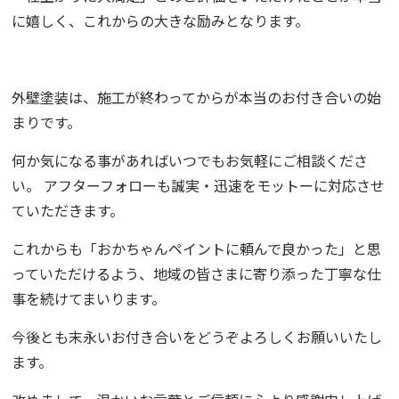
に嬉しく、これからの大きな励みとなります。
外壁塗装は、施工が終わってからが本当のお付き合いの始
まりです。
何か気になる事があればいつでもお気軽にご相談くださ
い。 アフターフォローも誠実・迅速をモットーに対応させ
ていただきます。
これからも「おかちゃんペイントに頼んで良かった」と思
っていただけるよう、地域の皆さまに寄り添った丁寧な仕
事を続けてまいります。
今後とも末永いお付き合いをどうぞよろしくお願いいたし
ます。