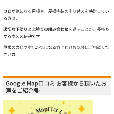
カビが気になる屋根や、屋根塗装の塗り替えを検討してい
る方は、
適切な下塗りと上塗りの組み合わせ
を選ぶことが、長持ち
する塗装の秘訣です。
屋根のカビや劣化が気になる方はぜひお気軽にご相談くだ
さい☎
Google Map口コミ お客様から頂いたお
声をご紹介🗣️