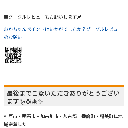
■グーグルレビューもお願いします💓
おかちゃんペイントはいかがでしたか？グーグルレビュー
のお願い
最後までご覧いただきありがとうござい
ます🎅🏼🎄✨
神戸市・明石市・加古川市・加古郡 播磨町・稲美町に地
域密着した