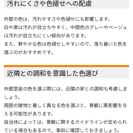
汚れにくさや色褪せへの配慮
外壁の色は、汚れやすさや色褪せにも影響します。
白や黒は汚れが目立ちやすく、中間色のグレーやベージュ
は汚れが目立ちにくい傾向があります。
また、鮮やかな色は色褪せしやすいので、落ち着いた色を
選ぶのがおすすめです。
近隣との調和を意識した色選び
外壁塗装の色を選ぶ際には、近隣の家との調和も考慮しま
しょう。
周囲の建物と著しく異なる色を選ぶと、景観に悪影響を与
える可能性があります。
自治体によっては、景観に関するガイドラインが定められ
ている場合もあるので、事前に確認しておきましょう。