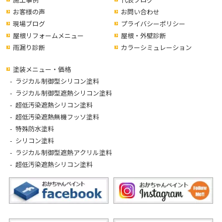
お客様の声
お問い合わせ
現場ブログ
プライバシーポリシー
屋根リフォームメニュー
屋根・外壁診断
雨漏り診断
カラーシミュレーション
塗装メニュー・価格
ラジカル制御型シリコン塗料
ラジカル制御型遮熱シリコン塗料
超低汚染遮熱シリコン塗料
超低汚染遮熱無機フッソ塗料
特殊防水塗料
シリコン塗料
ラジカル制御型遮熱アクリル塗料
超低汚染遮熱シリコン塗料