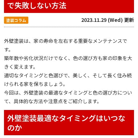
で失敗しない方法
2023.11.29 (Wed) 更新
塗装コラム
外壁塗装は、家の寿命を左右する重要なメンテナンスで
す。
築年数や劣化状況だけでなく、色の選び方も家の印象を大
きく変えます。
適切なタイミングと色選びで、美しく、そして長く住み続
けられる家を保ちましょう。
今回は、外壁塗装の最適なタイミングと色の選び方につい
て、具体的な方法や注意点をご紹介します。
外壁塗装最適なタイミングはいつな
のか