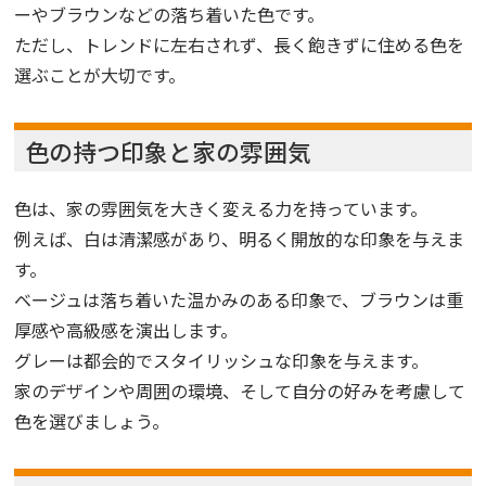
ーやブラウンなどの落ち着いた色です。
ただし、トレンドに左右されず、長く飽きずに住める色を
選ぶことが大切です。
色の持つ印象と家の雰囲気
色は、家の雰囲気を大きく変える力を持っています。
例えば、白は清潔感があり、明るく開放的な印象を与えま
す。
ベージュは落ち着いた温かみのある印象で、ブラウンは重
厚感や高級感を演出します。
グレーは都会的でスタイリッシュな印象を与えます。
家のデザインや周囲の環境、そして自分の好みを考慮して
色を選びましょう。