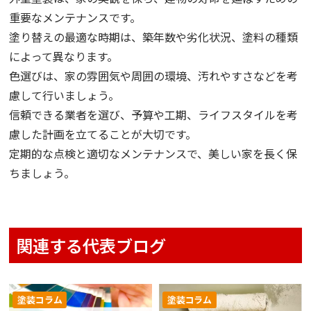
重要なメンテナンスです。
塗り替えの最適な時期は、築年数や劣化状況、塗料の種類
によって異なります。
色選びは、家の雰囲気や周囲の環境、汚れやすさなどを考
慮して行いましょう。
信頼できる業者を選び、予算や工期、ライフスタイルを考
慮した計画を立てることが大切です。
定期的な点検と適切なメンテナンスで、美しい家を長く保
ちましょう。
関連する代表ブログ
塗装コラム
塗装コラム