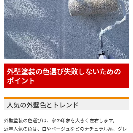
外壁塗装の色選び失敗しないための
ポイント
人気の外壁色とトレンド
外壁塗装の色選びは、家の印象を大きく左右します。
近年人気の色は、白やベージュなどのナチュラル系、グレ