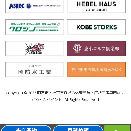
Copyright © 2025 明石市・神戸市近郊の外壁塗装・屋根工事専門店 お
かちゃんペイント . All Rights Reserved.
来店予約
見積依頼