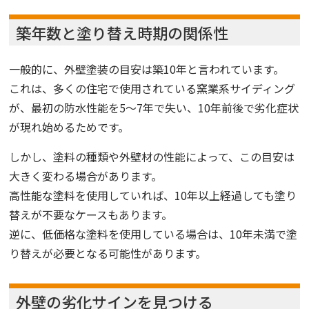
築年数と塗り替え時期の関係性
一般的に、外壁塗装の目安は築10年と言われています。
これは、多くの住宅で使用されている窯業系サイディング
が、最初の防水性能を5〜7年で失い、10年前後で劣化症状
が現れ始めるためです。
しかし、塗料の種類や外壁材の性能によって、この目安は
大きく変わる場合があります。
高性能な塗料を使用していれば、10年以上経過しても塗り
替えが不要なケースもあります。
逆に、低価格な塗料を使用している場合は、10年未満で塗
り替えが必要となる可能性があります。
外壁の劣化サインを見つける