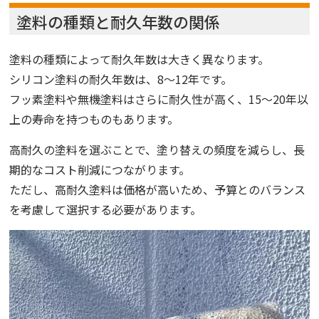
塗料の種類と耐久年数の関係
塗料の種類によって耐久年数は大きく異なります。
シリコン塗料の耐久年数は、8〜12年です。
フッ素塗料や無機塗料はさらに耐久性が高く、15〜20年以
上の寿命を持つものもあります。
高耐久の塗料を選ぶことで、塗り替えの頻度を減らし、長
期的なコスト削減につながります。
ただし、高耐久塗料は価格が高いため、予算とのバランス
を考慮して選択する必要があります。