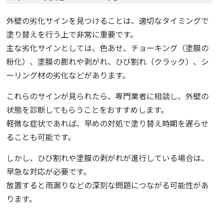
外壁の劣化サインを見つけることは、適切なタイミングで
塗り替えを行う上で非常に重要です。
主な劣化サインとしては、色あせ、チョーキング（塗膜の
粉化）、塗膜の膨れや剥がれ、ひび割れ（クラック）、シ
ーリング材の劣化などがあります。
これらのサインが見られたら、専門業者に相談し、外壁の
状態を診断してもらうことをおすすめします。
軽微な症状であれば、早めの対処で塗り替え時期を遅らせ
ることも可能です。
しかし、ひび割れや塗膜の剥がれが進行している場合は、
早急な対応が必要です。
放置すると雨漏りなどの深刻な問題につながる可能性があ
ります。