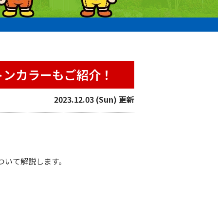
トンカラーもご紹介！
2023.12.03 (Sun) 更新
ついて解説します。