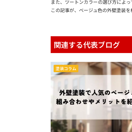
また、ツートンカラーの選び方によっ
この記事が、ベージュ色の外壁塗装を
関連する代表ブログ
塗装コラム