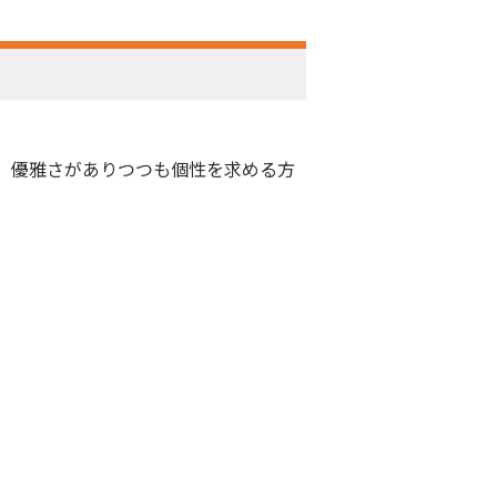
、優雅さがありつつも個性を求める方