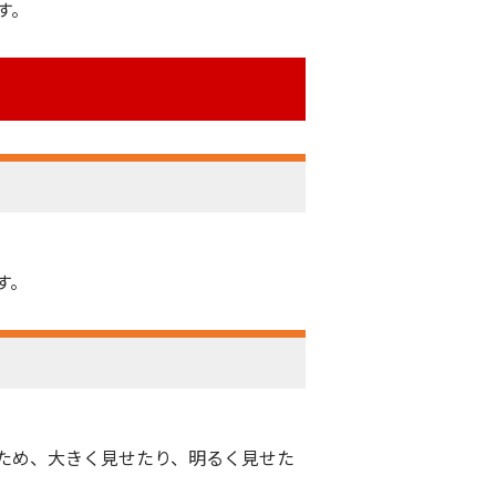
す。
す。
ため、大きく見せたり、明るく見せた