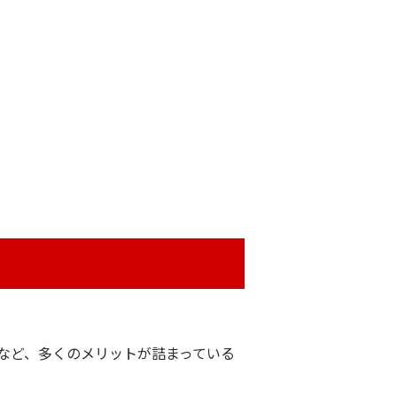
など、多くのメリットが詰まっている