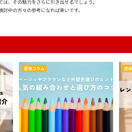
ては、その魅力をさらに引き出せるでしょう。
検討中の方々の参考になれば幸いです。
塗装コラム
塗