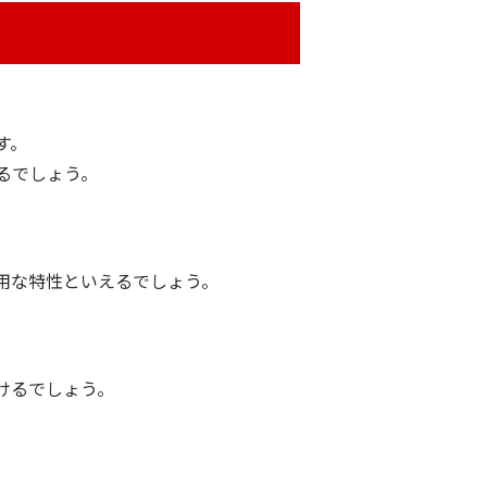
す。
るでしょう。
用な特性といえるでしょう。
けるでしょう。