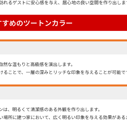
訪れるゲストに安心感を与え、居心地の良い空間を作り出しま
すすめのツートンカラー
自然な温もりと高級感を演出します。
けることで、一層の深みとリッチな印象を与えることが可能で
ンは、明るくて清潔感のある外観を作り出します。
い場所に建つ家において、広く明るい印象を与える効果がある