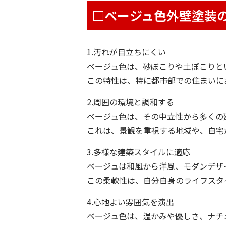
□ベージュ色外壁塗装
1.汚れが目立ちにくい
ベージュ色は、砂ぼこりや土ぼこりと
この特性は、特に都市部での住まいに
2.周囲の環境と調和する
ベージュ色は、その中立性から多くの
これは、景観を重視する地域や、自宅
3.多様な建築スタイルに適応
ベージュは和風から洋風、モダンデザ
この柔軟性は、自分自身のライフスタ
4.心地よい雰囲気を演出
ベージュ色は、温かみや優しさ、ナチ