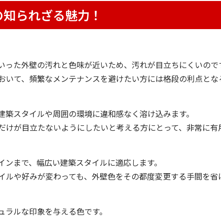
の知られざる魅力！
いった外壁の汚れと色味が近いため、汚れが目立ちにくいので
おいて、頻繁なメンテナンスを避けたい方には格段の利点とな
建築スタイルや周囲の環境に違和感なく溶け込みます。
だけが目立たないようにしたいと考える方にとって、非常に有
インまで、幅広い建築スタイルに適応します。
イルや好みが変わっても、外壁色をその都度変更する手間を省
ュラルな印象を与える色です。