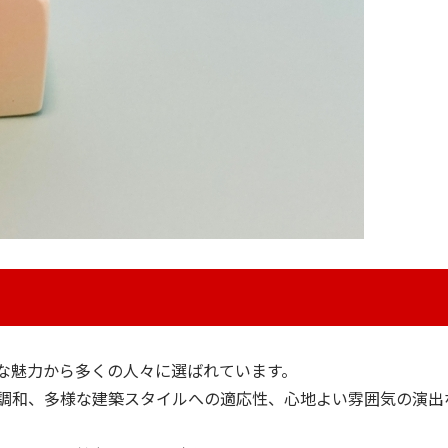
な魅力から多くの人々に選ばれています。
調和、多様な建築スタイルへの適応性、心地よい雰囲気の演出