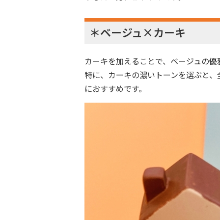
＊ベージュ×カーキ
カーキを加えることで、ベージュの優
特に、カーキの濃いトーンを選ぶと、
におすすめです。