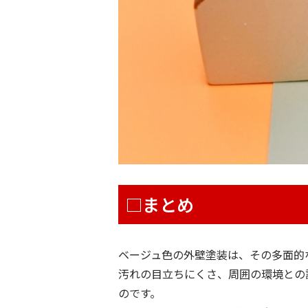
□まとめ
ベージュ色の外壁塗装は、その多面的
汚れの目立ちにくさ、周囲の環境との
のです。