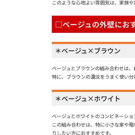
このような心地よい雰囲気は、家族や
□ベージュの外壁にお
＊ベージュ×ブラウン
ベージュとブラウンの組み合わせは、
特に、ブラウンの濃淡をうまく使い分
＊ベージュ×ホワイト
ベージュとホワイトのコンビネーショ
この組み合わせは、特に小さな家や暗
りしたい方におすすめです。