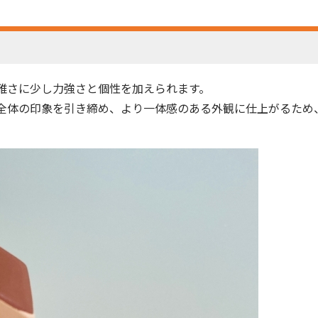
雅さに少し力強さと個性を加えられます。
全体の印象を引き締め、より一体感のある外観に仕上がるため