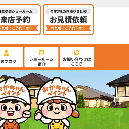
外壁塗装ショールーム
まず3社の見積りを比較
来店予約
お見積依頼
お気軽にご予約下さい
お気軽にご予約下さい
ショールーム
お問い合わせは
代表ブログ
紹介
こちら