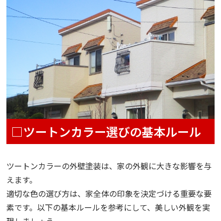
□ツートンカラー選びの基本ルール
ツートンカラーの外壁塗装は、家の外観に大きな影響を与
えます。
適切な色の選び方は、家全体の印象を決定づける重要な要
素です。以下の基本ルールを参考にして、美しい外観を実
現しましょう。