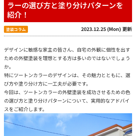
ラーの選び方と塗り分けパターンを
紹介！
2023.12.25 (Mon) 更新
塗装コラム
デザインに敏感な家主の皆さん、自宅の外観に個性を出す
ための外壁塗装を理想とする方は多いのではないでしょう
か。
特にツートンカラーのデザインは、その魅力とともに、選
び方や塗り分け方に一工夫が必要です。
今回は、ツートンカラーの外壁塗装を成功させるための色
の選び方と塗り分けパターンについて、実用的なアドバイ
スをご紹介します。