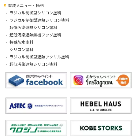
塗装メニュー・価格
ラジカル制御型シリコン塗料
ラジカル制御型遮熱シリコン塗料
超低汚染遮熱シリコン塗料
超低汚染遮熱無機フッソ塗料
特殊防水塗料
シリコン塗料
ラジカル制御型遮熱アクリル塗料
超低汚染遮熱シリコン塗料