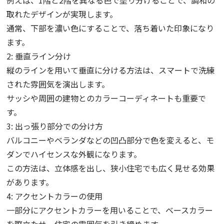
取れたデザインが実現します。
通常、下部を濃い色にすることで、落ち着いた印象になり
ます。
2: 垂直ライン分け
縦のラインを用いて垂直に分ける方法は、スマートで洗練
された雰囲気を演出します。
サッシや周囲の建物とのカラーコーディネートも重要で
す。
3: 出っ張り部分での分け方
バルコニーやベランダなどの凹凸部分で色を変えると、モ
ダンでハイセンスな外観になります。
この方法は、立体感を出し、狭小住宅でも広く見せる効果
があります。
4: アクセントカラーの使用
一部分にアクセントカラーを用いることで、ベースカラー
を際立たせ、住宅の雰囲気を引き締めます。