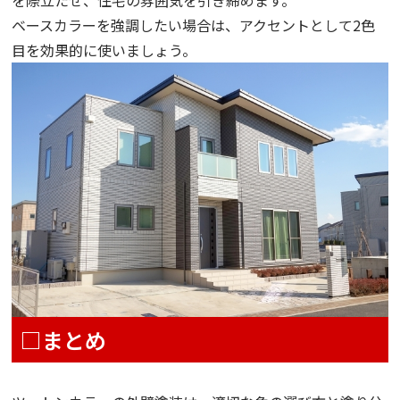
ベースカラーを強調したい場合は、アクセントとして2色
目を効果的に使いましょう。
□まとめ