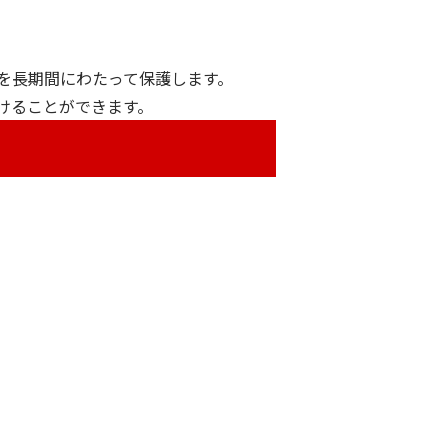
を長期間にわたって保護します。
けることができます。