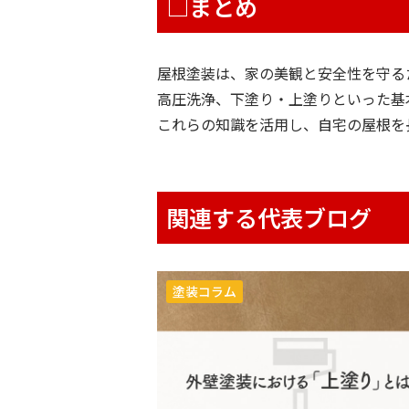
□まとめ
屋根塗装は、家の美観と安全性を守る
高圧洗浄、下塗り・上塗りといった基
これらの知識を活用し、自宅の屋根を
関連する代表ブログ
塗装コラム