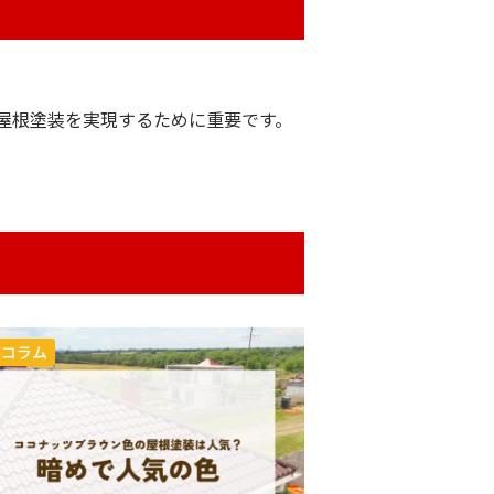
屋根塗装を実現するために重要です。
装コラム