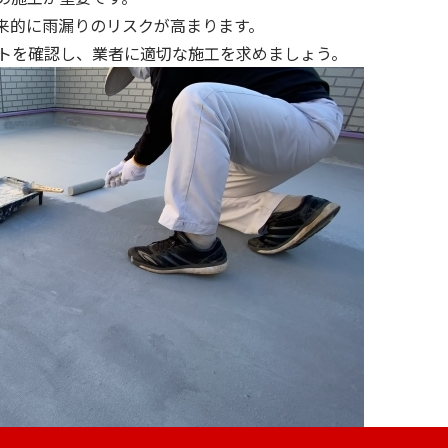
来的に雨漏りのリスクが高まります。
トを確認し、業者に適切な施工を求めましょう。