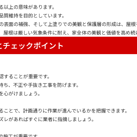
る以上の意味があります。
品質維持を目的としています。
の表面の補強、そして上塗りでの美観と保護層の形成は、屋根
、屋根は厳しい気象条件に耐え、家全体の美観と価値を高め続
とチェックポイント
認することが重要です。
持ち、不正や手抜き工事を防げます。
を心がけましょう。
ることで、計画通りに作業が進んでいるかを把握できます。
ズレがあればすぐに業者に指摘しましょう。
の施工が重要です。