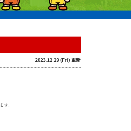
2023.12.29 (Fri) 更新
ます。