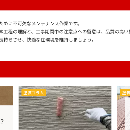
ために不可欠なメンテナンス作業です。
本工程の理解と、工事期間中の注意点への留意は、品質の高い
長持ちさせ、快適な住環境を維持しましょう。
塗装コラム
塗