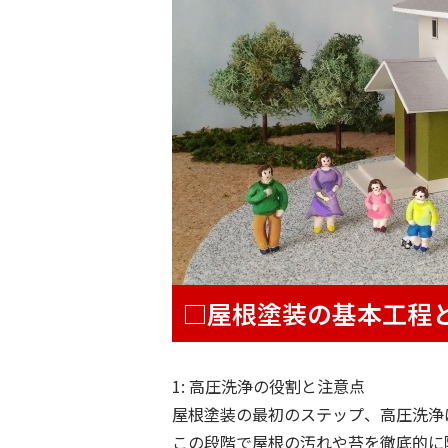
□屋根塗装の基本工程
1: 高圧洗浄の役割と注意点
屋根塗装の最初のステップ、高圧洗浄
この段階で屋根の汚れや苔を徹底的に