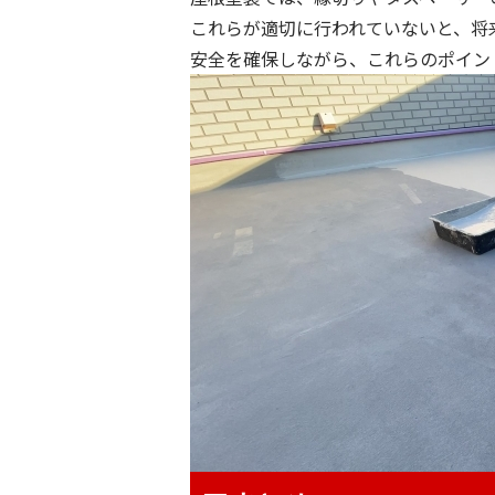
これらが適切に行われていないと、将
安全を確保しながら、これらのポイン