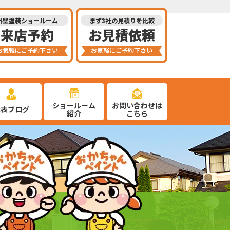
外壁塗装ショールーム
まず3社の見積りを比較
来店予約
お見積依頼
お気軽にご予約下さい
お気軽にご予約下さい
ショールーム
お問い合わせは
代表ブログ
紹介
こちら