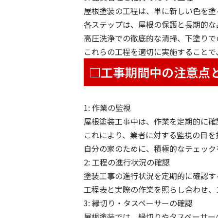
屋根塗装の工程は、単に新しい色を塗
各ステップは、屋根の保護と長期的な
高圧洗浄での徹底的な清掃、下塗りで
これらの工程を適切に実施することで
□工事期間中の注意点
1: 作業の監視
屋根塗装工事中は、作業を定期的に確
これにより、業者に対する監視の目を
自分の家のために、積極的なチェック
2: 工程の進行状況の確認
塗装工事の進行状況を定期的に確認す
工程表と実際の作業を照らし合わせ、
3: 縁切り・タスペーサーの確認
屋根塗装では、縁切りやタスペーサー