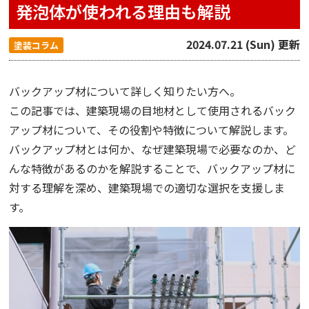
発泡体が使われる理由も解説
2024.07.21 (Sun) 更新
塗装コラム
バックアップ材について詳しく知りたい方へ。
この記事では、建築現場の目地材として使用されるバック
アップ材について、その役割や特徴について解説します。
バックアップ材とは何か、なぜ建築現場で必要なのか、ど
んな特徴があるのかを解説することで、バックアップ材に
対する理解を深め、建築現場での適切な選択を支援しま
す。