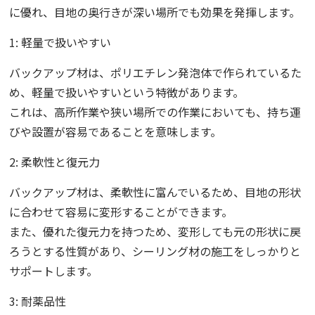
に優れ、目地の奥行きが深い場所でも効果を発揮します。
1: 軽量で扱いやすい
バックアップ材は、ポリエチレン発泡体で作られているた
め、軽量で扱いやすいという特徴があります。
これは、高所作業や狭い場所での作業においても、持ち運
びや設置が容易であることを意味します。
2: 柔軟性と復元力
バックアップ材は、柔軟性に富んでいるため、目地の形状
に合わせて容易に変形することができます。
また、優れた復元力を持つため、変形しても元の形状に戻
ろうとする性質があり、シーリング材の施工をしっかりと
サポートします。
3: 耐薬品性