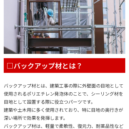
□バックアップ材とは？
バックアップ材とは、建築工事の際に外壁面の目地として
使用されるポリエチレン発泡体のことで、シーリング材を
目地として設置する際に役立つパーツです。
建築や土木用に多く使用されており、特に目地の奥行きが
深い場所で効果を発揮します。
バックアップ材は、軽量で柔軟性、復元力、耐薬品性など