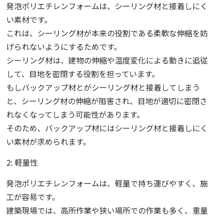
発泡ポリエチレンフォームは、シーリング材と接着しにく
い素材です。
これは、シーリング材が本来の役割である柔軟な伸縮を妨
げられないようにするためです。
シーリング材は、建物の伸縮や温度変化による動きに追従
して、目地を密閉する役割を担っています。
もしバックアップ材とがシーリング材と接着してしまう
と、シーリング材の伸縮が阻害され、目地が適切に密閉さ
れなくなってしまう可能性があります。
そのため、バックアップ材にはシーリング材と接着しにく
い素材が求められます。
2: 軽量性
発泡ポリエチレンフォームは、軽量で持ち運びやすく、施
工が容易です。
建築現場では、高所作業や狭い場所での作業も多く、重量