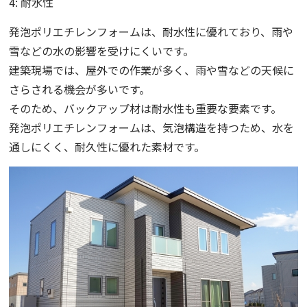
4: 耐水性
発泡ポリエチレンフォームは、耐水性に優れており、雨や
雪などの水の影響を受けにくいです。
建築現場では、屋外での作業が多く、雨や雪などの天候に
さらされる機会が多いです。
そのため、バックアップ材は耐水性も重要な要素です。
発泡ポリエチレンフォームは、気泡構造を持つため、水を
通しにくく、耐久性に優れた素材です。