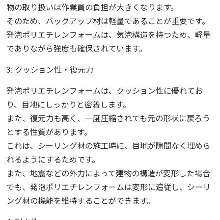
物の取り扱いは作業員の負担が大きくなります。
そのため、バックアップ材は軽量であることが重要です。
発泡ポリエチレンフォームは、気泡構造を持つため、軽量
でありながら強度も確保されています。
3: クッション性・復元力
発泡ポリエチレンフォームは、クッション性に優れてお
り、目地にしっかりと密着します。
また、復元力も高く、一度圧縮されても元の形状に戻ろう
とする性質があります。
これは、シーリング材の施工時に、目地が隙間なく埋めら
れるようにするためです。
また、地震などの外力によって建物の構造が変形した場合
でも、発泡ポリエチレンフォームは変形に追従し、シーリ
ング材の機能を維持することができます。