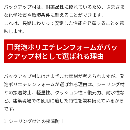
バックアップ材は、耐薬品性に優れているため、さまざま
な化学物質や環境条件に耐えることができます。
これは、長期にわたって安定した性能を発揮することを意
味します。
□発泡ポリエチレンフォームがバッ
クアップ材として選ばれる理由
バックアップ材にはさまざまな素材が考えられますが、発
泡ポリエチレンフォームが選ばれる理由は、シーリング材
との接着防止、軽量性、クッション性・復元力、耐水性な
ど、建築現場での使用に適した特性を兼ね備えているから
です。
1: シーリング材との接着防止