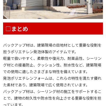
□まとめ
バックアップ材は、建築現場の目地材として重要な役割を
担うポリエチレン発泡体製のアイテムです。
軽量で扱いやすく、柔軟性や復元力、耐薬品性、シーリン
グ材との接着防止、クッション性、耐水性など、建築現場
での使用に適したさまざまな特性を備えています。
発泡ポリエチレンフォームは、これらの特性を満たす優れ
た素材であり、建築現場で広く使用されています。
バックアップ材は、シーリング材の施工をサポートするこ
とで、建物の耐久性や防水性を向上させる重要な役割を担
っています。