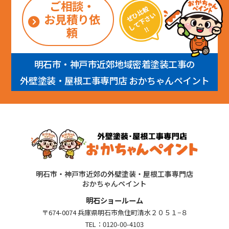
ご相談・
お見積り依
頼
明石市・神戸市近郊地域密着塗装工事の
外壁塗装・屋根工事専門店 おかちゃんペイント
明石市・神戸市近郊の外壁塗装・屋根工事専門店
おかちゃんペイント
明石ショールーム
〒674-0074 兵庫県明石市魚住町清水２０５１−８
TEL：
0120-00-4103