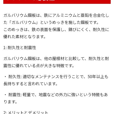
ガルバリウム鋼板は、鉄にアルミニウムと亜鉛を合金化し
た「ガルバリウム」というめっきを施した鋼板です。
このめっきは、鉄の表面を保護し、錆びにくく、耐久性に
優れた素材となります。
1: 耐久性と耐震性
ガルバリウム鋼板は、他の屋根材と比較して、耐久性と耐
震性に優れている点が大きな特徴です。
・ 耐久性: 適切なメンテナンスを行うことで、50年以上も
長持ちすると言われています。
・ 耐震性: 軽量で、地震などの外力に強いという特徴もあ
ります。
2: メリットとデメリット