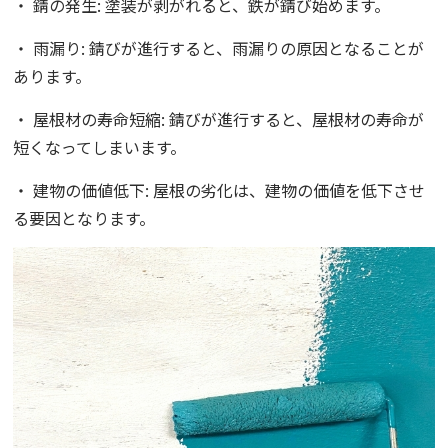
・ 錆の発生: 塗装が剥がれると、鉄が錆び始めます。
・ 雨漏り: 錆びが進行すると、雨漏りの原因となることが
あります。
・ 屋根材の寿命短縮: 錆びが進行すると、屋根材の寿命が
短くなってしまいます。
・ 建物の価値低下: 屋根の劣化は、建物の価値を低下させ
る要因となります。