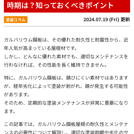
時期は？知っておくべきポイント
2024.07.19 (Fri) 更新
塗装コラム
ガルバリウム鋼板は、その優れた耐久性と耐震性から、近
年人気が高まっている屋根材です。
しかし、どんなに優れた素材でも、適切なメンテナンスを
行わなければ、その性能を長く維持できません。
特に、ガルバリウム鋼板は、錆びにくい素材ではあります
が、経年劣化によって塗装が剥がれ、錆が発生する可能性
があります。
そのため、定期的な塗装メンテナンスが非常に重要になり
ます。
この記事では、ガルバリウム鋼板屋根の耐久性とメンテナ
ンスの必要性について解説し、適切な塗装時期や劣化のサ