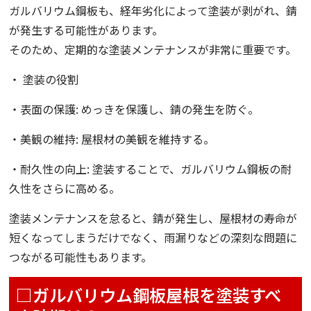
ガルバリウム鋼板も、経年劣化によって塗装が剥がれ、錆
が発生する可能性があります。
そのため、定期的な塗装メンテナンスが非常に重要です。
・ 塗装の役割
・表面の保護: めっきを保護し、錆の発生を防ぐ。
・美観の維持: 屋根材の美観を維持する。
・耐久性の向上: 塗装することで、ガルバリウム鋼板の耐
久性をさらに高める。
塗装メンテナンスを怠ると、錆が発生し、屋根材の寿命が
短くなってしまうだけでなく、雨漏りなどの深刻な問題に
つながる可能性もあります。
□ガルバリウム鋼板屋根を塗装すべ