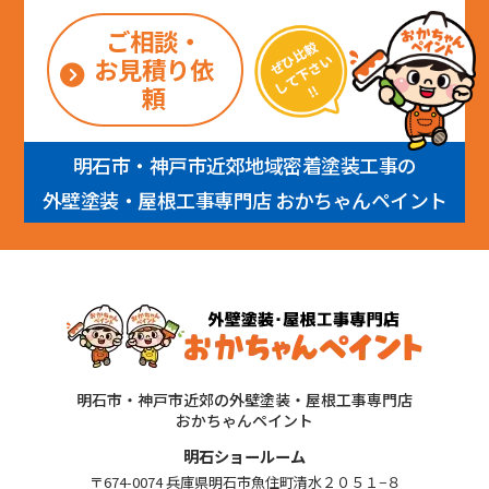
ご相談・
お見積り依
頼
明石市・神戸市近郊地域密着塗装工事の
外壁塗装・屋根工事専門店 おかちゃんペイント
明石市・神戸市近郊の外壁塗装・屋根工事専門店
おかちゃんペイント
明石ショールーム
〒674-0074 兵庫県明石市魚住町清水２０５１−８