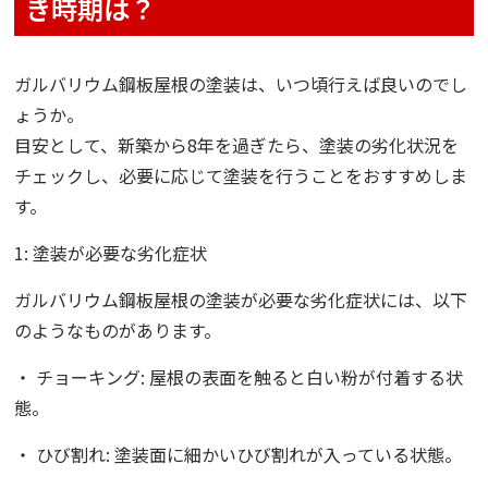
き時期は？
ガルバリウム鋼板屋根の塗装は、いつ頃行えば良いのでし
ょうか。
目安として、新築から8年を過ぎたら、塗装の劣化状況を
チェックし、必要に応じて塗装を行うことをおすすめしま
す。
1: 塗装が必要な劣化症状
ガルバリウム鋼板屋根の塗装が必要な劣化症状には、以下
のようなものがあります。
・ チョーキング: 屋根の表面を触ると白い粉が付着する状
態。
・ ひび割れ: 塗装面に細かいひび割れが入っている状態。