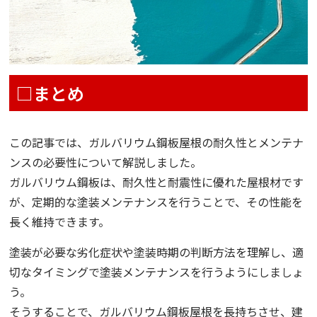
□まとめ
この記事では、ガルバリウム鋼板屋根の耐久性とメンテナ
ンスの必要性について解説しました。
ガルバリウム鋼板は、耐久性と耐震性に優れた屋根材です
が、定期的な塗装メンテナンスを行うことで、その性能を
長く維持できます。
塗装が必要な劣化症状や塗装時期の判断方法を理解し、適
切なタイミングで塗装メンテナンスを行うようにしましょ
う。
そうすることで、ガルバリウム鋼板屋根を長持ちさせ、建