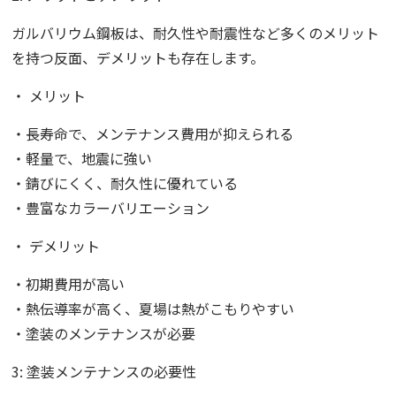
ガルバリウム鋼板は、耐久性や耐震性など多くのメリット
を持つ反面、デメリットも存在します。
・ メリット
・長寿命で、メンテナンス費用が抑えられる
・軽量で、地震に強い
・錆びにくく、耐久性に優れている
・豊富なカラーバリエーション
・ デメリット
・初期費用が高い
・熱伝導率が高く、夏場は熱がこもりやすい
・塗装のメンテナンスが必要
3: 塗装メンテナンスの必要性