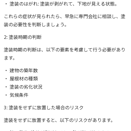
・ 塗装のはがれ: 塗装が剥がれて、下地が見える状態。
これらの症状が見られたら、早急に専門会社に相談し、塗
装の必要性を判断しましょう。
2: 塗装時期の判断
塗装時期の判断は、以下の要素を考慮して行う必要があり
ます。
・ 建物の築年数
・ 屋根材の種類
・ 塗装の劣化状況
・ 気候条件
3: 塗装をせずに放置した場合のリスク
塗装をせずに放置すると、以下のリスクがあります。