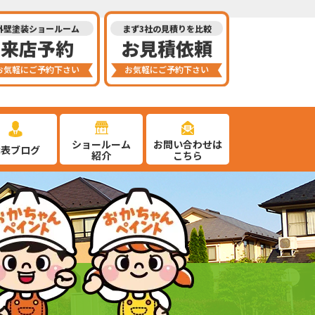
外壁塗装ショールーム
まず3社の見積りを比較
来店予約
お見積依頼
お気軽にご予約下さい
お気軽にご予約下さい
ショールーム
お問い合わせは
代表ブログ
紹介
こちら