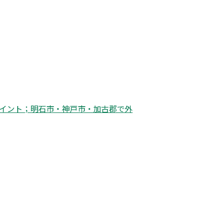
ペイント；明石市・神戸市・加古郡で外