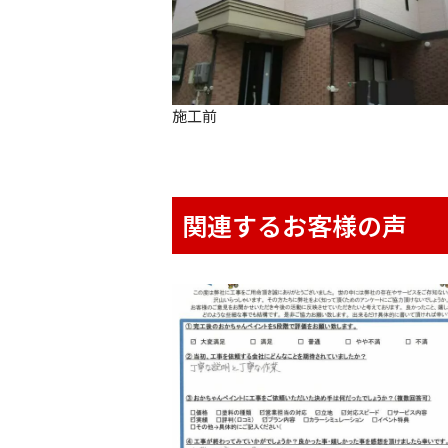
施工前
関連するお客様の声