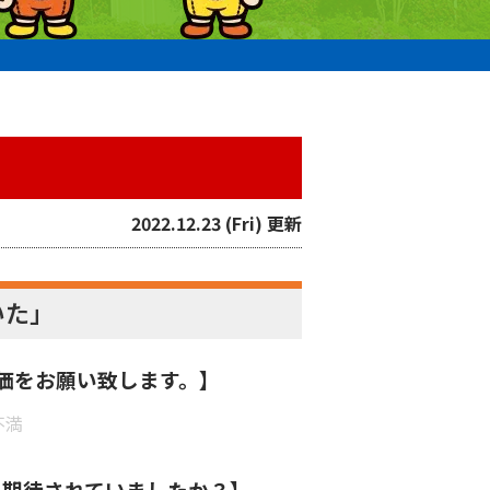
2022.12.23 (Fri) 更新
いた」
価をお願い致します。】
不満
を期待されていましたか？】