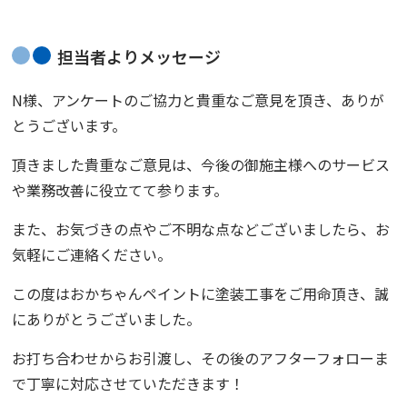
担当者よりメッセージ
N様、アンケートのご協力と貴重なご意見を頂き、ありが
とうございます。
頂きました貴重なご意見は、今後の御施主様へのサービス
や業務改善に役立てて参ります。
また、お気づきの点やご不明な点などございましたら、お
気軽にご連絡ください。
この度は
おかちゃんペイント
に塗装工事をご用命頂き、誠
にありがとうございました。
お打ち合わせからお引渡し、その後のアフターフォローま
で
丁寧に対応させていただきます！