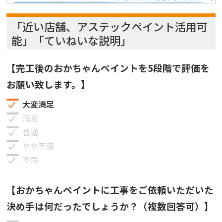
「近い店舗、アステックペイント活用可
能」「ていねいな説明」
【完工後のおかちゃんペイントを5段階で評価を
お願い致します。】
大変満足
満足
普通
やや不満
不満
【おかちゃんペイントに工事をご依頼いただいた
決め手は何だったでしょうか？（複数回答可）】