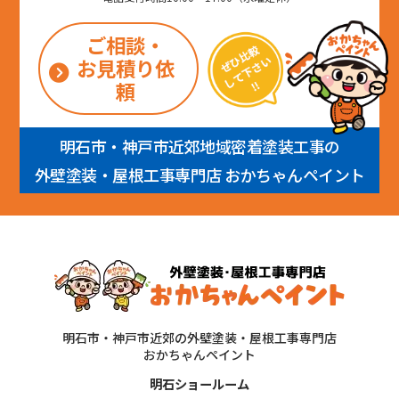
ご相談・
お見積り依
頼
明石市・神戸市近郊地域密着塗装工事の
外壁塗装・屋根工事専門店 おかちゃんペイント
明石市・神戸市近郊の外壁塗装・屋根工事専門店
おかちゃんペイント
明石ショールーム