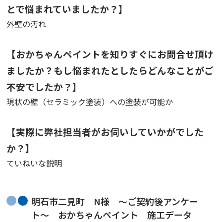
とで悩まれていましたか？】
外壁の汚れ
【おかちゃんペイントを知りすぐにお問合せ頂け
ましたか？もし悩まれたとしたらどんなことがご
不安でしたか？】
現状の壁（セラミック塗装）への塗装が可能か
【実際に弊社担当者がお伺いしていかがでした
か？】
ていねいな説明
明石市二見町 N様 〜ご契約後アンケー
ト〜 おかちゃんペイント 施工データ