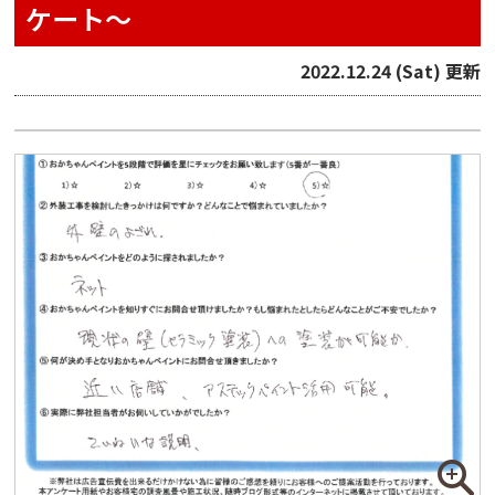
ケート〜
2022.12.24 (Sat) 更新