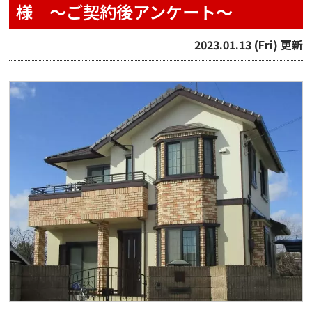
様 〜ご契約後アンケート〜
2023.01.13 (Fri) 更新