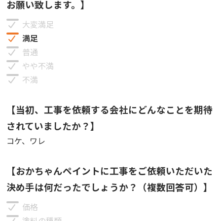
お願い致します。】
大変満足
満足
普通
やや不満
不満
【当初、工事を依頼する会社にどんなことを期待
されていましたか？】
コケ、ワレ
【おかちゃんペイントに工事をご依頼いただいた
決め手は何だったでしょうか？（複数回答可）】
価格
塗料の種類