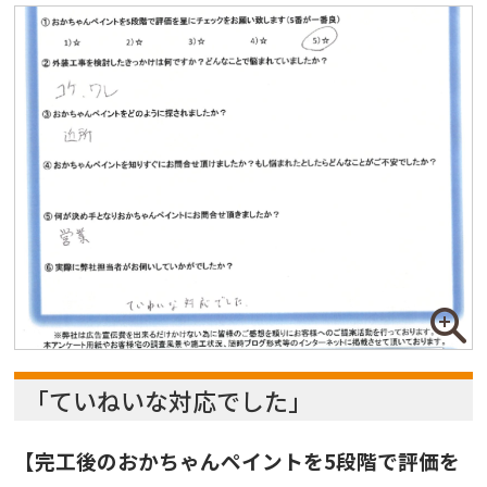
「ていねいな対応でした」
【完工後のおかちゃんペイントを5段階で評価を