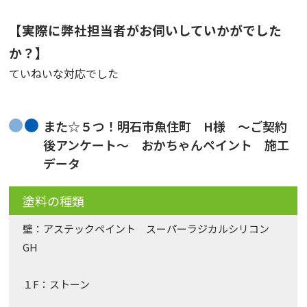
【実際に弊社担当者がお伺いしていかがでした
か？】
ていねいな対応でした
また☆５つ！明石市魚住町 H様 〜ご契約
後アンケート〜 おかちゃんペイント 施工
データ
塗料の種類
壁：アステックペイント スーパーラジカルシリコン
GH
１F：ストーン