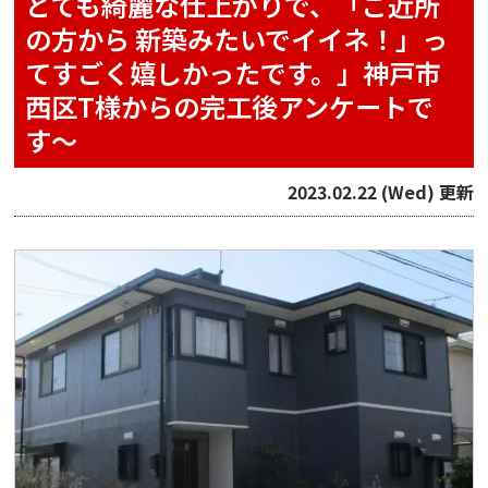
とても綺麗な仕上がりで、「ご近所
の方から 新築みたいでイイネ！」っ
てすごく嬉しかったです。」神戸市
西区T様からの完工後アンケートで
す〜
2023.02.22 (Wed) 更新