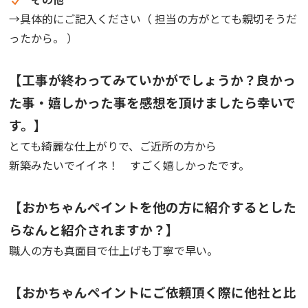
→具体的にご記入ください（
担当の方がとても親切そうだ
ったから。
）
【工事が終わってみていかがでしょうか？良かっ
た事・嬉しかった事を感想を頂けましたら幸いで
す。】
とても綺麗な仕上がりで、ご近所の方から
新築みたいでイイネ！ すごく嬉しかったです。
【おかちゃんペイントを他の方に紹介するとした
らなんと紹介されますか？】
職人の方も真面目で仕上げも丁寧で早い。
【おかちゃんペイントにご依頼頂く際に他社と比