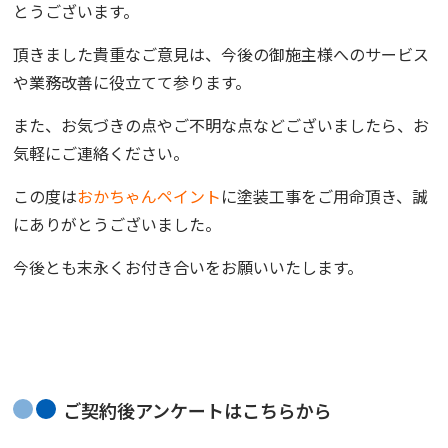
とうございます。
頂きました貴重なご意見は、今後の御施主様へのサービス
や業務改善に役立てて参ります。
また、お気づきの点やご不明な点などございましたら、お
気軽にご連絡ください。
この度は
おかちゃんペイント
に塗装工事をご用命頂き、誠
にありがとうございました。
今後とも末永くお付き合いをお願いいたします。
ご契約後アンケートはこちらから