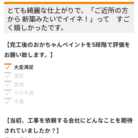
とても綺麗な仕上がりで、「ご近所の方
から 新築みたいでイイネ！」って すご
く嬉しかったです。
【完工後のおかちゃんペイントを5段階で評価を
お願い致します。】
大変満足
満足
普通
やや不満
不満
【当初、工事を依頼する会社にどんなことを期待
されていましたか？】