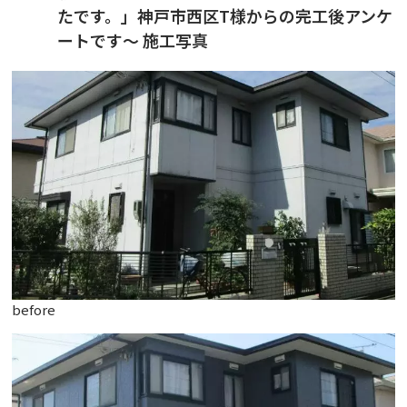
たです。」神戸市西区T様からの完工後アンケ
ートです〜 施工写真
before