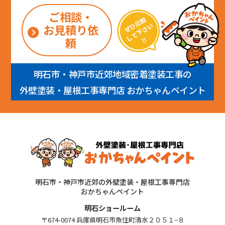
ご相談・
お見積り依
頼
明石市・神戸市近郊地域密着塗装工事の
外壁塗装・屋根工事専門店 おかちゃんペイント
明石市・神戸市近郊の外壁塗装・屋根工事専門店
おかちゃんペイント
明石ショールーム
〒674-0074 兵庫県明石市魚住町清水２０５１−８