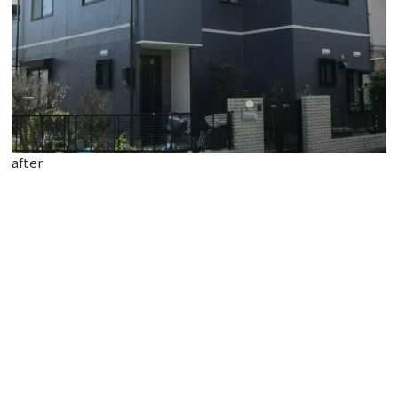
after