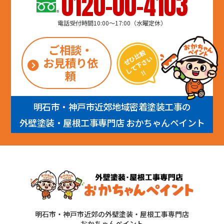
0120-00-4103
電話受付時間10:00～17:00（水曜定休）
ご相談・
お見積り依
頼
明石市・神戸市近郊地域密着塗装工事の
外壁塗装・屋根工事専門店 おかちゃんペイント
明石市・神戸市近郊の外壁塗装・屋根工事専門店
おかちゃんペイント