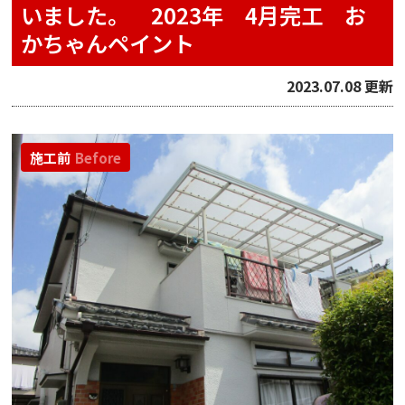
いました。 2023年 4月完工 お
かちゃんペイント
2023.07.08 更新
施工前
Before