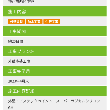
神戸市西区中野
施工内容
外壁塗装
防水工事
付帯工事
工事期間
約20日間
工事プラン名
外壁塗装工事
工事完了月
2023年4月末
施工内容詳細
外壁：アステックペイント スーパーラジカルシリコン
GH