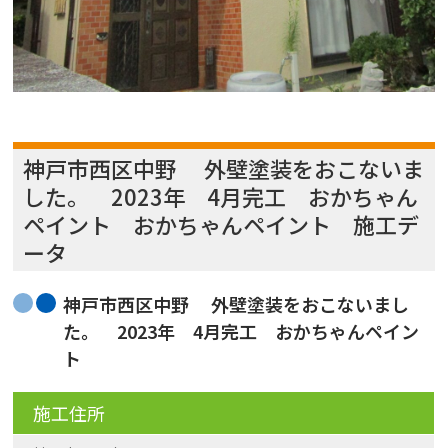
神戸市西区中野 外壁塗装をおこないま
した。 2023年 4月完工 おかちゃん
ペイント おかちゃんペイント 施工デ
ータ
神戸市西区中野 外壁塗装をおこないまし
た。 2023年 4月完工 おかちゃんペイン
ト
施工住所