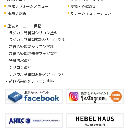
屋根リフォームメニュー
屋根・外壁診断
雨漏り診断
カラーシミュレーション
塗装メニュー・価格
ラジカル制御型シリコン塗料
ラジカル制御型遮熱シリコン塗料
超低汚染遮熱シリコン塗料
超低汚染遮熱無機フッソ塗料
特殊防水塗料
シリコン塗料
ラジカル制御型遮熱アクリル塗料
超低汚染遮熱シリコン塗料