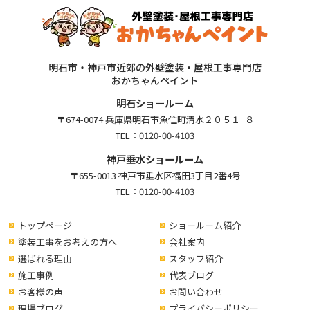
明石市・神戸市近郊の外壁塗装・屋根工事専門店
おかちゃんペイント
明石ショールーム
〒674-0074 兵庫県明石市魚住町清水２０５１−８
TEL：
0120-00-4103
神戸垂水ショールーム
〒655-0013 神戸市垂水区福田3丁目2番4号
TEL：
0120-00-4103
トップページ
ショールーム紹介
塗装工事をお考えの方へ
会社案内
選ばれる理由
スタッフ紹介
施工事例
代表ブログ
お客様の声
お問い合わせ
現場ブログ
プライバシーポリシー