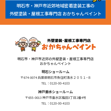
明石市・神戸市近郊地域密着塗装工事の
外壁塗装・屋根工事専門店 おかちゃんペイント
明石市・神戸市近郊の外壁塗装・屋根工事専門店
おかちゃんペイント
明石ショールーム
〒674-0074 兵庫県明石市魚住町清水２０５１−８
TEL：
0120-00-4103
神戸垂水ショールーム
〒655-0013 神戸市垂水区福田3丁目2番4号
TEL：
0120-00-4103