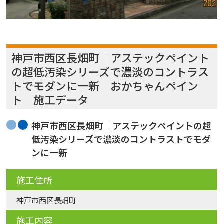
神戸市西区長畑町｜アステックペイント
の超低汚染シリーズで濃淡のコントラス
トでモダンに一新 おかちゃんペイン
ト 施工データ
神戸市西区長畑町｜アステックペイントの超
低汚染シリーズで濃淡のコントラストでモダ
ンに一新
施工住所
神戸市西区長畑町
施工内容