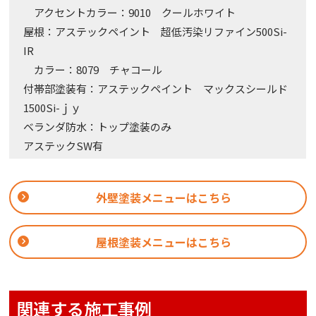
アクセントカラー：9010 クールホワイト
屋根：アステックペイント 超低汚染リファイン500Si-
IR
カラー：8079 チャコール
付帯部塗装有：アステックペイント マックスシールド
1500Si-ｊｙ
ベランダ防水：トップ塗装のみ
アステックSW有
外壁塗装メニューはこちら
屋根塗装メニューはこちら
関連する施工事例