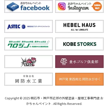
Copyright © 2025 明石市・神戸市近郊の外壁塗装・屋根工事専門店 お
かちゃんペイント . All Rights Reserved.