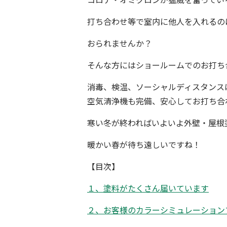
打ち合わせ等で室内に他人を入れるの
おられませんか？
そんな方にはショールームでのお打ち
消毒、検温、ソーシャルディスタンス
空気清浄機も完備、安心してお打ち合
寒い冬が終わればいよいよ
外壁・屋根
暖かい春が待ち遠しいですね！
【目次】
１、塗料がたくさん届いています
２、お客様のカラーシミュレーション