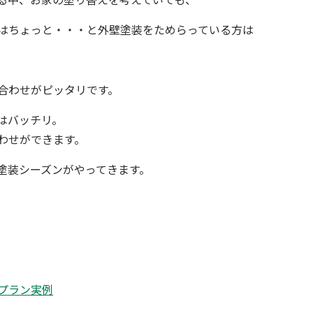
はちょっと・・・と外壁塗装をためらっている方は
合わせがピッタリです。
はバッチリ。
わせができます。
塗装
シーズンがやってきます。
プラン実例