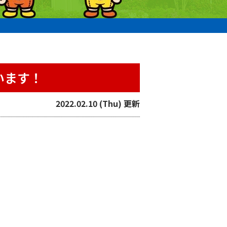
います！
2022.02.10 (Thu) 更新