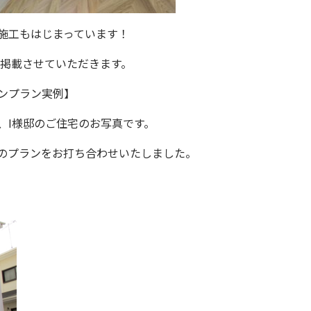
施工もはじまっています！
写真を掲載させていただきます。
ンプラン実例】
、
I
様邸のご住宅のお写真です。
のプランをお打ち合わせいたしました。