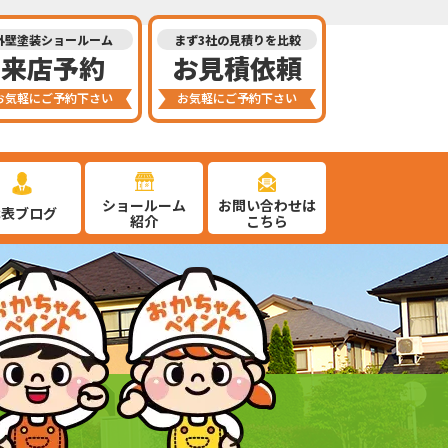
外壁塗装ショールーム
まず3社の見積りを比較
来店予約
お見積依頼
お気軽にご予約下さい
お気軽にご予約下さい
ショールーム
お問い合わせは
代表ブログ
紹介
こちら