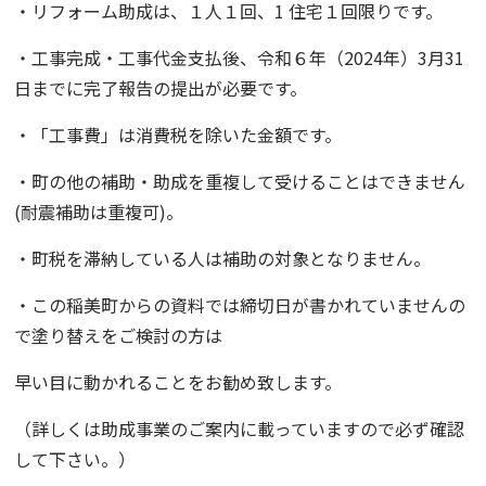
・リフォーム助成は、１人１回、1 住宅１回限りです。
・工事完成・工事代金支払後、令和６年（2024年）3月31
日までに完了報告の提出が必要です。
・「工事費」は消費税を除いた金額です。
・町の他の補助・助成を重複して受けることはできません
(耐震補助は重複可)。
・町税を滞納している人は補助の対象となりません。
・この稲美町からの資料では締切日が書かれていませんの
で塗り替えをご検討の方は
早い目に動かれることをお勧め致します。
（詳しくは助成事業のご
案内に載っていますので必ず確認
して下さい。）