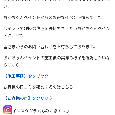
い、
おかちゃんペイント
からのお得なイベント情報でした。
ペイントで地域の住宅を長持ちさせたい
おかちゃんペイン
ト
に、ぜひ
皆さまからのお問い合わせをお待ちしております。
おかちゃんペイント
の施工後の実際の様子を確認したいな
らこちら！
【施工事例】をクリック
お客様の口コミを確認するのはこちら！
【お客様の声】をクリック
インスタグラムもみにきてね♪