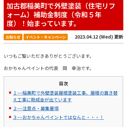
加古郡稲美町で外壁塗装（住宅リフ
ォーム）補助金制度（令和５年
度）！始まっています。
2023.04.12 (Wed) 更新
お知らせ
イベント・キャンペーン
いつもご覧いただきありがとうございます。
おかちゃんペイント
の代表 岡 幸治です。
目次
１−−稲美町で外壁塗装屋根塗装工事、屋根の葺き替
え工事に助成金が出ています
２−−注意点・募集要項
３−−おかちゃんペイントではなんと・・・！