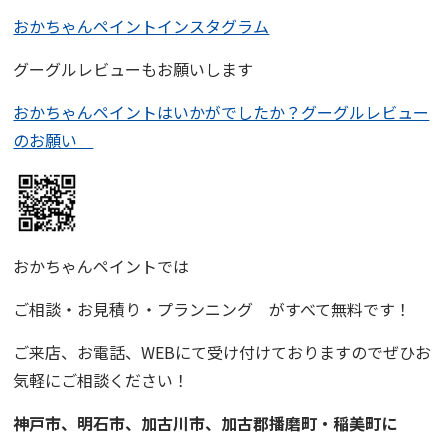
おかちゃんペイントインスタグラム
グーグルレビューもお願いします
おかちゃんペイントはいかがでしたか？グーグルレビュー
のお願い
おかちゃんペイント
では
ご相談・お見積り・プランニング
がすべて無料です！
ご来店、お電話、WEBにて受け付けておりますので
ぜひお
気軽にご相談ください！
神戸市、明石市、加古川市、
加古郡播磨町・稲美町
に