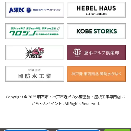
Copyright © 2025 明石市・神戸市近郊の外壁塗装・屋根工事専門店 お
かちゃんペイント . All Rights Reserved.