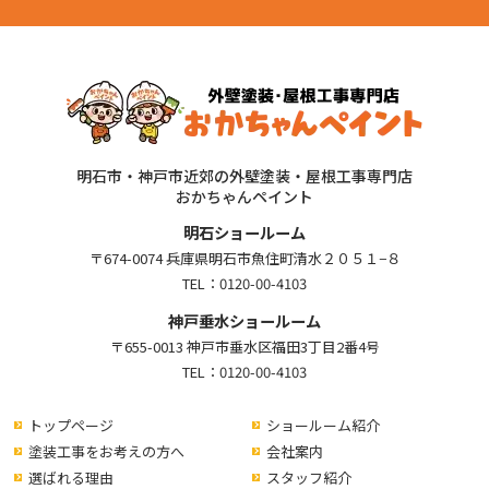
明石市・神戸市近郊の外壁塗装・屋根工事専門店
おかちゃんペイント
明石ショールーム
〒674-0074 兵庫県明石市魚住町清水２０５１−８
TEL：
0120-00-4103
神戸垂水ショールーム
〒655-0013 神戸市垂水区福田3丁目2番4号
TEL：
0120-00-4103
トップページ
ショールーム紹介
塗装工事をお考えの方へ
会社案内
選ばれる理由
スタッフ紹介