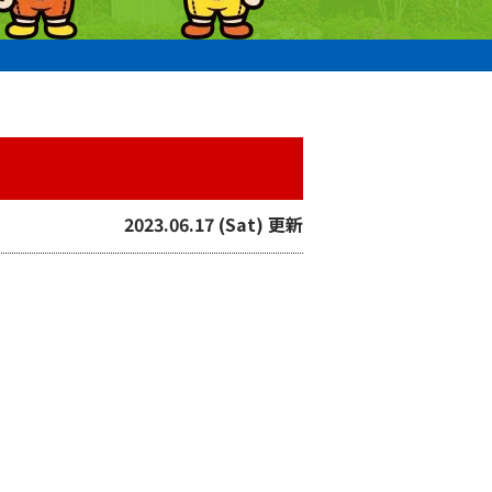
2023.06.17 (Sat) 更新