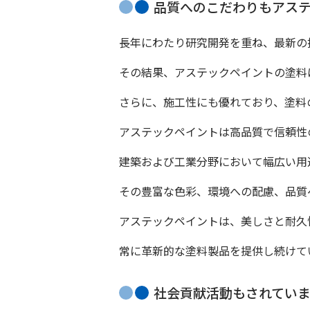
品質へのこだわりもアス
長年にわたり研究開発を重ね、最新の
その結果、アステックペイントの塗料
さらに、施工性にも優れており、塗料
アステックペイントは高品質で信頼性
建築および工業分野において幅広い用
その豊富な色彩、環境への配慮、品質
アステックペイントは、美しさと耐久
常に革新的な塗料製品を提供し続けて
社会貢献活動もされていま