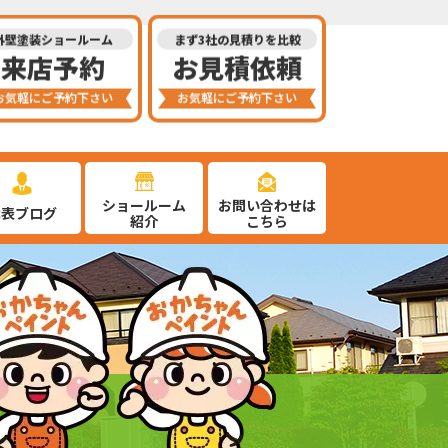
外壁塗装ショールーム
まず3社の見積りを比較
来店予約
お見積依頼
お気軽にご予約下さい
お気軽にご予約下さい
ショールーム
お問い合わせは
代表ブログ
紹介
こちら