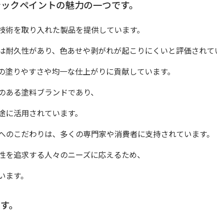
テックペイントの魅力の一つです。
技術を取り入れた製品を提供しています。
は耐久性があり、色あせや剥がれが起こりにくいと評価されて
の塗りやすさや均一な仕上がりに貢献しています。
のある塗料ブランドであり、
途に活用されています。
へのこだわりは、多くの専門家や消費者に支持されています。
性を追求する人々のニーズに応えるため、
います。
す。