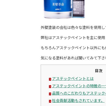
外壁塗装の会社は色々な塗料を使用し
弊社はアステックペイントを主に使用
もちろんアステックペイント以外にも
気になる塗料があれば聞いてみて下さ
目次
アステックペイントとは
アステックペイントの特徴の一
品質へのこだわりもアステック
社会貢献活動もされています。