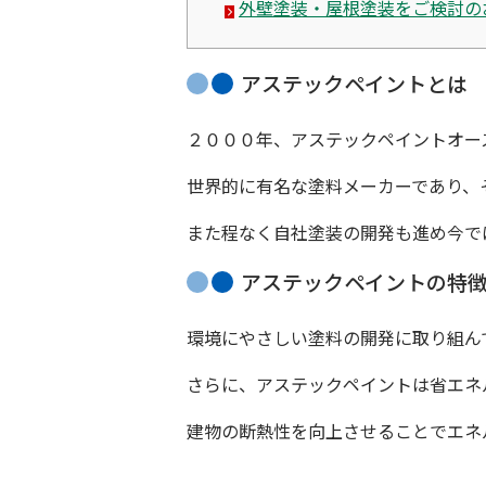
外壁塗装・屋根塗装をご検討の
アステックペイントとは
２０００年、アステックペイントオー
世界的に有名な塗料メーカーであり、
また程なく
自社塗装の開発
も進め今で
アステックペイントの特
環境にやさしい塗料の開発に取り組ん
さらに、アステックペイントは省エネ
建物の断熱性を向上させることでエネ