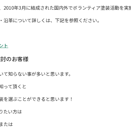
2010年3月に結成された国内外でボランティア塗装活動を実
・沿革について詳しくは、下記を参照ください。
ント
検討のお客様
いて知らない事が多いと思います。
知って頂くと
装を選ぶことができると思います！
りたい方は
または