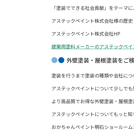
「塗装でできる社会貢献」をテーマに、
アステックペイント株式会社様の歴史
アステックペイント
株式会社HP
建築用塗料メーカーのアステックペイ
外壁塗装・屋根塗装をご
塗装を行うまで塗装の種類や会社につ
アステックペイントについて少しでも
より高品質でお得な外壁塗装・屋根塗
アステックペイントについてもっと知
おかちゃんペイント
明石ショールーム