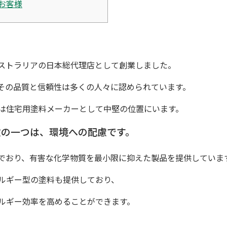
お客様
ストラリアの日本総代理店として創業しました。
その品質と信頼性は多くの人々に認められています。
は住宅用塗料メーカーとして中堅の位置にいます。
徴の一つは、環境への配慮です。
でおり、有害な化学物質を最小限に抑えた製品を提供していま
ルギー型の塗料も提供しており、
ルギー効率を高めることができます。