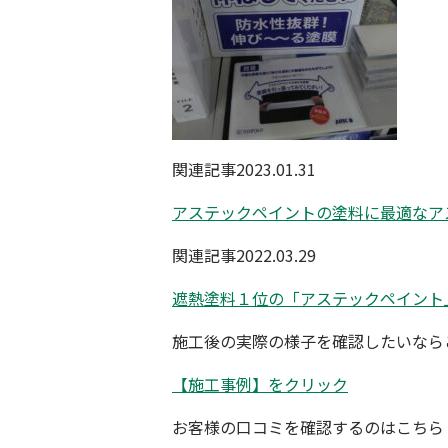
関連記事2023.01.31
アステックペイントの塗料に最適な
関連記事2022.03.29
遮熱塗料１位の「アステックペイン
施工後の実際の様子を確認したいなら
【施工事例】をクリック
お客様の口コミを確認するのはこちら