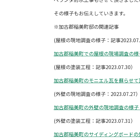
その様子もお伝えしていきます。
※
加古郡稲美町邸
の関連記事
(屋根の現地調査の様子：記事2023.07.
加古郡稲美町での屋根の現場調査の
(屋根の塗装工程：記事2023.07.30）
加古郡稲美町のモニエル瓦を蘇らせ
(外壁の現地調査の様子：2023.07.27
加古郡稲美町の外壁の現地調査の様
(外壁の塗装工程：記事2023.07.31）
加古郡稲美町のサイディングボードの