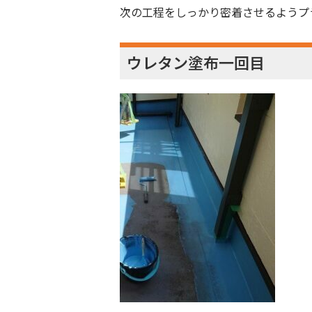
次の工程をしっかり密着させるようプ
ウレタン塗布一回目