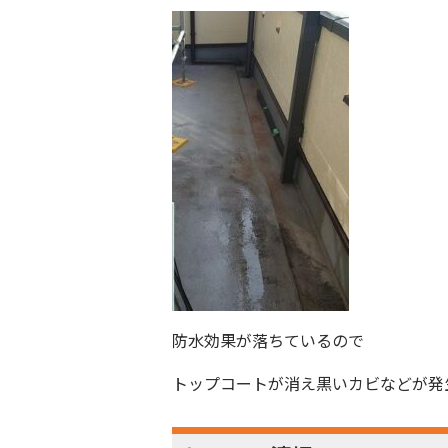
防水効果が落ちているので
トップコートが消え黒いカビなどが発