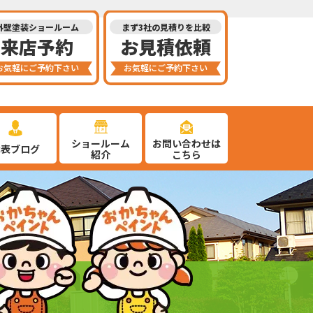
外壁塗装ショールーム
まず3社の見積りを比較
来店予約
お見積依頼
お気軽にご予約下さい
お気軽にご予約下さい
ショールーム
お問い合わせは
代表ブログ
紹介
こちら