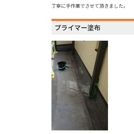
丁寧に手作業でさせて頂きました。
プライマー塗布