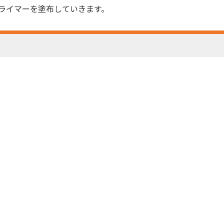
ライマーを塗布していきます。