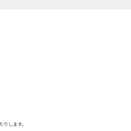
たりします。