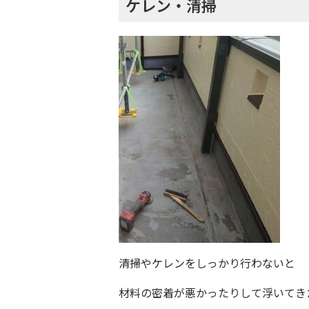
ケレン・清掃
清掃やケレンをしっかり行わないと
材料の密着が悪かったりして浮いてき