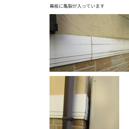
幕板に亀裂が入っています