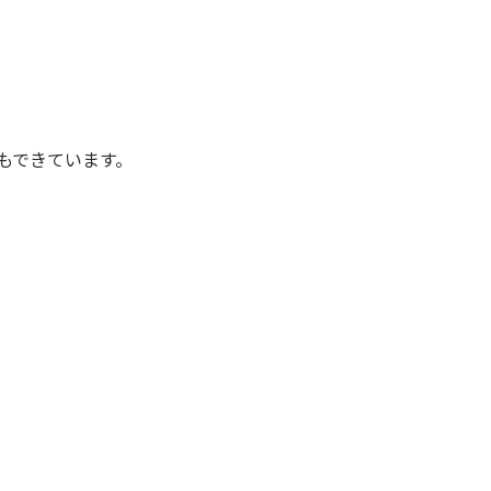
もできています。