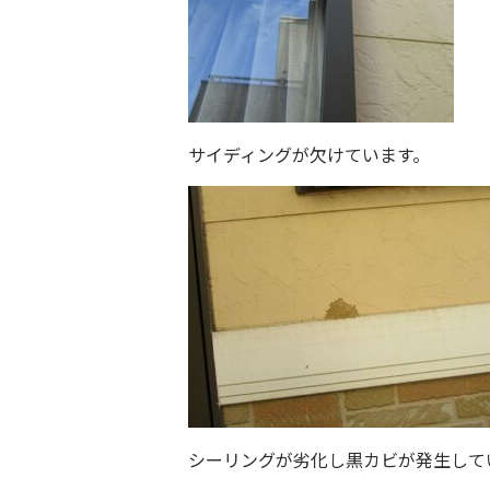
サイディングが欠けています。
シーリングが劣化し黒カビが発生して