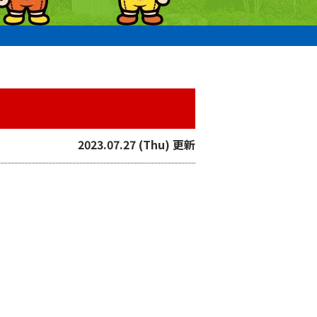
2023.07.27 (Thu) 更新