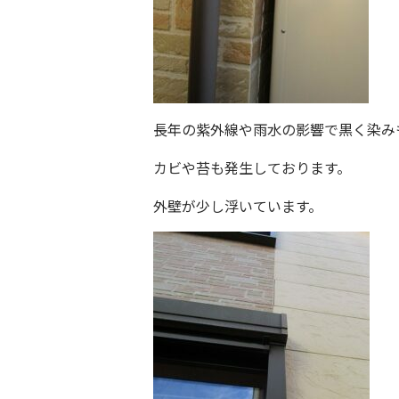
長年の紫外線や雨水の影響で黒く染み
カビや苔も発生しております。
外壁が少し浮いています。