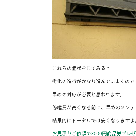
これらの症状を見てみると
劣化の進行がかなり進んでいますので
早めの対応が必要と思われます。
修繕費が高くなる前に、早めのメンテ
結果的にトータルでは安くなりますよ
お見積りご依頼で
3000円
商品券プレゼ