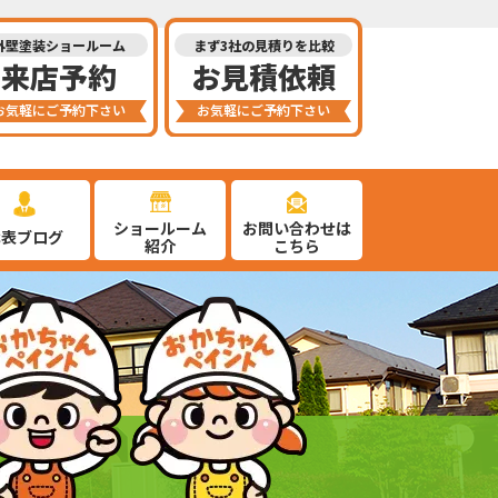
外壁塗装ショールーム
まず3社の見積りを比較
来店予約
お見積依頼
お気軽にご予約下さい
お気軽にご予約下さい
ショールーム
お問い合わせは
代表ブログ
紹介
こちら