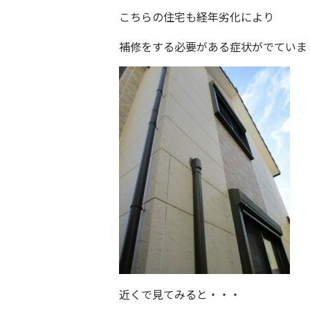
こちらの住宅も経年劣化により
補修をする必要がある症状がでていま
近くで見てみると・・・