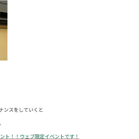
ナンスをしていくと
。
ント！！ウェブ限定イベントです！