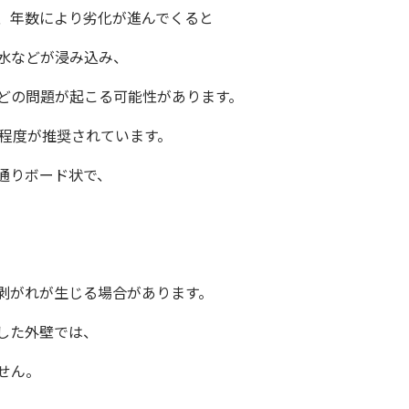
、年数により劣化が進んでくると
水などが浸み込み、
どの問題が起こる可能性があります。
程度が推奨されています。
通りボード状で、
剥がれが生じる場合があります。
した外壁では、
せん。