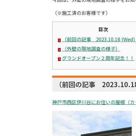
（※施工済のお客様です）
目次
（前回の記事 2023.10.18 (Wed
（外壁の現地調査の様子）
グランドオープン２周年記念！！
（前回の記事 2023.10.18
神戸市西区伊川谷にお住いの屋根（カ