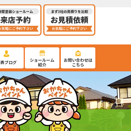
外壁塗装ショールーム
まず3社の見積りを比較
来店予約
お見積依頼
お気軽にご予約下さい
お気軽にご予約下さい
ショールーム
お問い合わせは
代表ブログ
紹介
こちら