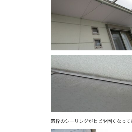
窓枠のシーリングがヒビや固くなって