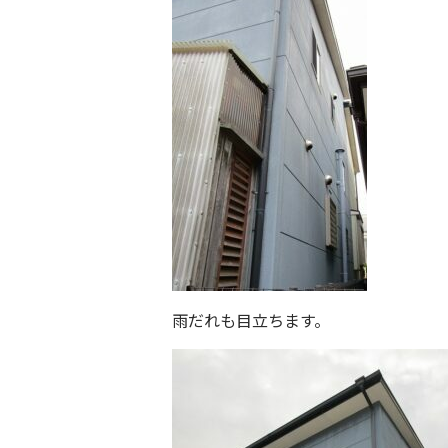
雨だれも目立ちます。