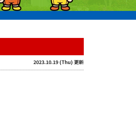
2023.10.19 (Thu) 更新