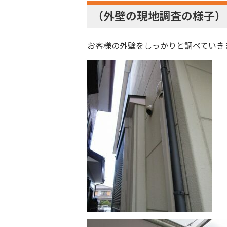
（外壁の現地調査の様子）
お客様の外壁をしっかりと調べていき