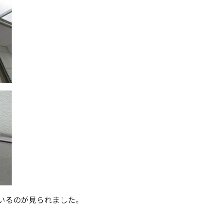
いるのが見られました。