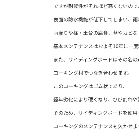
ですが耐候性がそれほど高くないので
表面の防水機能が低下してしまい、雨
雨漏りや柱・土台の腐食、苔やカビな
基本メンテナンスはおよそ
10
年に一度
また、サイディングボードはその名の
コーキング材でつなぎ合わせます。
このコーキングはゴム状であり、
経年劣化により硬くなり、ひび割れや
そのため、サイディングボードを使用
コーキングのメンテナンスも欠かせま