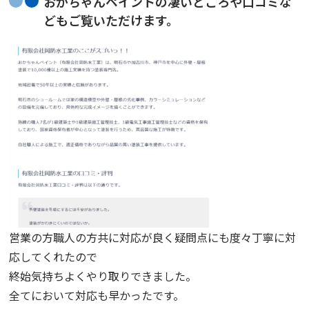
おかちゃんペイントの凄いところや口コミな
どもご覧いただけます。
営業の方職人の方共に対応が良く疑問点にも度々丁寧に対
応してくれたので
終始気持ちよくやり取りできました。
全てにおいて対応も早かったです。