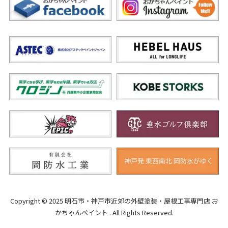
Copyright © 2025 明石市・神戸市近郊の外壁塗装・屋根工事専門店 お
かちゃんペイント . All Rights Reserved.