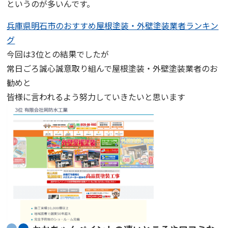
というのが多いんです。
兵庫県明石市のおすすめ屋根塗装・外壁塗装業者ランキン
グ
今回は3位との結果でしたが
常日ごろ誠心誠意取り組んで屋根塗装・外壁塗装業者のお
勧めと
皆様に言われるよう努力していきたいと思います