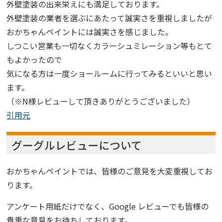
外壁塗装の出来栄えにも満足しております。
外壁塗装の業者を選ぶにあたって誠実さを重視しましたが
おかちゃんペイントには誠実さを感じました。
しつこい営業も一切なくカラーシュミレーション等もとて
もよかったので
気になる方は一度ショールームに行ってみるといいと思い
ます。
（※N様レビューして頂きありがとうございました）
引用元
グーグルレビューについて
おかちゃんペイントでは、皆様のご意見を大変重視してお
ります。
アンケート用紙だけでなく、Google レビューでも皆様の
貴重な意見をお待ちしております。