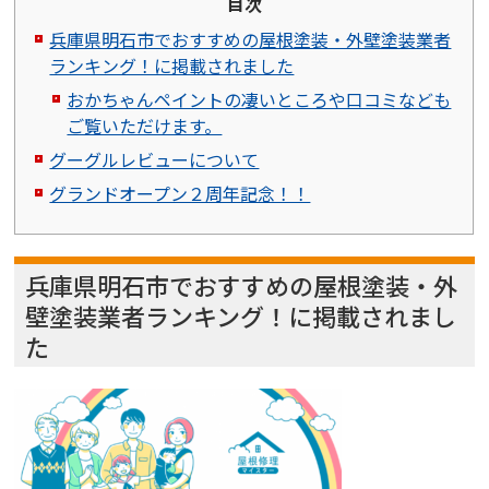
目次
兵庫県明石市でおすすめの屋根塗装・外壁塗装業者
ランキング！に掲載されました
おかちゃんペイントの凄いところや口コミなども
ご覧いただけます。
グーグルレビューについて
グランドオープン２周年記念！！
兵庫県明石市でおすすめの屋根塗装・外
壁塗装業者ランキング！に掲載されまし
た