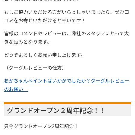
もしご協力いただける方がいらっしゃいましたら、ぜひ口
コミをお寄せいただけると幸いです！
皆様のコメントやレビューは、弊社のスタッフにとって大
きな励みとなります。
どうぞよろしくお願い申し上げます。
（グーグルレビューの仕方）
おかちゃんペイントはいかがでしたか？グーグルレビュー
のお願い
グランドオープン２周年記念！！
只今グランドオープン2周年記念！