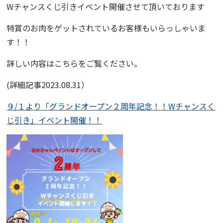
Wチャンスくじ引き
イベント開催させて頂いております
特賞のお肉をゲットされているお客様もいらっしゃいま
す！！
詳しい内容はこちらをご覧ください。
(詳細記事2023.08.31）
９/１より「グランドオープン２周年記念！！Wチャンスく
じ引き」イベント開催！！