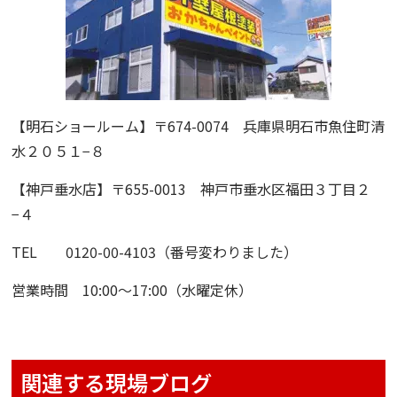
【明石ショールーム】
〒674-0074 兵庫県明石市魚住町清
水２０５１−８
【神戸垂水店】
〒655-0013 神戸市垂水区福田３丁目２
−４
TEL 0120-00-4103（番号変わりました）
営業時間 10:00〜17:00（水曜定休）
関連する現場ブログ