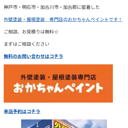
神戸市・明石市・加古川市・加古郡に密着した
外壁塗装・屋根塗装 専門店
の
おかちゃんペイント
です！
ご相談、お見積りは無料☆
まずはご相談ください
無料のお問い合わせはコチラ
来店予約はコチラ