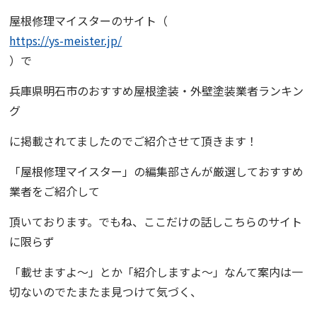
屋根修理マイスターのサイト（
https://ys-meister.jp/
）で
兵庫県明石市
のおすすめ屋根塗装・外壁塗装業者ランキン
グ
に掲載されてましたのでご紹介させて頂きます！
「
屋根修理マイスター
」の編集部さんが厳選しておすすめ
業者をご紹介して
頂いております。でもね、ここだけの話しこちらのサイト
に限らず
「載せますよ〜」とか「紹介しますよ〜」なんて案内は一
切ないのでたまたま見つけて気づく、