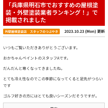
「兵庫県明石市でおすすめの屋根塗
装・外壁塗装業者ランキング！」で
掲載されました
2023.10.23 (Mon) 更新
外壁屋根塗装店 スタッフのつぶやき
いつもご覧いただきありがとうございます。
おかちゃんペイント
のスタッフAです。
だんだんと寒くなってきましたね。
とても冷え性なのでこの季節になってくると足先がつらい
です
ゴルフ好きの方にはとても良いシーズンだそうですが。