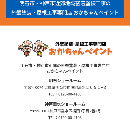
明石市・神戸市近郊地域密着塗装工事の
外壁塗装・屋根工事専門店 おかちゃんペイント
明石市・神戸市近郊の外壁塗装・屋根工事専門店
おかちゃんペイント
明石ショールーム
〒674-0074 兵庫県明石市魚住町清水２０５１−８
TEL：
0120-00-4103
神戸垂水ショールーム
〒655-0013 神戸市垂水区福田3丁目2番4号
TEL：
0120-00-4103