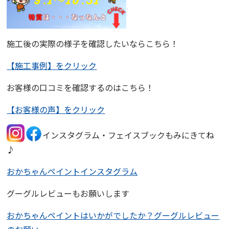
施工後の実際の様子を確認したいならこちら！
【施工事例】をクリック
お客様の口コミを確認するのはこちら！
【お客様の声】をクリック
インスタグラム・フェイスブックもみにきてね
♪
おかちゃんペイントインスタグラム
グーグルレビューもお願いします
おかちゃんペイントはいかがでしたか？グーグルレビュー