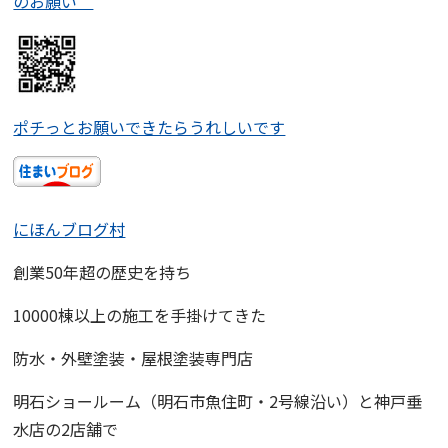
のお願い
ポチっとお願いできたらうれしいです
にほんブログ村
創業50年超の歴史を持ち
10000棟以上の施工を手掛けてきた
防水・外壁塗装・屋根塗装専門店
明石ショールーム
（明石市魚住町・2号線沿い）と
神戸垂
水店
の2店舗で