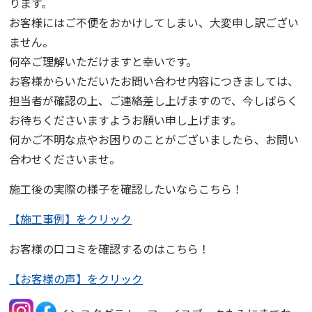
ります。
お客様にはご不便をおかけしてしまい、大変申し訳ござい
ません。
何卒ご理解いただけますと幸いです。
お客様からいただいたお問い合わせ内容につきましては、
担当者が確認の上、ご連絡差し上げますので、今しばらく
お待ちくださいますようお願い申し上げます。
何かご不明な点やお困りのことがございましたら、お問い
合わせくださいませ。
施工後の実際の様子を確認したいならこちら！
【施工事例】をクリック
お客様の口コミを確認するのはこちら！
【お客様の声】をクリック