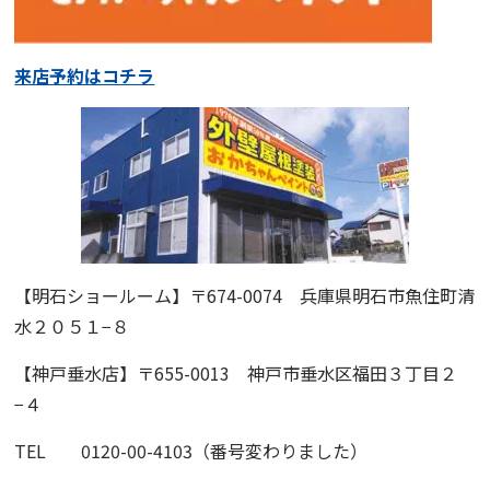
来店予約はコチラ
【明石ショールーム】〒674-0074 兵庫県明石市魚住町清
水２０５１−８
【神戸垂水店】〒655-0013 神戸市垂水区福田３丁目２
−４
TEL 0120-00-4103（番号変わりました）