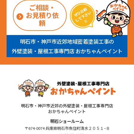
ご相談・
お見積り依
頼
明石市・神戸市近郊地域密着塗装工事の
外壁塗装・屋根工事専門店 おかちゃんペイント
明石市・神戸市近郊の外壁塗装・屋根工事専門店
おかちゃんペイント
明石ショールーム
〒674-0074 兵庫県明石市魚住町清水２０５１−８