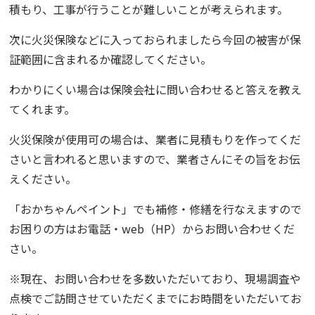
積もり、工事が行うことが難しいことが考えられます。
次に火災保険などに入っておられましたら今回の被害が保
証範囲に含まれるか確認してください。
わかりにくい場合は保険会社に問い合わせると答えを教え
てくれます。
火災保険が使用可の場合は、業者に見積もりを作ってくだ
さいと言われると思いますので、業者さんにその旨をお伝
えください。
「
おかちゃんペイント
」でも補修・修繕を行なえますので
お困りの方はお電話・web（HP）からお問い合わせくだ
さい。
※現在、お問い合わせを多数いただいており、現場調査や
点検でご訪問させていただくまでにお時間をいただいてお