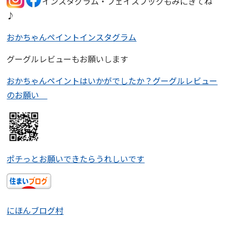
インスタグラム・フェイスブックもみにきてね
♪
おかちゃんペイントインスタグラム
グーグルレビューもお願いします
おかちゃんペイントはいかがでしたか？グーグルレビュー
のお願い
ポチっとお願いできたらうれしいです
にほんブログ村