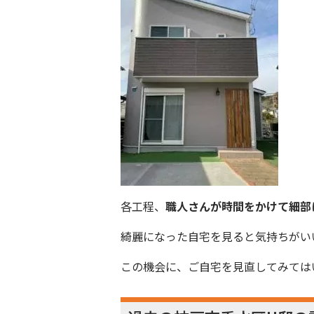
各工程、
職人さんが時間をかけて細部
綺麗になった自宅を見ると気持ちがい
この機会に、ご自宅を見直してみては