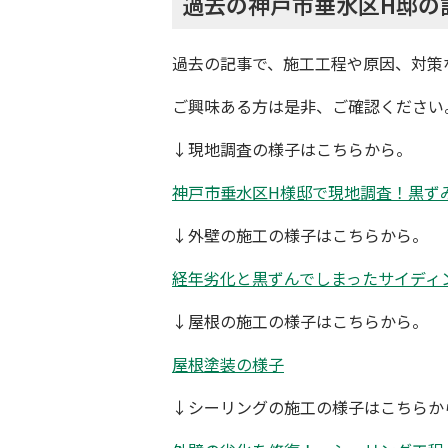
過去の神戸市垂水区H邸の
過去の記事で、施工工程や原因、対策
ご興味ある方は是非、ご確認ください
↓現地調査の様子はこちらから。
神戸市垂水区H様邸で現地調査！黒ず
↓外壁の施工の様子はこちらから。
経年劣化と黒ずんでしまったサイディ
↓屋根の施工の様子はこちらから。
屋根塗装の様子
↓シーリングの施工の様子はこちらか