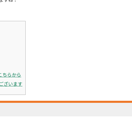
こちらから
ございます