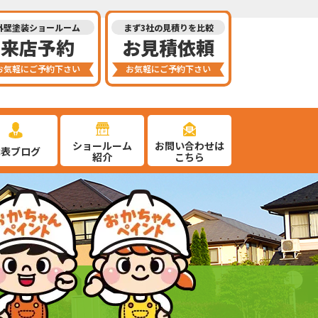
外壁塗装ショールーム
まず3社の見積りを比較
来店予約
お見積依頼
お気軽にご予約下さい
お気軽にご予約下さい
ショールーム
お問い合わせは
代表ブログ
紹介
こちら