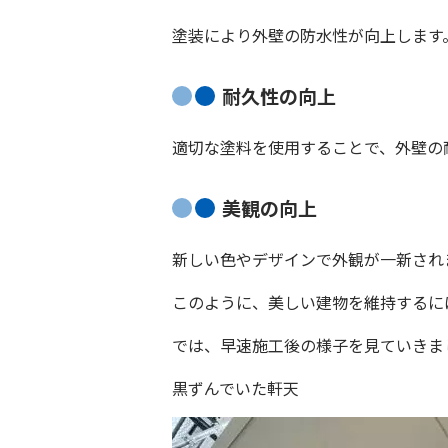
塗装により外壁の防水性が向上します
耐久性の向上
適切な塗料を使用することで、外壁の
美観の向上
新しい色やデザインで外観が一新され
このように、美しい建物を維持するに
では、早速施工後の様子を見ていきま
黒ずんでいた軒天