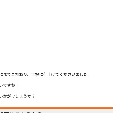
にまでこだわり、丁寧に仕上げてくださいました。
いですね！
いかがでしょうか？