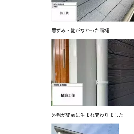
黒ずみ・艶がなかった雨樋
外観が綺麗に生まれ変わりました