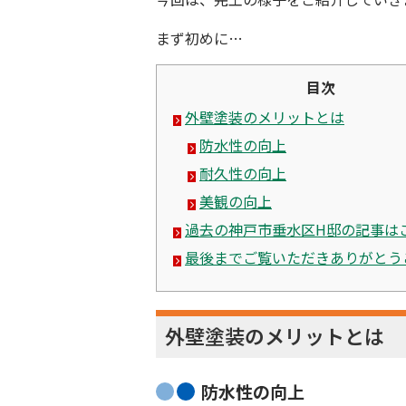
まず初めに…
目次
外壁塗装のメリットとは
防水性の向上
耐久性の向上
美観の向上
過去の神戸市垂水区H邸の記事は
最後までご覧いただきありがとう
外壁塗装のメリットとは
防水性の向上