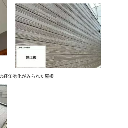
の経年劣化がみられた屋根