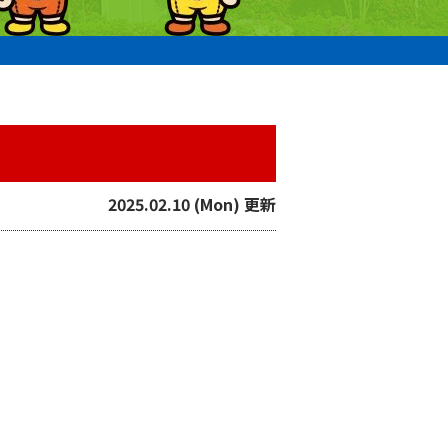
2025.02.10 (Mon) 更新