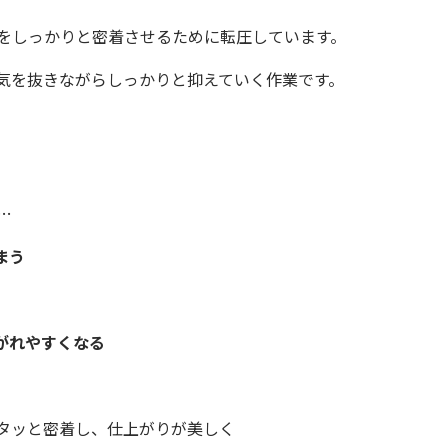
をしっかりと密着させるために転圧しています。
気を抜きながらしっかりと抑えていく作業です。
…
まう
がれやすくなる
タッと密着し、仕上がりが美しく