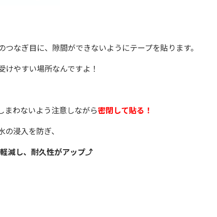
のつなぎ目に、隙間ができないようにテープを貼ります。
受けやすい場所なんですよ！
しまわないよう注意しながら
密閉して貼る！
水の浸入を防ぎ、
軽減し、耐久性がアップ⤴