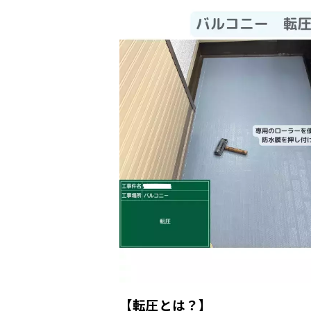
【転圧とは？】