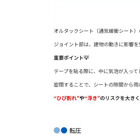
オルタックシート（通気緩衝シート）
ジョイント部は、建物の動きに影響を
重要ポイント💡
テープを貼る際に、中に気泡が入って
密閉することで、シートの隙間から雨
“
ひび割れ”
や
“浮き”
のリスクを大きく
転圧