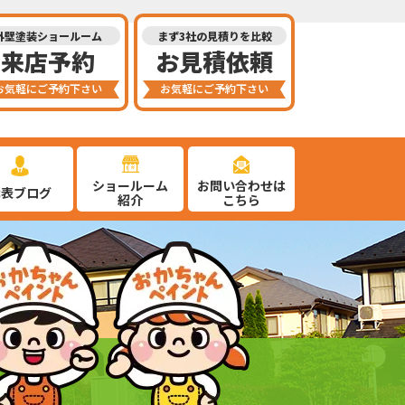
外壁塗装ショールーム
まず3社の見積りを比較
来店予約
お見積依頼
お気軽にご予約下さい
お気軽にご予約下さい
ショールーム
お問い合わせは
代表ブログ
紹介
こちら