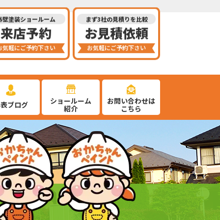
外壁塗装ショールーム
まず3社の見積りを比較
来店予約
お見積依頼
お気軽にご予約下さい
お気軽にご予約下さい
ショールーム
お問い合わせは
代表ブログ
紹介
こちら