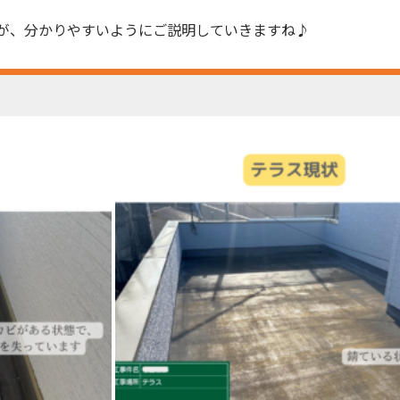
が、分かりやすいようにご説明していきますね♪