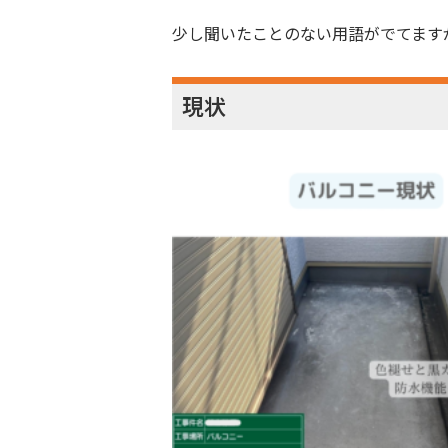
少し聞いたことのない用語がでてます
現状