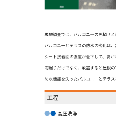
現地調査では、バルコニーの色褪せと
バルコニーとテラスの防水の劣化は、
シート接着面の強度が低下して、剥が
雨漏りだけでなく、放置すると屋根の
防水機能を失ったバルコニーとテラス
工程
高圧洗浄