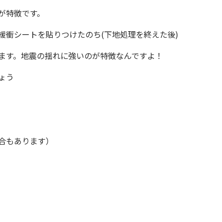
が特徴です。
緩衝シートを貼りつけたのち(下地処理を終えた後)
ます。
地震の揺れに強いのが特徴なんですよ！
ょう
合もあります）