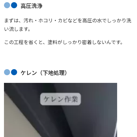
高圧洗浄
まずは、汚れ・ホコリ・カビなどを高圧の水でしっかり洗
い流します。
この工程を省くと、塗料がしっかり密着しないんです。
ケレン（下地処理）