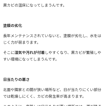
黒カビの温床になってしまうんです。
塗膜の劣化
長年メンテナンスされていないと、塗膜が劣化し、水をは
じく力が弱まります。
そこに
湿気や汚れが付着
しやすくなり、黒カビが繁殖しや
すい環境になってしまうんです。
日当たりの悪さ
北面や隣家との間が狭い場所など、日が当たりにくい部分
では乾燥しにくく、カビの発生率が高まります。