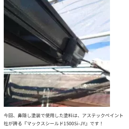
今回、鼻隠し塗装で使用した塗料は、アステックペイント
社が誇る『マックスシールド1500Si-JY』です！