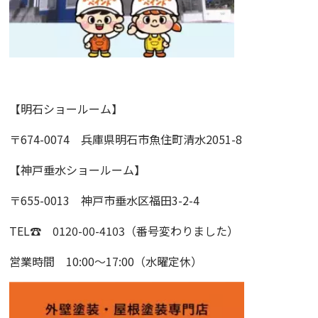
【明石ショールーム】
〒674-0074 兵庫県明石市魚住町清水2051-8
【神戸垂水ショールーム】
〒655-0013 神戸市垂水区福田3-2-4
TEL☎ 0120-00-4103（番号変わりました）
営業時間 10:00～17:00（水曜定休）