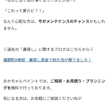
「これって黒カビ？！」
なんて心配な方は、
今がメンテナンスのチャンス
かもしれ
ません。
⇩過去の「鼻隠し」に関するブログはこちらから⇩
播磨町A様邸 鼻隠し塗装で耐久性が蘇りました！
おかちゃんペイントでは、
ご相談・お見積り・プランニン
グを
無料で行っております。
気になる方は、お気軽にご相談くださいね💡