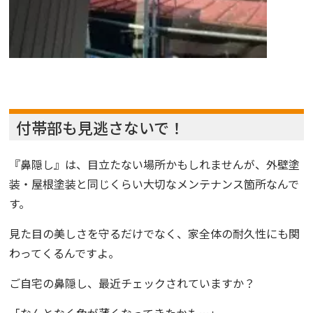
付帯部も見逃さないで！
『鼻隠し』
は、目立たない場所かもしれませんが、外壁塗
装・屋根塗装と同じくらい大切なメンテナンス箇所なんで
す。
見た目の美しさを守るだけでなく、家全体の耐久性にも関
わってくるんですよ。
ご自宅の鼻隠し、最近チェックされていますか？
「なんとなく色が薄くなってきたかも…」