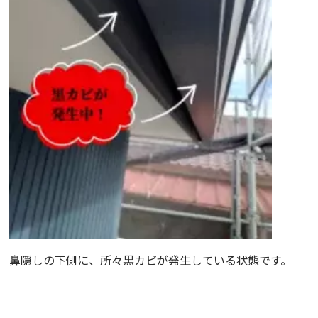
鼻隠しの下側に、所々黒カビが発生している状態です。