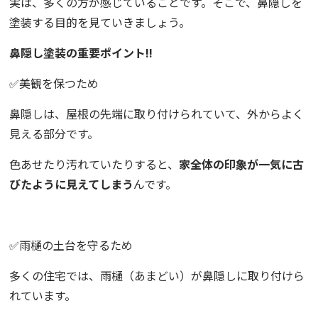
実は、多くの方が感じていることです。そこで、鼻隠しを
塗装する目的を見ていきましょう。
鼻隠し塗装の重要ポイント‼️
✅美観を保つため
鼻隠しは、屋根の先端に取り付けられていて、外からよく
見える部分です。
色あせたり汚れていたりすると、
家全体の印象が一気に古
びたように見えてしまう
んです。
✅雨樋の土台を守るため
多くの住宅では、雨樋（あまどい）が鼻隠しに取り付けら
れています。