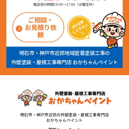
電話受付時間10:00～17:00（水曜定休）
ご相談・
お見積り依
頼
明石市・神戸市近郊地域密着塗装工事の
外壁塗装・屋根工事専門店 おかちゃんペイント
明石市・神戸市近郊の外壁塗装・屋根工事専門店
おかちゃんペイント