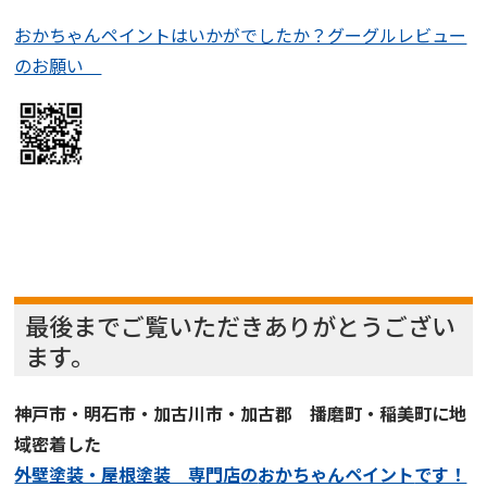
おかちゃんペイントはいかがでしたか？グーグルレビュー
のお願い
最後までご覧いただきありがとうござい
ます。
神戸市・明石市・加古川市・加古郡 播磨町・稲美町に地
域密着した
外壁塗装・屋根塗装 専門店
の
おかちゃんペイント
です！