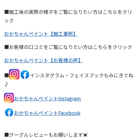
■施工後の実際の様子をご覧になりたい方はこちらをクリ
ック
おかちゃんペイント【施工事例】
■お客様の口コミをご覧になりたい方はこちらをクリック
おかちゃんペイント【お客様の声】
■
インスタグラム・フェイスブックもみにきてね
♪
おかちゃんペイントInstagram
おかちゃんペイントFacebook
■グーグルレビューもお願いします💓