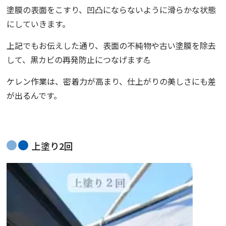
塗膜の表面をこすり、凹凸にならないように滑らかな状態
にしていきます。
上記でもお伝えした通り、表面の不純物や古い塗膜を除去
して、黒カビの再発防止につなげます💪
ケレン作業は、密着力が高まり、仕上がりの美しさにも差
が出るんです。
上塗り2回