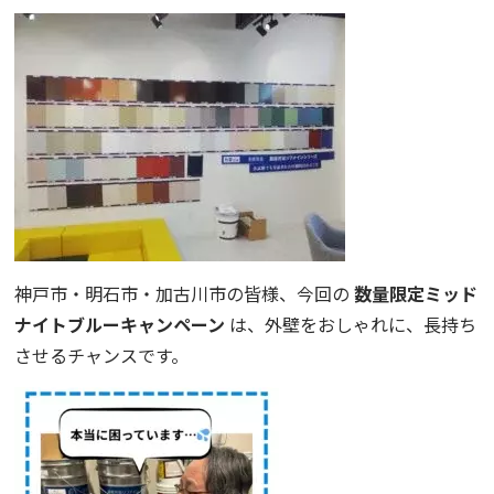
神戸市・明石市・加古川市の皆様、今回の
数量限定ミッド
ナイトブルーキャンペーン
は、外壁をおしゃれに、長持ち
させるチャンスです。