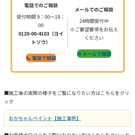
電話でのご相談
メールでのご相談
受付時間 9：00～18：
24時間受付中
00
※ご要望要項をお伝え
0120-00-4103（ヨイ
ください
トソウ）
✉ メールで相談
📞 電話で相談
■施工後の実際の様子をご覧になりたい方はこちらをクリ
ック
おかちゃんペイント【施工事例】