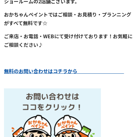
ショールーム
の2店舗ございます。
おかちゃんペイント
では
ご
相談・お見積り・プランニング
がすべて無料です☆
ご来店・お電話・WEBにて受け付けております！お気軽に
ご相談ください♪
無料のお問い合わせはコチラから