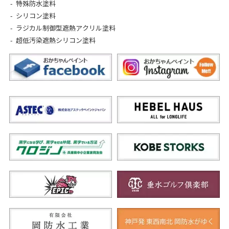
特殊防水塗料
シリコン塗料
ラジカル制御型遮熱アクリル塗料
超低汚染遮熱シリコン塗料