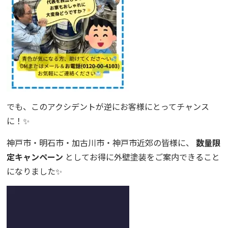
でも、このアクシデントが逆にお客様にとってチャンス
に！✨
神戸市・明石市・加古川市・神戸市近郊の皆様に、
数量限
定キャンペーン
としてお得に外壁塗装をご案内できること
になりました✨