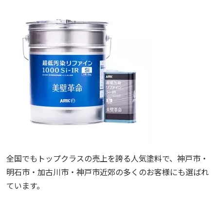
全国でもトップクラスの売上を誇る人気塗料で、神戸市・
明石市・加古川市・神戸市近郊の多くのお客様にも選ばれ
ています。