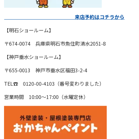
来店予約はコチラから
【明石ショールーム】
〒674-0074 兵庫県明石市魚住町清水2051-8
【神戸垂水ショールーム】
〒655-0013 神戸市垂水区福田3-2-4
TEL☎ 0120-00-4103（番号変わりました）
営業時間 10:00～17:00（水曜定休）