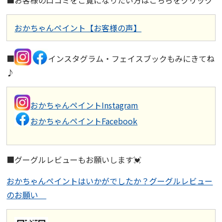
■お客様の口コミをご覧になりたい方はこちらをクリック
おかちゃんペイント【お客様の声】
■
インスタグラム・フェイスブックもみにきてね
♪
おかちゃんペイントInstagram
おかちゃんペイントFacebook
■グーグルレビューもお願いします💓
おかちゃんペイントはいかがでしたか？グーグルレビュー
のお願い