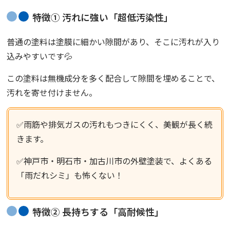
特徴① 汚れに強い「超低汚染性」
普通の塗料は塗膜に細かい隙間があり、そこに汚れが入り
込みやすいです💦
この塗料は無機成分を多く配合して隙間を埋めることで、
汚れを寄せ付けません。
✅雨筋や排気ガスの汚れもつきにくく、美観が長く続
きます。
✅神戸市・明石市・加古川市の外壁塗装で、よくある
「雨だれシミ」も怖くない！
特徴② 長持ちする「高耐候性」