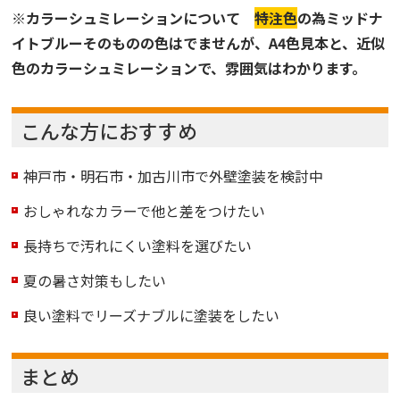
※カラーシュミレーションについて
特注色
の為ミッドナ
イトブルーそのものの色はでませんが、A4色見本と、近似
色のカラーシュミレーションで、雰囲気はわかります。
こんな方におすすめ
神戸市・明石市・加古川市で外壁塗装を検討中
おしゃれなカラーで他と差をつけたい
長持ちで汚れにくい塗料を選びたい
夏の暑さ対策もしたい
良い塗料でリーズナブルに塗装をしたい
まとめ