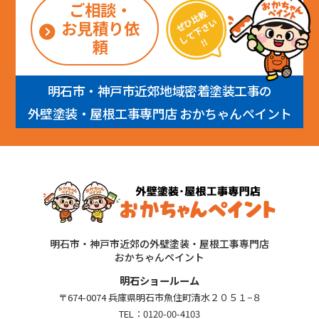
ご相談・
お見積り依
頼
明石市・神戸市近郊地域密着塗装工事の
外壁塗装・屋根工事専門店 おかちゃんペイント
明石市・神戸市近郊の外壁塗装・屋根工事専門店
おかちゃんペイント
明石ショールーム
〒674-0074 兵庫県明石市魚住町清水２０５１−８
TEL：
0120-00-4103