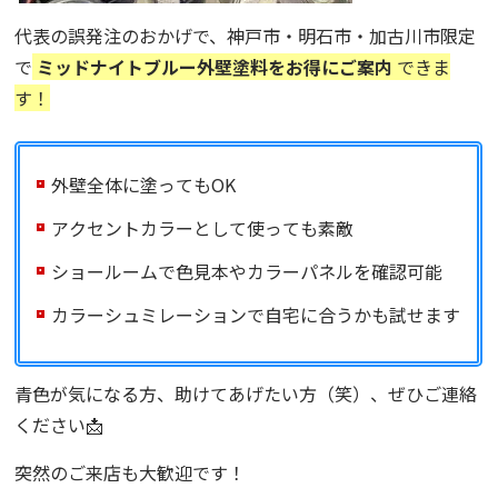
代表の誤発注のおかげで、神戸市・明石市・加古川市限定
で
ミッドナイトブルー外壁塗料をお得にご案内
できま
す！
外壁全体に塗ってもOK
アクセントカラーとして使っても素敵
ショールームで色見本やカラーパネルを確認可能
カラーシュミレーションで自宅に合うかも試せます
青色が気になる方、助けてあげたい方（笑）、ぜひご連絡
ください📩
突然のご来店も大歓迎です！