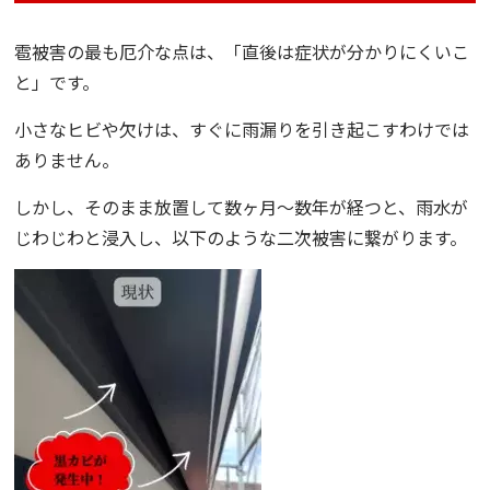
雹被害の最も厄介な点は、「直後は症状が分かりにくいこ
と」です。
小さなヒビや欠けは、すぐに雨漏りを引き起こすわけでは
ありません。
しかし、そのまま放置して数ヶ月〜数年が経つと、雨水が
じわじわと浸入し、以下のような二次被害に繋がります。