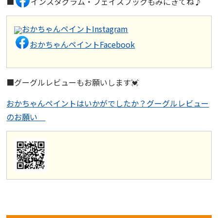
■
インスタグラム・フェイスブックもみにきてね♪
おかちゃんペイントInstagram
おかちゃんペイントFacebook
■グーグルレビューもお願いします💓
おかちゃんペイントはいかがでしたか？グーグルレビュー
のお願い