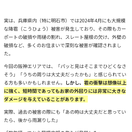
実は、兵庫県内（特に明石市）では2024年4月にも大規模
な降雹（こうひょう）被害が発生しており、その際もカー
ポートの破損や雨樋の割れ、スレート屋根の欠け、外壁の
破損など、多くのお住まいで深刻な被害が確認されまし
た。
今回の阪神エリアでは、「パッと見はそこまでひどくなさ
そう」「うちの周りは大丈夫だったかも」と感じられてい
る方も多いかもしれません。
しかし、
雹の衝撃は想像以上
に強く、短時間であってもお家の外回りには非常に大きな
ダメージを与えていることがあります。
実際、過去の被害の際にも「あの時は大丈夫だと思ってい
たら、後から雨漏りした」