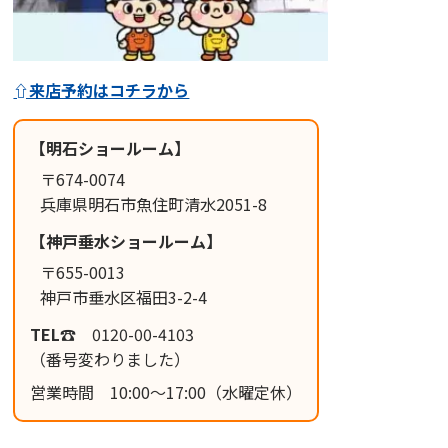
⇧来店予約はコチラから
【明石ショールーム】
〒674-0074
兵庫県明石市魚住町清水2051-8
【神戸垂水ショールーム】
〒655-0013
神戸市垂水区福田3-2-4
TEL☎
0120-00-4103
（番号変わりました）
営業時間 10:00～17:00
（水曜定休）