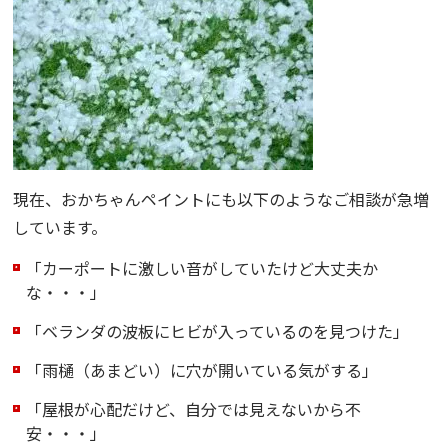
現在、おかちゃんペイントにも以下のようなご相談が急増
しています。
「カーポートに激しい音がしていたけど大丈夫か
な・・・」
「ベランダの波板にヒビが入っているのを見つけた」
「雨樋（あまどい）に穴が開いている気がする」
「屋根が心配だけど、自分では見えないから不
安・・・」