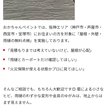
おかちゃんペイントでは、阪神エリア（神戸市・芦屋市・
西宮市・宝塚市）にお住まいの方を対象に「屋根・外壁・
雨樋の無料点検」を実施しております。
「見積もりまでは考えていないけど、屋根が心配」
「雨樋とカーポートだけ確認してほしい」
「火災保険が使える状態かプロに見てほしい」
そんなご相談でも、もちろん大歓迎です😊 雹による小さな
ヒビ、雨樋のわずかな変形や金具のゆがみは、地上からは
まず見えません。