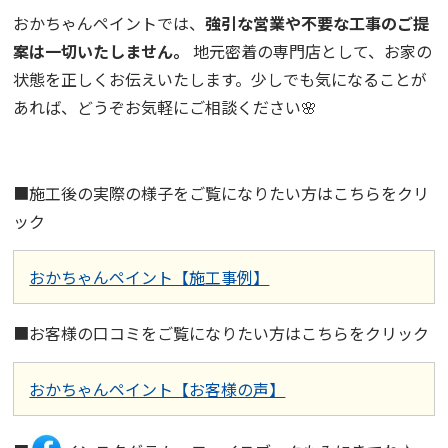
おかちゃんペイントでは、
強引な営業や不要な工事のご提
案は一切いたしません
。
地元密着の専門店として、お家の
状態を正しくお伝えいたします。少しでも気になることが
あれば、どうぞお気軽にご相談ください🌸
■施工後の実際の様子をご覧になりたい方はこちらをクリ
ック
おかちゃんペイント【施工事例】
■お客様の口コミをご覧になりたい方はこちらをクリック
おかちゃんペイント【お客様の声】