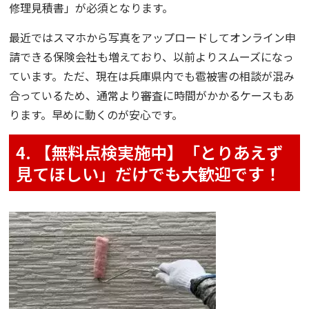
修理見積書」が必須となります。
最近ではスマホから写真をアップロードしてオンライン申
請できる保険会社も増えており、以前よりスムーズになっ
ています。ただ、現在は兵庫県内でも雹被害の相談が混み
合っているため、通常より審査に時間がかかるケースもあ
ります。早めに動くのが安心です。
4. 【無料点検実施中】「とりあえず
見てほしい」だけでも大歓迎です！