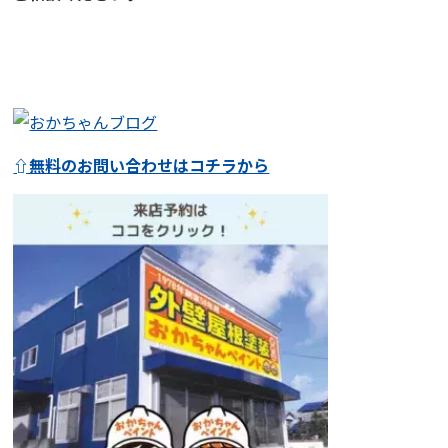
⇧無料のお問い合わせはコチラから