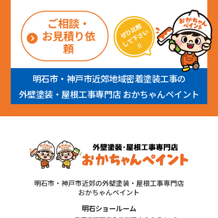
ご相談・
お見積り依
頼
明石市・神戸市近郊地域密着塗装工事の
外壁塗装・屋根工事専門店 おかちゃんペイント
明石市・神戸市近郊の外壁塗装・屋根工事専門店
おかちゃんペイント
明石ショールーム