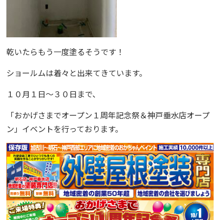
乾いたらもう一度塗るそうです！
ショールムは着々と出来てきています。
１０月１日〜３０日まで、
「
おかげさまでオープン１周年記念祭＆神戸垂水店オープ
ン
」イベントを行っております。