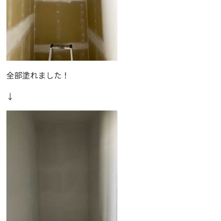
全部塗れました！
↓