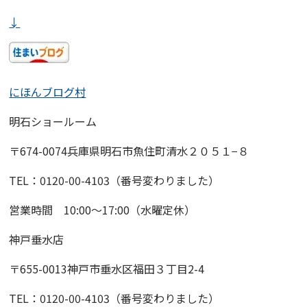
↓
にほんブログ村
明石ショールーム
〒674-0074兵庫県明石市魚住町清水２０５１−８
TEL：0120-00-4103（番号変わりました）
営業時間 10:00〜17:00（水曜定休）
神戸垂水店
〒655-0013神戸市垂水区福田３丁目2-4
TEL：0120-00-4103（番号変わりました）