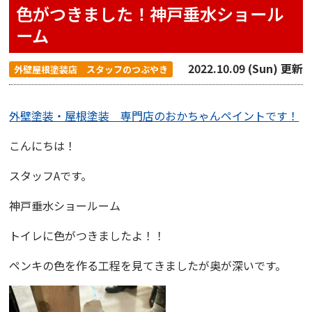
色がつきました！神戸垂水ショール
ーム
2022.10.09 (Sun) 更新
外壁屋根塗装店 スタッフのつぶやき
外壁塗装・屋根塗装 専門店のおかちゃんペイントです！
こんにちは！
スタッフAです。
神戸垂水ショールーム
トイレに色がつきましたよ！！
ペンキの色を作る工程を見てきましたが奥が深いです。