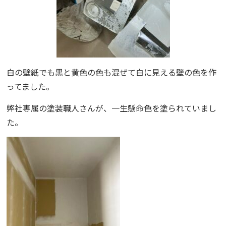
白の壁紙でも黒と黄色の色も混ぜて白に見える壁の色を作
ってました。
弊社専属の塗装職人さんが、一生懸命色を塗られていまし
た。