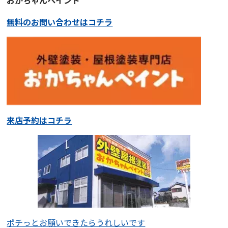
おかちゃんペイント
無料のお問い合わせはコチラ
来店予約はコチラ
ポチっとお願いできたらうれしいです