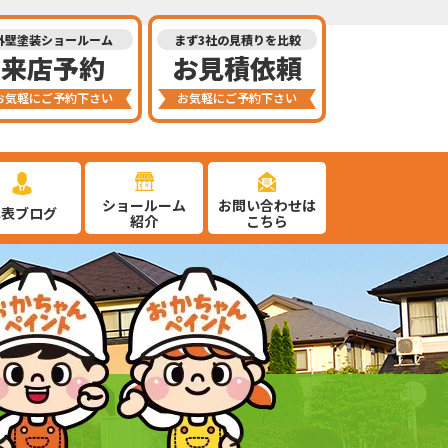
外壁塗装ショールーム
まず3社の見積りを比較
来店予約
お見積依頼
お気軽にご予約下さい
お気軽にご予約下さい
ショールーム
お問い合わせは
代表ブログ
紹介
こちら