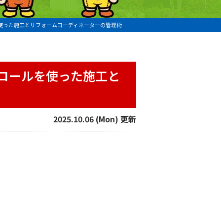
使った施工とリフォームコーディネーターの管理術
コールを使った施工と
2025.10.06 (Mon) 更新