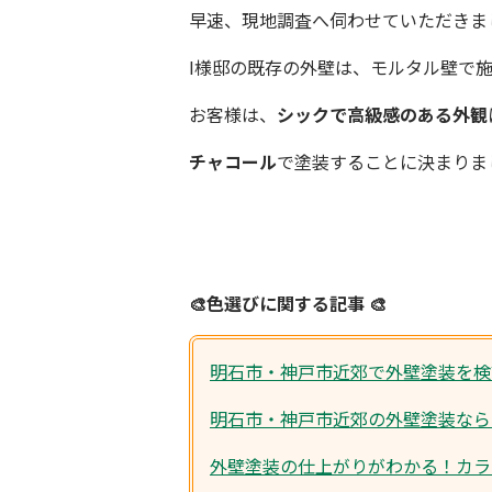
早速、現地調査へ伺わせていただきま
I様邸の既存の外壁は、モルタル壁で
お客様は、
シックで高級感のある外観
チャコール
で塗装することに決まりま
🎨
色選びに関する記事
🎨
明石市・神戸市近郊で外壁塗装を検
明石市・神戸市近郊の外壁塗装なら
外壁塗装の仕上がりがわかる！カラ