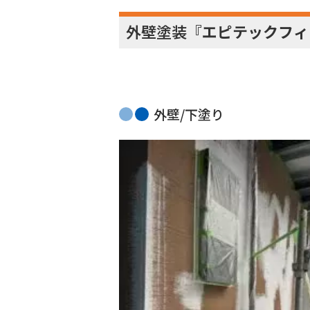
外壁塗装『
エピテックフィ
外壁/下塗り