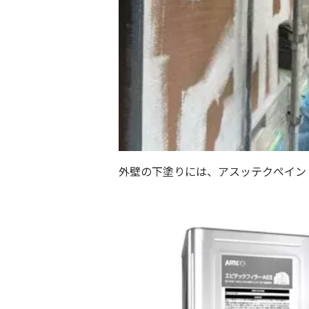
外壁の下塗りには、アスッテクペイン