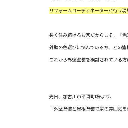
リフォームコーディネーターが行う現
長く住み続けるお家だからこそ、「色
外壁の色選びに悩んでいる方、どの塗
これから外壁塗装を検討されている方
先日、加古川市平岡町I様より、
「外壁塗装と屋根塗装で家の雰囲気を