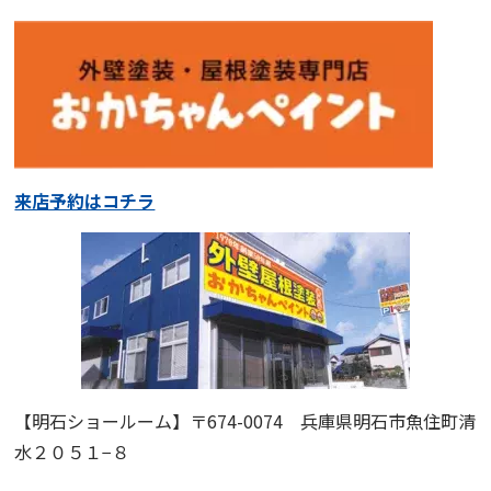
来店予約はコチラ
【明石ショールーム】
〒674-0074 兵庫県明石市魚住町清
水２０５１−８