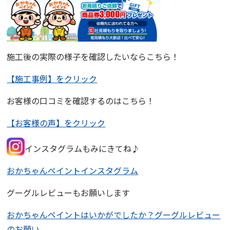
施工後の実際の様子を確認したいならこちら！
【施工事例】をクリック
お客様の口コミを確認するのはこちら！
【お客様の声】をクリック
インスタグラムもみにきてね♪
おかちゃんペイントインスタグラム
グーグルレビューもお願いします
おかちゃんペイントはいかがでしたか？グーグルレビュー
のお願い