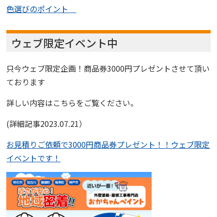
色選びのポイント
ウェブ限定イベント中
只今ウェブ限定企画！商品券
3000円
プレゼントさせて頂い
ております
詳しい内容はこちらをご覧ください。
(詳細記事2023.07.21）
お見積りご依頼で3000円商品券プレゼント！！ウェブ限定
イベントです！