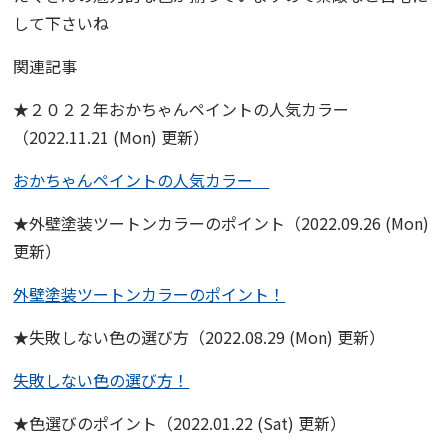
して下さいね
関連記事
★２０２２年おかちゃんペイントの人気カラー
（2022.11.21 (Mon) 更新）
おかちゃんペイントの人気カラー
★外壁塗装ツートンカラーのポイント（2022.09.26 (Mon)
更新）
外壁塗装ツートンカラーのポイント！
★失敗しない色の選び方（2022.08.29 (Mon) 更新）
失敗しない色の選び方！
★色選びのポイント（2022.01.22 (Sat) 更新）