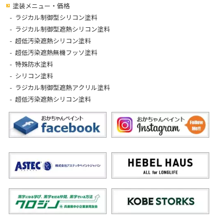
塗装メニュー・価格
ラジカル制御型シリコン塗料
ラジカル制御型遮熱シリコン塗料
超低汚染遮熱シリコン塗料
超低汚染遮熱無機フッソ塗料
特殊防水塗料
シリコン塗料
ラジカル制御型遮熱アクリル塗料
超低汚染遮熱シリコン塗料