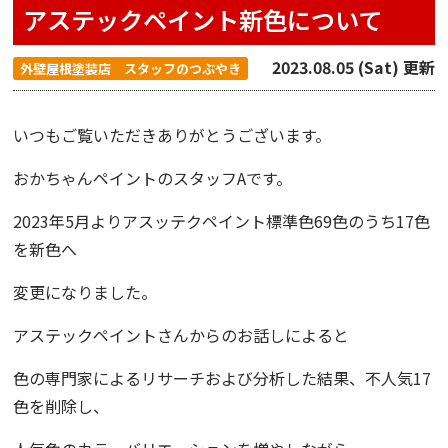
アステックペイント新色について
2023.08.05 (Sat) 更新
外壁屋根塗装店 スタッフのつぶやき
いつもご覧いただきありがとうございます。
おかちゃんペイント
のスタッフAです。
2023年5月より
アスッテクペイント
標準色69色のうち17色
を新色へ
変更になりました。
アステックペイント
さんからのお話しによると
色の専門家によるリサーチおよび分析した結果、不人気17
色を削除し、